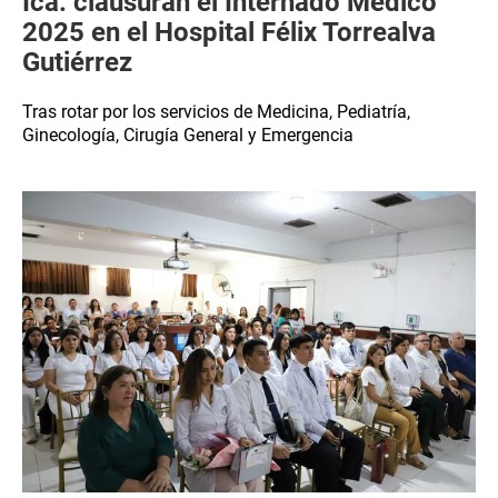
Ica: clausuran el Internado Médico
2025 en el Hospital Félix Torrealva
Gutiérrez
Tras rotar por los servicios de Medicina, Pediatría,
Ginecología, Cirugía General y Emergencia