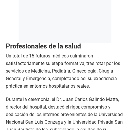
Profesionales de la salud
Un total de 15 futuros médicos culminaron
satisfactoriamente su etapa formativa, tras rotar por los
servicios de Medicina, Pediatría, Ginecología, Cirugía
General y Emergencia, completando así su experiencia
práctica en entornos hospitalarios reales.
Durante la ceremonia, el Dr. Juan Carlos Galindo Matta,
director del hospital, destacó el rigor, compromiso y
dedicación de los internos provenientes de la Universidad
Nacional San Luis Gonzaga y la Universidad Privada San
Juan Bautista de Ica, subrayando la calidad de su