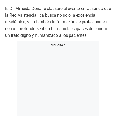
El Dr. Almeida Donaire clausuró el evento enfatizando que
la Red Asistencial Ica busca no solo la excelencia
académica, sino también la formación de profesionales
con un profundo sentido humanista, capaces de brindar
un trato digno y humanizado a los pacientes.