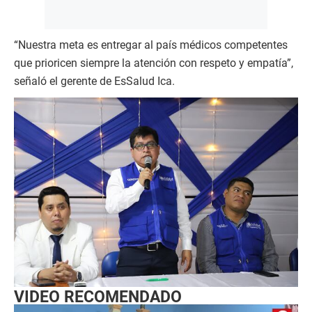
“Nuestra meta es entregar al país médicos competentes
que prioricen siempre la atención con respeto y empatía”,
señaló el gerente de EsSalud Ica.
VIDEO RECOMENDADO