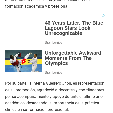
formación académica y profesional.
Por su parte, la interna Guerrero Jhon, en representación
de su promoción, agradeció a docentes y coordinadores
por su acompañamiento y apoyo durante el último año
académico, destacando la importancia de la práctica
clínica en su formación profesional.