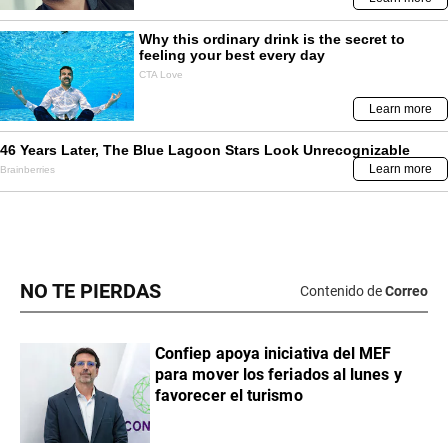
NO TE PIERDAS
Contenido de
Correo
Confiep apoya iniciativa del MEF
para mover los feriados al lunes y
favorecer el turismo