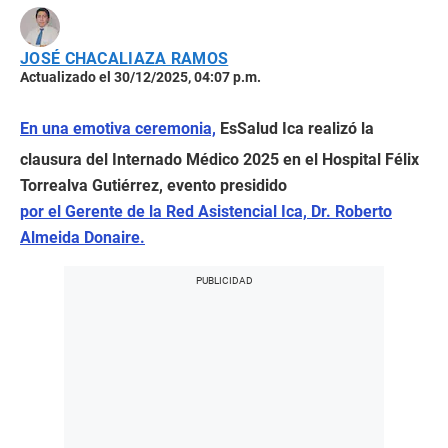
JOSÉ CHACALIAZA RAMOS
Actualizado el 30/12/2025, 04:07 p.m.
En una emotiva ceremonia,
EsSalud Ica realizó la
clausura del Internado Médico 2025 en el Hospital Félix
Torrealva Gutiérrez, evento presidido
por el Gerente de la Red Asistencial Ica, Dr. Roberto
Almeida Donaire.