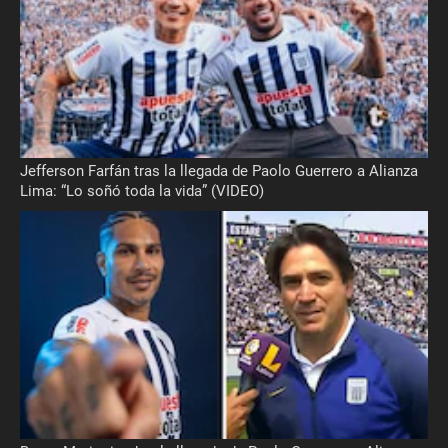
Jefferson Farfán tras la llegada de Paolo Guerrero a Alianza
Lima: “Lo soñó toda la vida” (VIDEO)