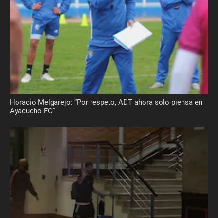
Horacio Melgarejo: “Por respeto, ADT ahora solo piensa en
Ayacucho FC”