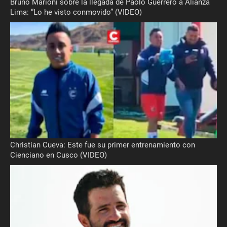
Bruno Marioni sobre la llegada de Paolo Guerrero a Alianza
Lima: “Lo he visto conmovido” (VIDEO)
Christian Cueva: Este fue su primer entrenamiento con
Cienciano en Cusco (VIDEO)