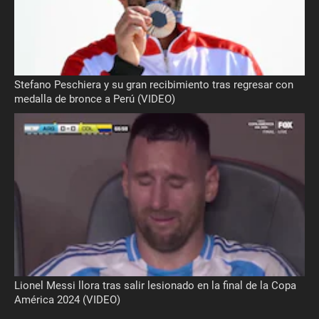
Stefano Peschiera y su gran recibimiento tras regresar con
medalla de bronce a Perú (VIDEO)
Lionel Messi llora tras salir lesionado en la final de la Copa
América 2024 (VIDEO)