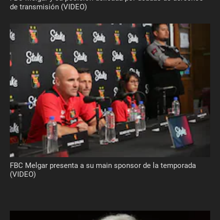
de transmisión (VIDEO)
FBC Melgar presenta a su main sponsor de la temporada
(VIDEO)