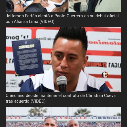
Jefferson Farfán alentó a Paolo Guerrero en su debut oficial
con Alianza Lima (VIDEO)
Cienciano decide mantener el contrato de Christian Cueva
tras acuerdo (VIDEO)