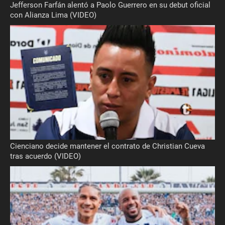
Jefferson Farfán alentó a Paolo Guerrero en su debut oficial
con Alianza Lima (VIDEO)
Cienciano decide mantener el contrato de Christian Cueva
tras acuerdo (VIDEO)