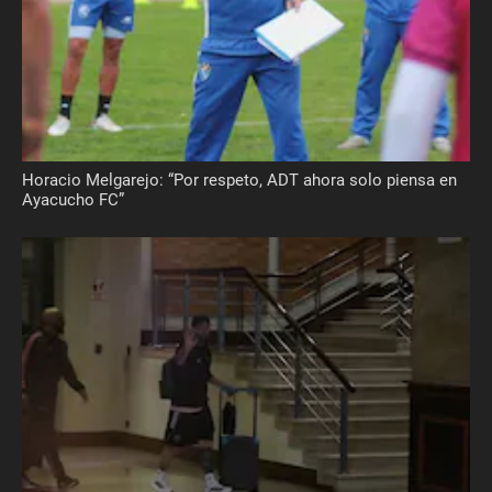
Horacio Melgarejo: “Por respeto, ADT ahora solo piensa en
Ayacucho FC”