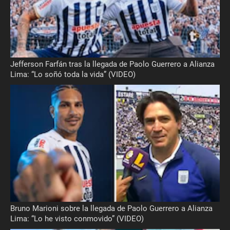
Jefferson Farfán tras la llegada de Paolo Guerrero a Alianza
Lima: “Lo soñó toda la vida” (VIDEO)
Bruno Marioni sobre la llegada de Paolo Guerrero a Alianza
Lima: “Lo he visto conmovido” (VIDEO)