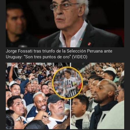
Jorge Fossati tras triunfo de la Selección Peruana ante
Uruguay: “Son tres puntos de oro” (VIDEO)