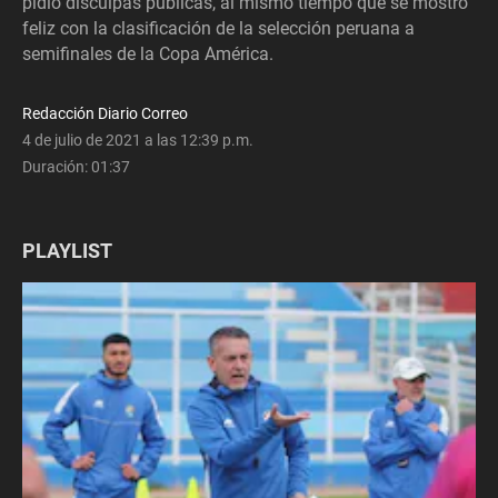
pidió disculpas públicas, al mismo tiempo que se mostró
feliz con la clasificación de la selección peruana a
semifinales de la Copa América.
Redacción Diario Correo
4 de julio de 2021 a las 12:39 p.m.
Duración:
01:37
PLAYLIST