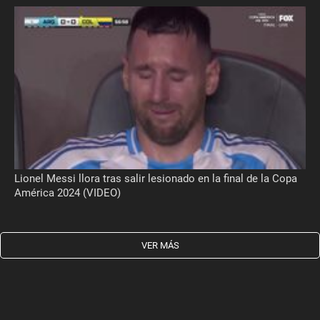
Lionel Messi llora tras salir lesionado en la final de la Copa
América 2024 (VIDEO)
VER MÁS