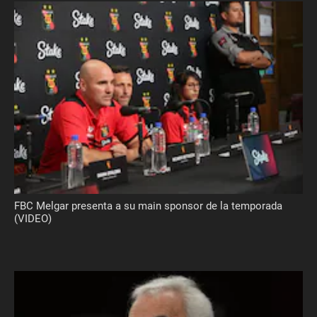
FBC Melgar presenta a su main sponsor de la temporada
(VIDEO)