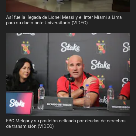
Así fue la llegada de Lionel Messi y el Inter Miami a Lima
para su duelo ante Universitario (VIDEO)
FBC Melgar y su posición delicada por deudas de derechos
de transmisión (VIDEO)