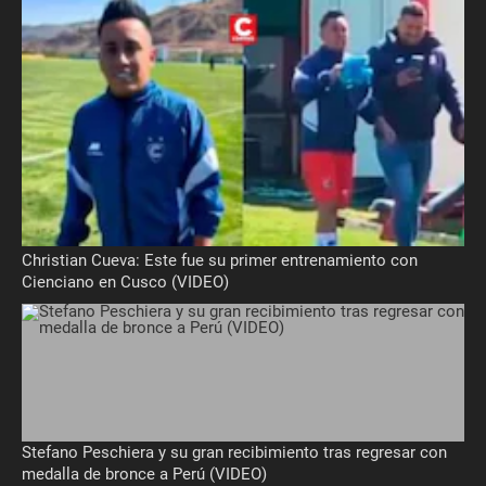
Christian Cueva: Este fue su primer entrenamiento con
Cienciano en Cusco (VIDEO)
Stefano Peschiera y su gran recibimiento tras regresar con
medalla de bronce a Perú (VIDEO)