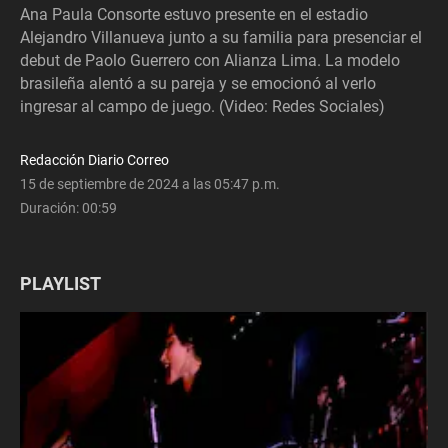
Ana Paula Consorte estuvo presente en el estadio
Alejandro Villanueva junto a su familia para presenciar el
debut de Paolo Guerrero con Alianza Lima. La modelo
brasileña alentó a su pareja y se emocionó al verlo
ingresar al campo de juego. (Video: Redes Sociales)
Redacción Diario Correo
15 de septiembre de 2024 a las 05:47 p.m.
Duración:
00:59
PLAYLIST