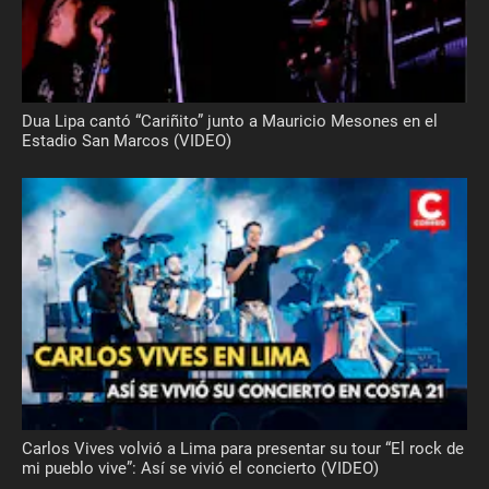
Dua Lipa cantó “Cariñito” junto a Mauricio Mesones en el
Estadio San Marcos (VIDEO)
Carlos Vives volvió a Lima para presentar su tour “El rock de
mi pueblo vive”: Así se vivió el concierto (VIDEO)