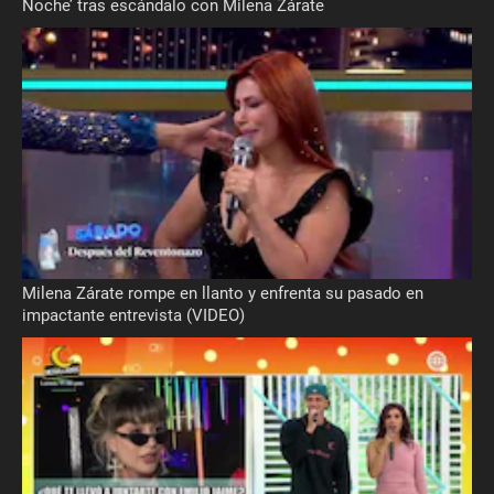
Noche’ tras escándalo con Milena Zárate
Milena Zárate rompe en llanto y enfrenta su pasado en
impactante entrevista (VIDEO)