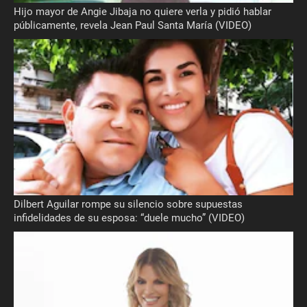
Hijo mayor de Angie Jibaja no quiere verla y pidió hablar
públicamente, revela Jean Paul Santa María (VIDEO)
Dilbert Aguilar rompe su silencio sobre supuestas
infidelidades de su esposa: “duele mucho” (VIDEO)