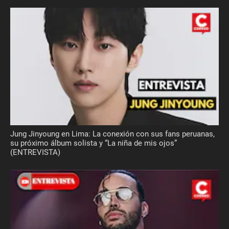
Jung Jinyoung en Lima: La conexión con sus fans peruanas,
su próximo álbum solista y “La niña de mis ojos”
(ENTREVISTA)