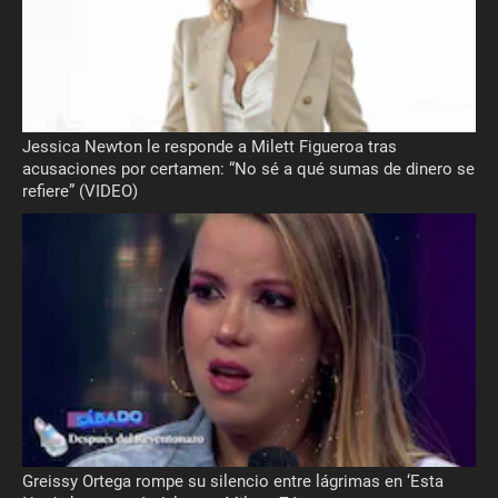
Jessica Newton le responde a Milett Figueroa tras
acusaciones por certamen: “No sé a qué sumas de dinero se
refiere” (VIDEO)
Greissy Ortega rompe su silencio entre lágrimas en ‘Esta