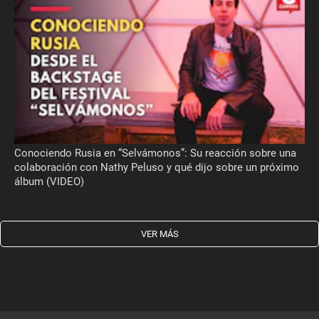
Conociendo Rusia en “Selvámonos”: Su reacción sobre una
colaboración con Nathy Peluso y qué dijo sobre un próximo
álbum (VIDEO)
VER MÁS