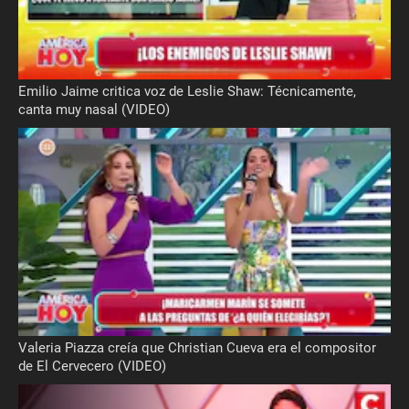
Emilio Jaime critica voz de Leslie Shaw: Técnicamente,
canta muy nasal (VIDEO)
Valeria Piazza creía que Christian Cueva era el compositor
de El Cervecero (VIDEO)