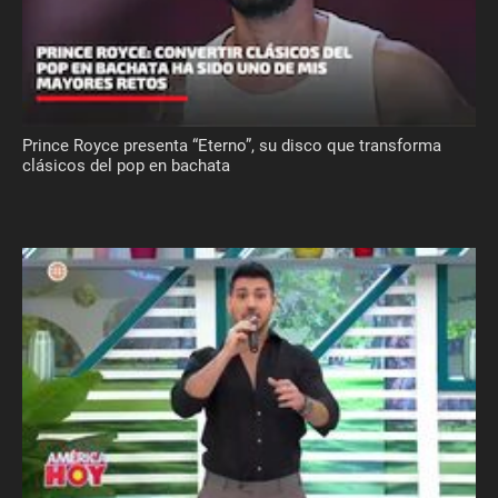
Prince Royce presenta “Eterno”, su disco que transforma
clásicos del pop en bachata