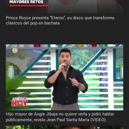
Prince Royce presenta “Eterno”, su disco que transforma
clásicos del pop en bachata
Hijo mayor de Angie Jibaja no quiere verla y pidió hablar
públicamente, revela Jean Paul Santa María (VIDEO)