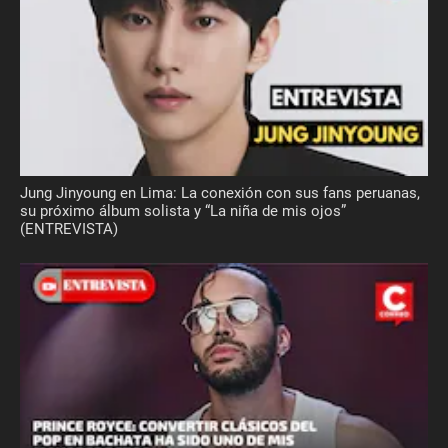
Jung Jinyoung en Lima: La conexión con sus fans peruanas,
su próximo álbum solista y “La niña de mis ojos”
(ENTREVISTA)