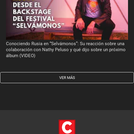
Conociendo Rusia en “Selvámonos”: Su reacción sobre una
colaboración con Nathy Peluso y qué dijo sobre un próximo
álbum (VIDEO)
VER MÁS