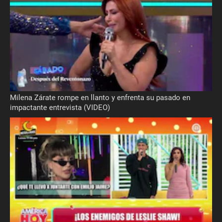
Milena Zárate rompe en llanto y enfrenta su pasado en
impactante entrevista (VIDEO)