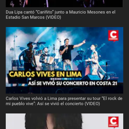
Dua Lipa cantó “Cariñito” junto a Mauricio Mesones en el
Estadio San Marcos (VIDEO)
Carlos Vives volvió a Lima para presentar su tour “El rock de
mi pueblo vive”: Así se vivió el concierto (VIDEO)