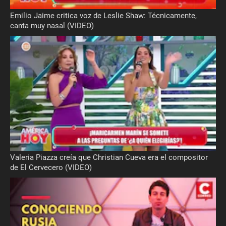
Emilio Jaime critica voz de Leslie Shaw: Técnicamente,
canta muy nasal (VIDEO)
Valeria Piazza creía que Christian Cueva era el compositor
de El Cervecero (VIDEO)