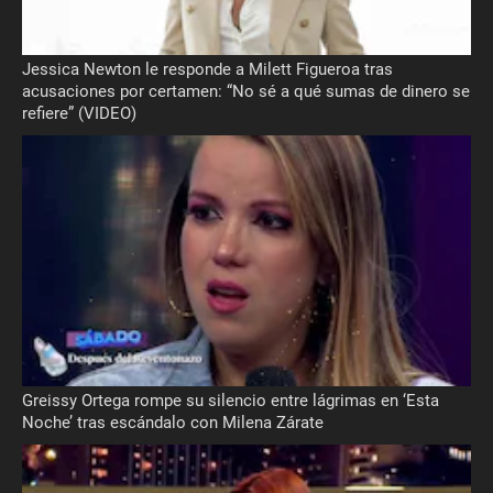
Jessica Newton le responde a Milett Figueroa tras
acusaciones por certamen: “No sé a qué sumas de dinero se
refiere” (VIDEO)
Greissy Ortega rompe su silencio entre lágrimas en ‘Esta
Noche’ tras escándalo con Milena Zárate