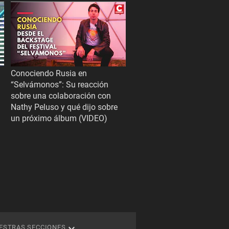
Conociendo Rusia en
“Selvámonos”: Su reacción
sobre una colaboración con
Nathy Peluso y qué dijo sobre
un próximo álbum (VIDEO)
ESTRAS SECCIONES