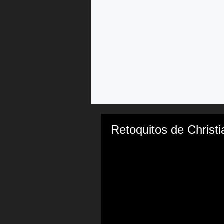
Retoquitos de Chris