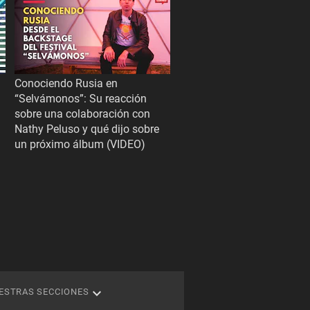
Conociendo Rusia en
“Selvámonos”: Su reacción
sobre una colaboración con
Nathy Peluso y qué dijo sobre
un próximo álbum (VIDEO)
ESTRAS SECCIONES