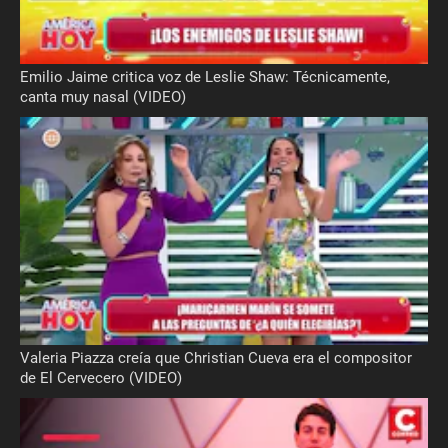
Emilio Jaime critica voz de Leslie Shaw: Técnicamente,
canta muy nasal (VIDEO)
Valeria Piazza creía que Christian Cueva era el compositor
de El Cervecero (VIDEO)