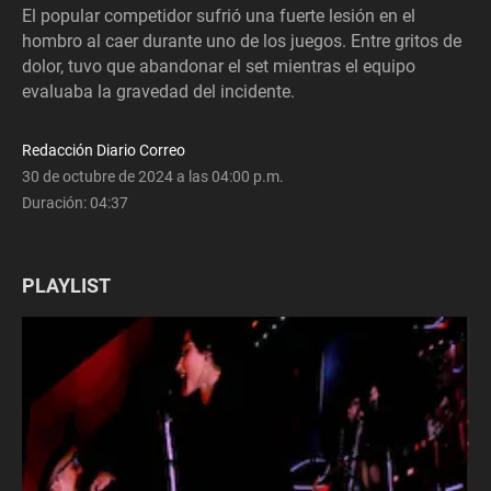
El popular competidor sufrió una fuerte lesión en el
hombro al caer durante uno de los juegos. Entre gritos de
dolor, tuvo que abandonar el set mientras el equipo
evaluaba la gravedad del incidente.
Redacción Diario Correo
30 de octubre de 2024 a las 04:00 p.m.
Duración:
04:37
PLAYLIST