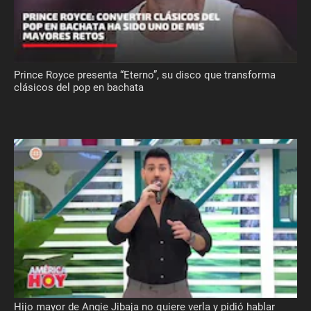
Prince Royce presenta “Eterno”, su disco que transforma
clásicos del pop en bachata
Hijo mayor de Angie Jibaja no quiere verla y pidió hablar