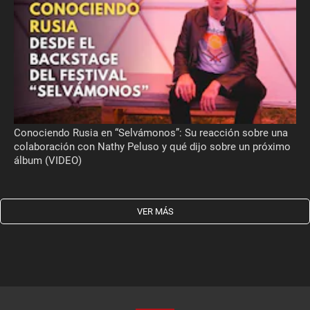
Conociendo Rusia en “Selvámonos”: Su reacción sobre una
colaboración con Nathy Peluso y qué dijo sobre un próximo
álbum (VIDEO)
VER MÁS