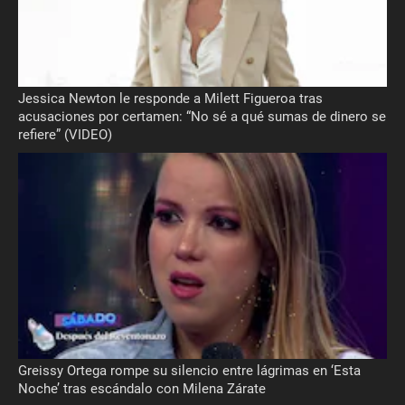
Jessica Newton le responde a Milett Figueroa tras
acusaciones por certamen: “No sé a qué sumas de dinero se
refiere” (VIDEO)
Greissy Ortega rompe su silencio entre lágrimas en ‘Esta
Noche’ tras escándalo con Milena Zárate