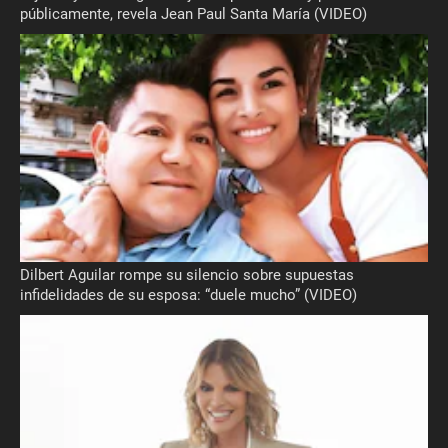
públicamente, revela Jean Paul Santa María (VIDEO)
Dilbert Aguilar rompe su silencio sobre supuestas
infidelidades de su esposa: “duele mucho” (VIDEO)