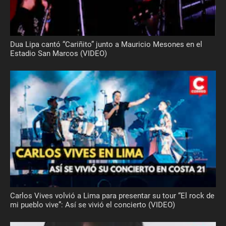
Dua Lipa cantó “Cariñito” junto a Mauricio Mesones en el
Estadio San Marcos (VIDEO)
Carlos Vives volvió a Lima para presentar su tour “El rock de
mi pueblo vive”: Así se vivió el concierto (VIDEO)