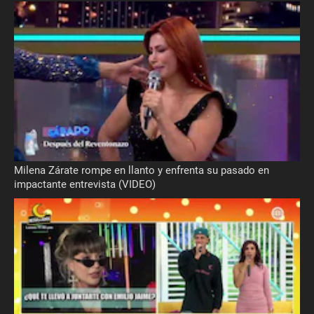
Milena Zárate rompe en llanto y enfrenta su pasado en
impactante entrevista (VIDEO)