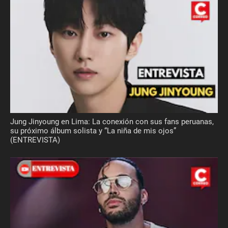
Jung Jinyoung en Lima: La conexión con sus fans peruanas,
su próximo álbum solista y “La niña de mis ojos”
(ENTREVISTA)