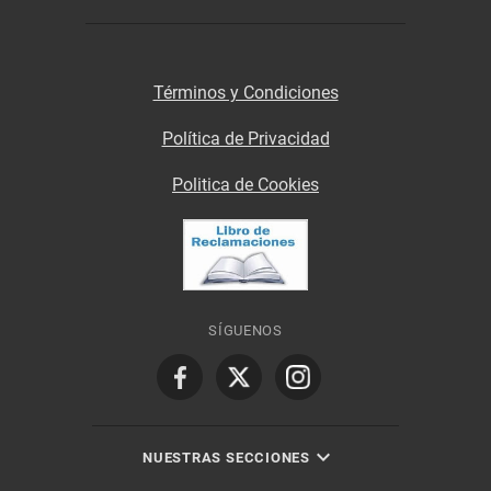
Términos y Condiciones
Política de Privacidad
Politica de Cookies
SÍGUENOS
NUESTRAS SECCIONES