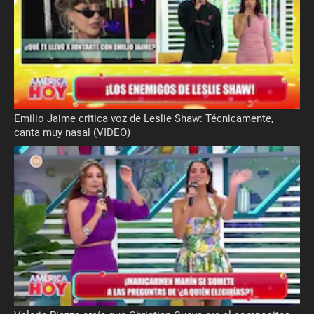
Emilio Jaime critica voz de Leslie Shaw: Técnicamente,
canta muy nasal (VIDEO)