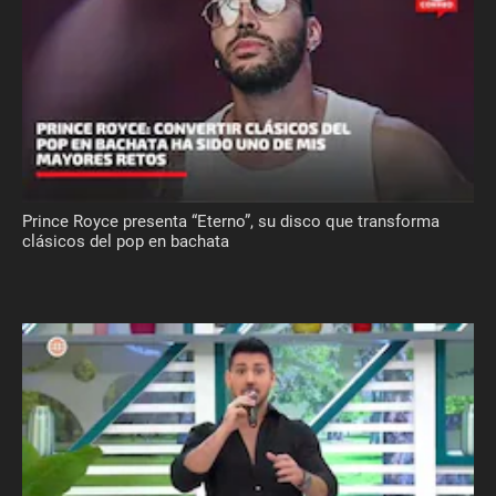
Prince Royce presenta “Eterno”, su disco que transforma
clásicos del pop en bachata