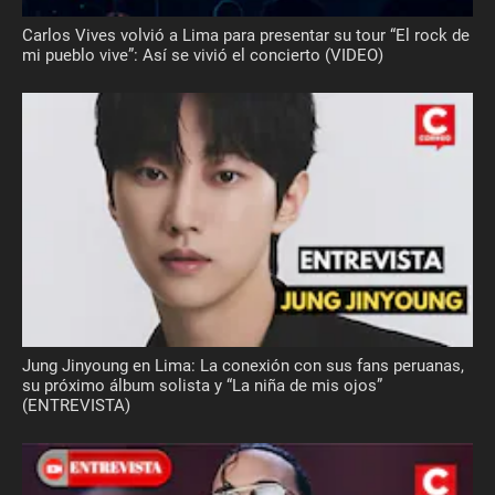
Carlos Vives volvió a Lima para presentar su tour “El rock de
mi pueblo vive”: Así se vivió el concierto (VIDEO)
Jung Jinyoung en Lima: La conexión con sus fans peruanas,
su próximo álbum solista y “La niña de mis ojos”
(ENTREVISTA)