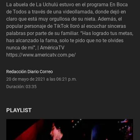
La abuela de La Uchulú estuvo en el programa En Boca
de Todos a través de una videollamada, donde dejó en
claro que está muy orgullosa de su nieta. Además, el
popular personaje de TikTok lloró al escuchar sinceras
palabras por parte de su familiar. “Has logrado tus metas,
has alcanzado la fama, solo te pido que no te olvides
nunca de mí”, | AméricaTV
https://www.americatv.com.pe/
Redacción Diario Correo
20 de mayo de 2021 a las 06:21 p.m.
Duración:
03:35
PLAYLIST