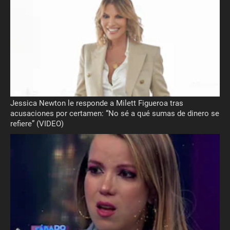
Jessica Newton le responde a Milett Figueroa tras
acusaciones por certamen: “No sé a qué sumas de dinero se
refiere” (VIDEO)