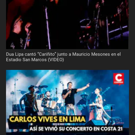
Dua Lipa cantó “Cariñito” junto a Mauricio Mesones en el
Estadio San Marcos (VIDEO)