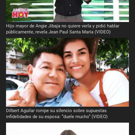
Hijo mayor de Angie Jibaja no quiere verla y pidió hablar
públicamente, revela Jean Paul Santa María (VIDEO)
Dilbert Aguilar rompe su silencio sobre supuestas
infidelidades de su esposa: “duele mucho” (VIDEO)