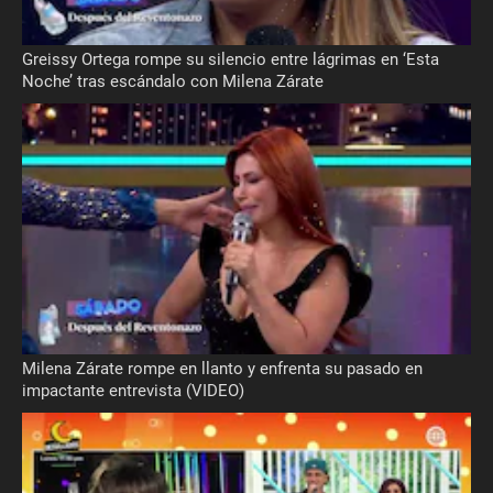
Greissy Ortega rompe su silencio entre lágrimas en ‘Esta
Noche’ tras escándalo con Milena Zárate
Milena Zárate rompe en llanto y enfrenta su pasado en
impactante entrevista (VIDEO)