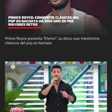
Prince Royce presenta “Eterno”, su disco que transforma
clásicos del pop en bachata