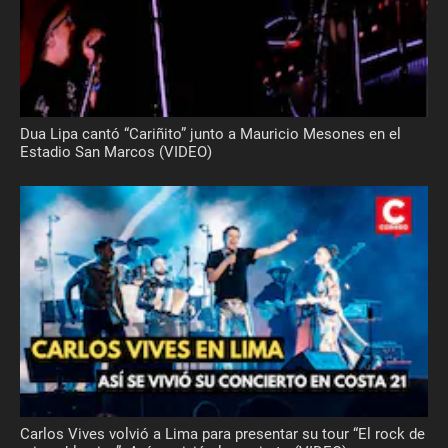
Dua Lipa cantó “Cariñito” junto a Mauricio Mesones en el
Estadio San Marcos (VIDEO)
Carlos Vives volvió a Lima para presentar su tour “El rock de