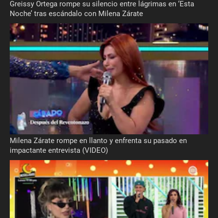
Greissy Ortega rompe su silencio entre lágrimas en ‘Esta
Noche’ tras escándalo con Milena Zárate
Milena Zárate rompe en llanto y enfrenta su pasado en
impactante entrevista (VIDEO)