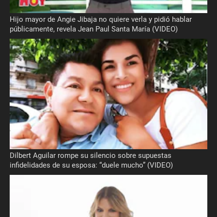
Hijo mayor de Angie Jibaja no quiere verla y pidió hablar
públicamente, revela Jean Paul Santa María (VIDEO)
Dilbert Aguilar rompe su silencio sobre supuestas
infidelidades de su esposa: “duele mucho” (VIDEO)