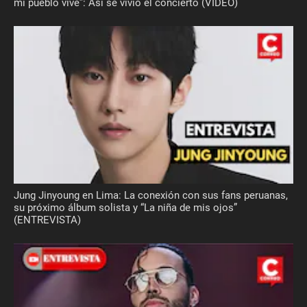
mi pueblo vive”: Así se vivió el concierto (VIDEO)
Jung Jinyoung en Lima: La conexión con sus fans peruanas,
su próximo álbum solista y “La niña de mis ojos”
(ENTREVISTA)