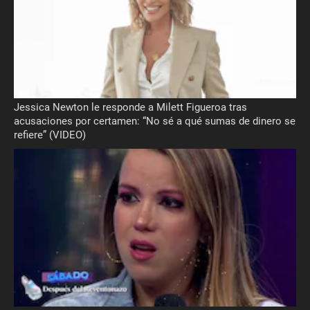
Jessica Newton le responde a Milett Figueroa tras
acusaciones por certamen: “No sé a qué sumas de dinero se
refiere” (VIDEO)