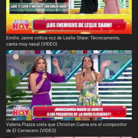
Emilio Jaime critica voz de Leslie Shaw: Técnicamente,
canta muy nasal (VIDEO)
Valeria Piazza creía que Christian Cueva era el compositor
de El Cervecero (VIDEO)