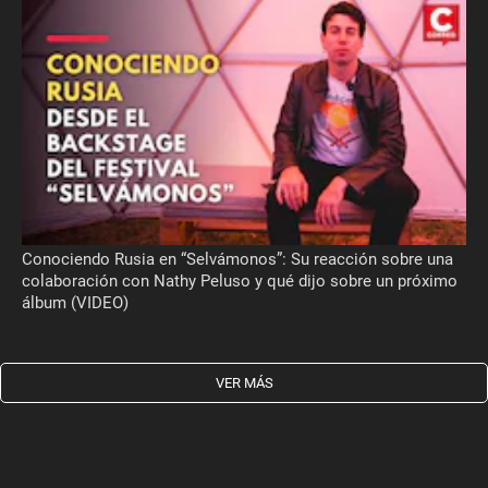
Conociendo Rusia en “Selvámonos”: Su reacción sobre una
colaboración con Nathy Peluso y qué dijo sobre un próximo
álbum (VIDEO)
VER MÁS