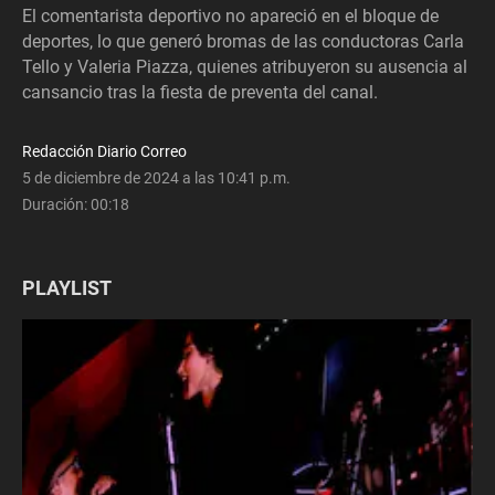
El comentarista deportivo no apareció en el bloque de
deportes, lo que generó bromas de las conductoras Carla
Tello y Valeria Piazza, quienes atribuyeron su ausencia al
cansancio tras la fiesta de preventa del canal.
Redacción Diario Correo
5 de diciembre de 2024 a las 10:41 p.m.
Duración:
00:18
PLAYLIST