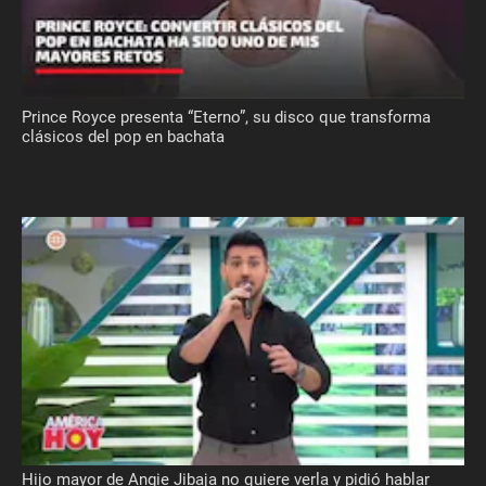
Prince Royce presenta “Eterno”, su disco que transforma
clásicos del pop en bachata
Hijo mayor de Angie Jibaja no quiere verla y pidió hablar