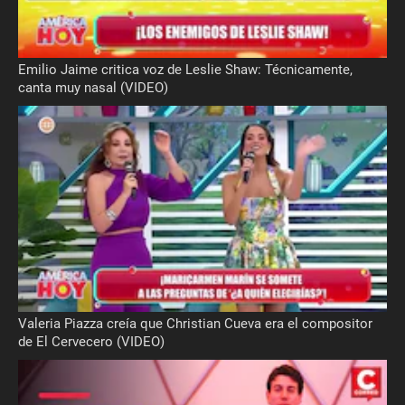
Emilio Jaime critica voz de Leslie Shaw: Técnicamente,
canta muy nasal (VIDEO)
Valeria Piazza creía que Christian Cueva era el compositor
de El Cervecero (VIDEO)