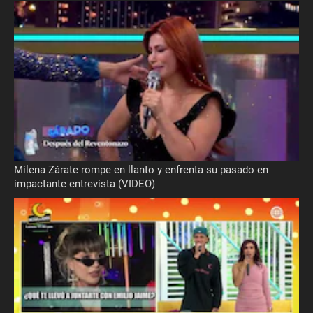
Milena Zárate rompe en llanto y enfrenta su pasado en
impactante entrevista (VIDEO)