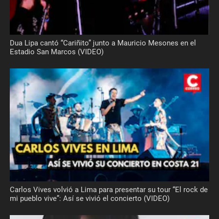
Dua Lipa cantó “Cariñito” junto a Mauricio Mesones en el
Estadio San Marcos (VIDEO)
Carlos Vives volvió a Lima para presentar su tour “El rock de
mi pueblo vive”: Así se vivió el concierto (VIDEO)