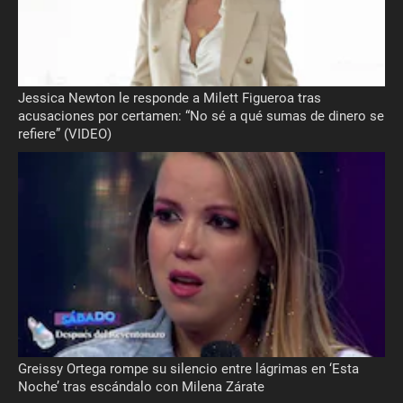
Jessica Newton le responde a Milett Figueroa tras
acusaciones por certamen: “No sé a qué sumas de dinero se
refiere” (VIDEO)
Greissy Ortega rompe su silencio entre lágrimas en ‘Esta
Noche’ tras escándalo con Milena Zárate