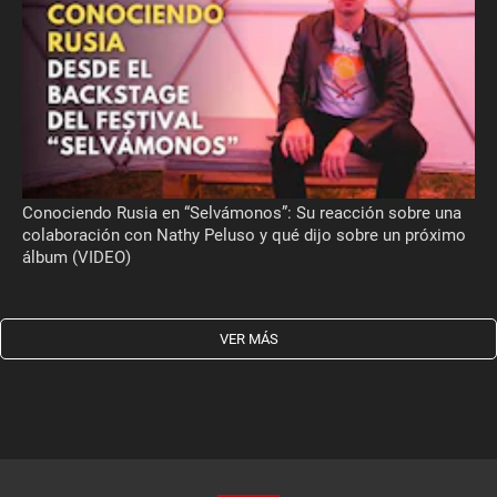
Conociendo Rusia en “Selvámonos”: Su reacción sobre una
colaboración con Nathy Peluso y qué dijo sobre un próximo
álbum (VIDEO)
VER MÁS