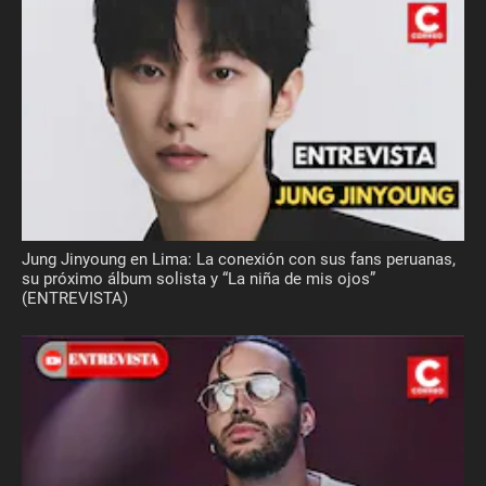
Jung Jinyoung en Lima: La conexión con sus fans peruanas,
su próximo álbum solista y “La niña de mis ojos”
(ENTREVISTA)