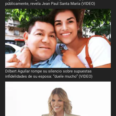
públicamente, revela Jean Paul Santa María (VIDEO)
Dilbert Aguilar rompe su silencio sobre supuestas
infidelidades de su esposa: “duele mucho” (VIDEO)