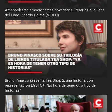
Amabook trae emocionantes novedades literarias a la Feria
del Libro Ricardo Palma (VIDEO)
Bruno Pinasco presenta Tea Shop 2, una historia con
representación LGBTQ+: “Es hora de tener otro tipo de
historias”