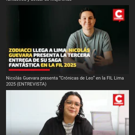
Nicolás Guevara presenta “Crónicas de Leo” en la FIL Lima
2025 (ENTREVISTA)