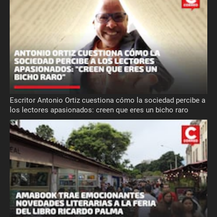
Escritor Antonio Ortiz cuestiona cómo la sociedad percibe a
los lectores apasionados: creen que eres un bicho raro