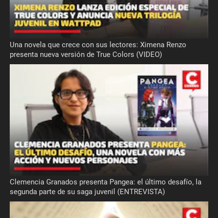
Una novela que crece con sus lectores: Ximena Renzo
presenta nueva versión de True Colors (VIDEO)
Clemencia Granados presenta Pangea: el último desafío, la
segunda parte de su saga juvenil (ENTREVISTA)