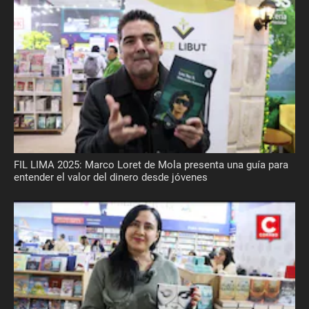
FIL LIMA 2025: Marco Loret de Mola presenta una guía para
entender el valor del dinero desde jóvenes