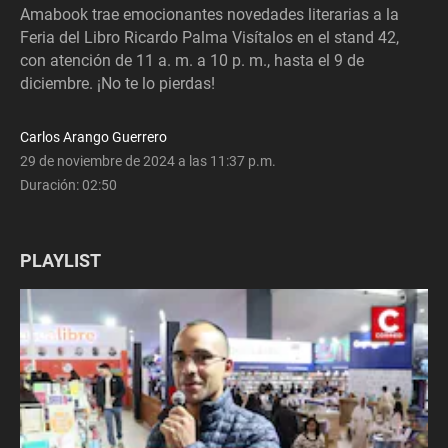
Amabook trae emocionantes novedades literarias a la
Feria del Libro Ricardo Palma Visítalos en el stand 42,
con atención de 11 a. m. a 10 p. m., hasta el 9 de
diciembre. ¡No te lo pierdas!
Carlos Arango Guerrero
29 de noviembre de 2024 a las 11:37 p.m.
Duración:
02:50
PLAYLIST