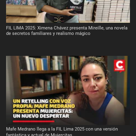
FIL LIMA 2025: Ximena Chávez presenta Mireille, una novela
de secretos familiares y realismo mágico
Mafe Medrano llega a la FIL Lima 2025 con una versión
fantástica y actual de Mujercitas