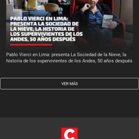
Pablo Vierci en Lima: presenta La Sociedad de la Nieve, la
historia de los supervivientes de los Andes, 50 años después
VER MÁS