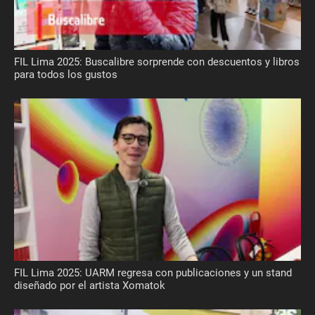
FIL Lima 2025: Buscalibre sorprende con descuentos y libros
para todos los gustos
FIL Lima 2025: UARM regresa con publicaciones y un stand
diseñado por el artista Xomatok