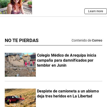
NO TE PIERDAS
Contenido de
Correo
Colegio Médico de Arequipa inicia
campaña para damnificados por
temblor en Junín
Despiste de camioneta a un abismo
deja tres heridos en La Libertad