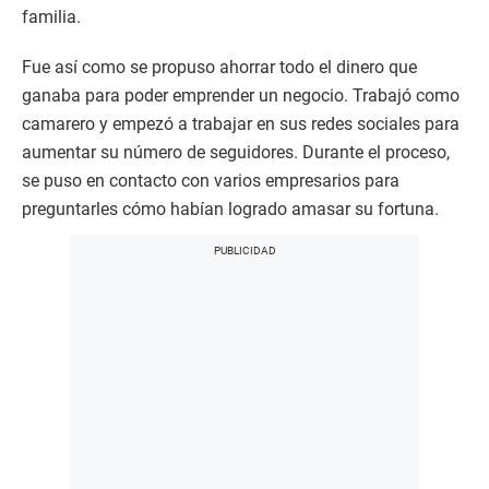
familia.
Fue así como se propuso ahorrar todo el dinero que
ganaba para poder emprender un negocio. Trabajó como
camarero y empezó a trabajar en sus redes sociales para
aumentar su número de seguidores. Durante el proceso,
se puso en contacto con varios empresarios para
preguntarles cómo habían logrado amasar su fortuna.