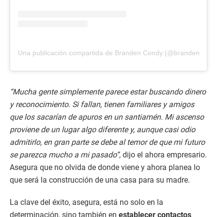
Una publicación compartida de Branden Condy (@brandencondy
“Mucha gente simplemente parece estar buscando dinero
y reconocimiento. Si fallan, tienen familiares y amigos
que los sacarían de apuros en un santiamén. Mi ascenso
proviene de un lugar algo diferente y, aunque casi odio
admitirlo, en gran parte se debe al temor de que mi futuro
se parezca mucho a mi pasado”
, dijo el ahora empresario.
Asegura que no olvida de donde viene y ahora planea lo
que será la construcción de una casa para su madre.
La clave del éxito, asegura, está no solo en la
determinación, sino también en
establecer contactos