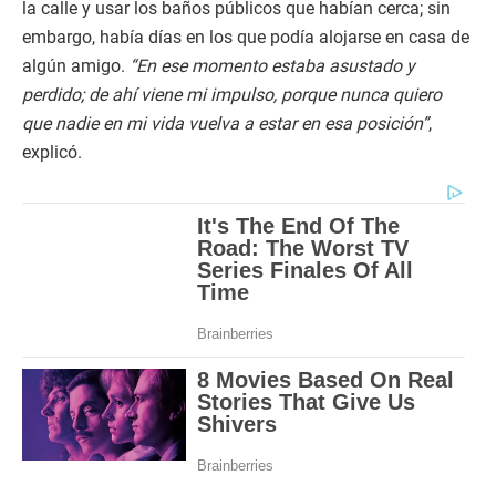
la calle y usar los baños públicos que habían cerca; sin
embargo, había días en los que podía alojarse en casa de
algún amigo.
“En ese momento estaba asustado y
perdido; de ahí viene mi impulso, porque nunca quiero
que nadie en mi vida vuelva a estar en esa posición”
,
explicó.