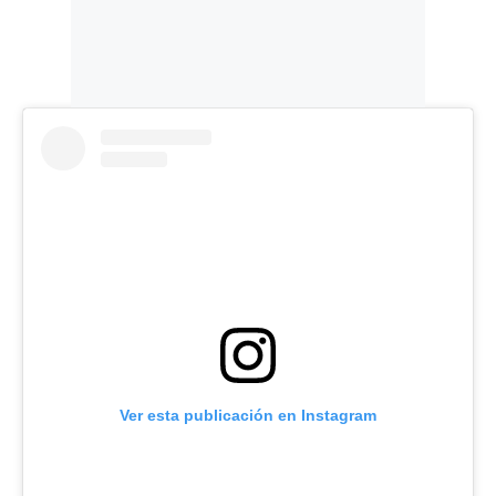
Ver esta publicación en Instagram