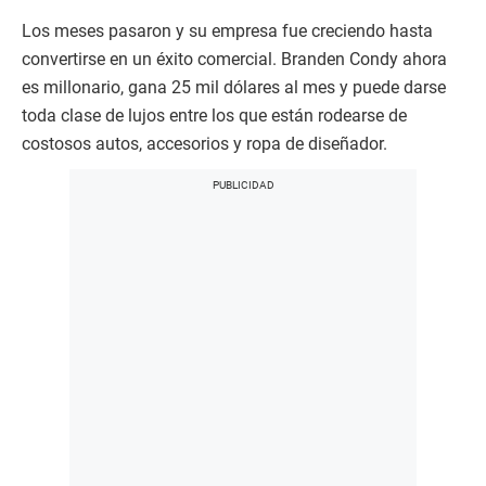
Los meses pasaron y su empresa fue creciendo hasta
convertirse en un éxito comercial. Branden Condy ahora
es millonario, gana 25 mil dólares al mes y puede darse
toda clase de lujos entre los que están rodearse de
costosos autos, accesorios y ropa de diseñador.