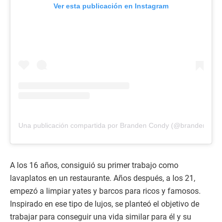
Ver esta publicación en Instagram
Una publicación compartida por Branden Condy (@brandencond
A los 16 años, consiguió su primer trabajo como
lavaplatos en un restaurante. Años después, a los 21,
empezó a limpiar yates y barcos para ricos y famosos.
Inspirado en ese tipo de lujos, se planteó el objetivo de
trabajar para conseguir una vida similar para él y su