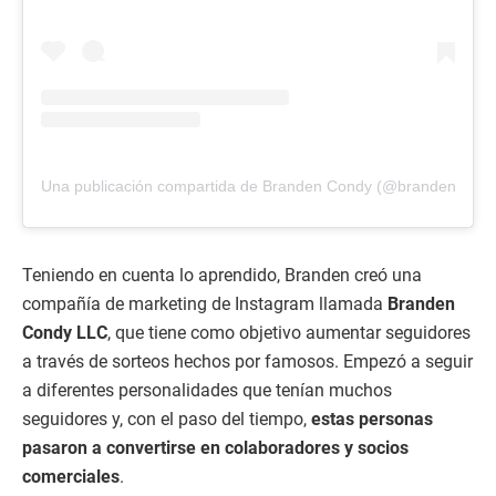
Una publicación compartida de Branden Condy (@brandencondy
Teniendo en cuenta lo aprendido, Branden creó una
compañía de marketing de Instagram llamada
Branden
Condy LLC
, que tiene como objetivo aumentar seguidores
a través de sorteos hechos por famosos. Empezó a seguir
a diferentes personalidades que tenían muchos
seguidores y, con el paso del tiempo,
estas personas
pasaron a convertirse en colaboradores y socios
comerciales
.