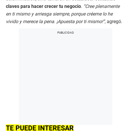
claves para hacer crecer tu negocio
.
“Cree plenamente
en ti mismo y arriesga siempre, porque créeme lo he
vivido y merece la pena. ¡Apuesta por ti mismo!”
, agregó.
TE PUEDE INTERESAR