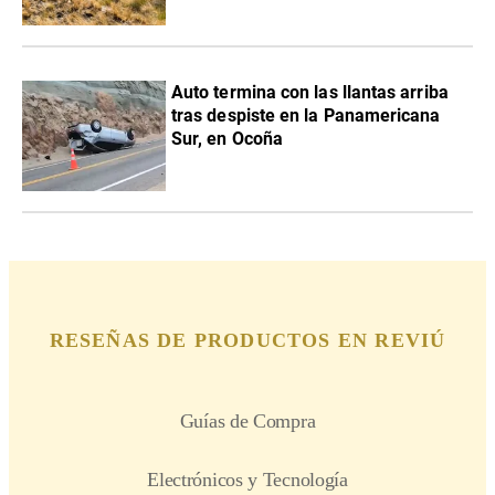
Auto termina con las llantas arriba
tras despiste en la Panamericana
Sur, en Ocoña