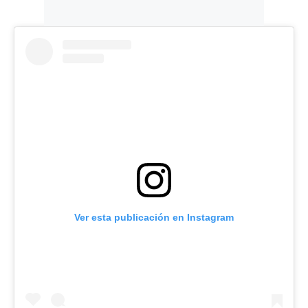
Ver esta publicación en Instagram