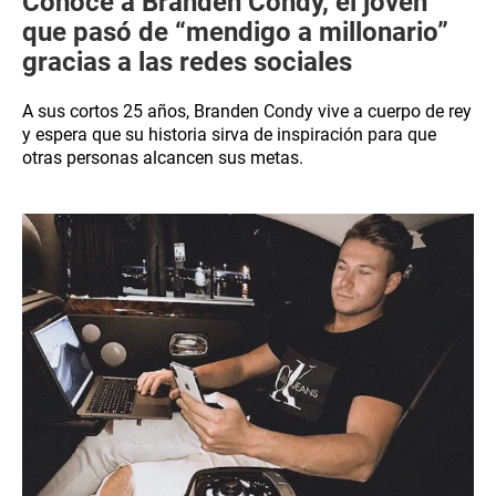
Conoce a Branden Condy, el joven
que pasó de “mendigo a millonario”
gracias a las redes sociales
A sus cortos 25 años, Branden Condy vive a cuerpo de rey
y espera que su historia sirva de inspiración para que
otras personas alcancen sus metas.