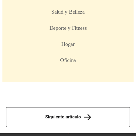
Siguiente artículo