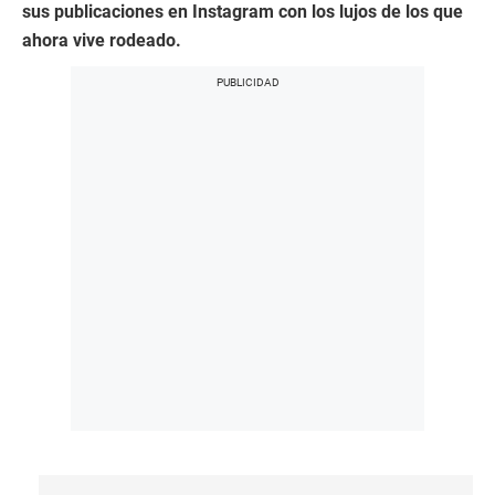
sus publicaciones en Instagram con los lujos de los que
ahora vive rodeado.