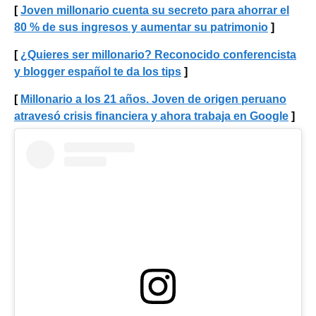
Joven millonario cuenta su secreto para ahorrar el
80 % de sus ingresos y aumentar su patrimonio
¿Quieres ser millonario? Reconocido conferencista
y blogger español te da los tips
Millonario a los 21 años. Joven de origen peruano
atravesó crisis financiera y ahora trabaja en Google