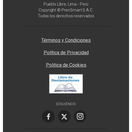
Pueblo Libre, Lima - Perú
Copyright © PrenSmart S.A.C.
Todos los derechos reservados
Privacy Manager
Términos y Condiciones
Política de Privacidad
Politica de Cookies
SÍGUENOS