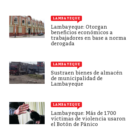
LAMBAYEQUE
Lambayeque: Otorgan
beneficios económicos a
trabajadores en base a norma
derogada
LAMBAYEQUE
Sustraen bienes de almacén
de municipalidad de
Lambayeque
LAMBAYEQUE
Lambayeque: Más de 1700
víctimas de violencia usaron
el Botón de Pánico