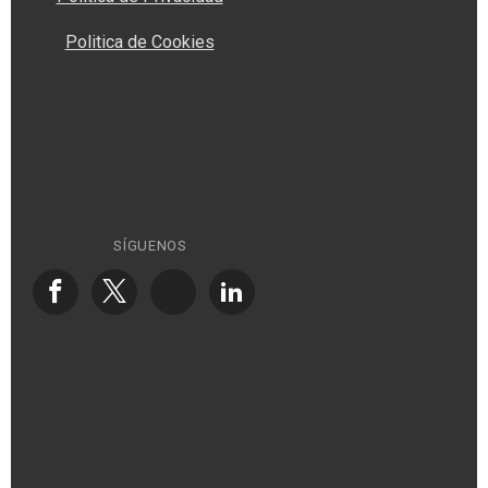
Politica de Cookies
SÍGUENOS