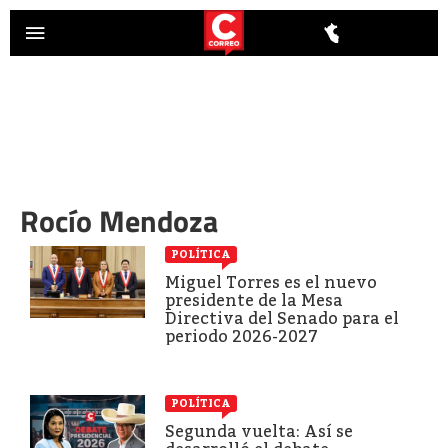
Rocío Mendoza
POLÍTICA
Miguel Torres es el nuevo
presidente de la Mesa
Directiva del Senado para el
periodo 2026-2027
POLÍTICA
Segunda vuelta: Así se