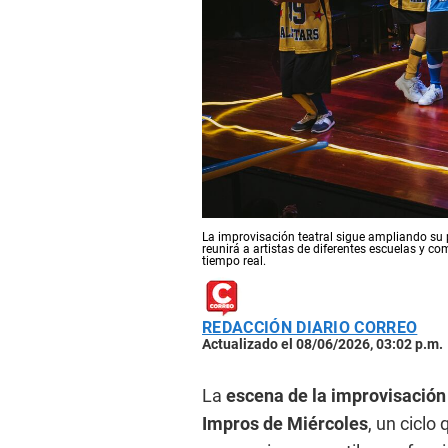
La improvisación teatral sigue ampliando su pr
reunirá a artistas de diferentes escuelas y 
tiempo real.
REDACCIÓN DIARIO CORREO
Actualizado el 08/06/2026, 03:02 p.m.
La
escena de la improvisación
Impros de Miércoles
, un ciclo