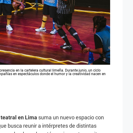
esencia en la cartelera cultural limeña. Durante junio, un ciclo
compañías en espectáculos donde el humor y la creatividad nacen en
 teatral en Lima
suma un nuevo espacio con
 que busca reunir a intérpretes de distintas