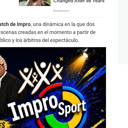
atch de Impro
, una dinámica en la que dos
escenas creadas en el momento a partir de
lico y los árbitros del espectáculo.