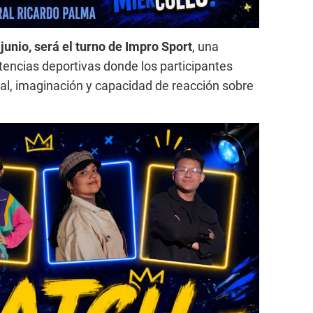
 junio, será el turno de Impro Sport
, una
encias deportivas donde los participantes
l, imaginación y capacidad de reacción sobre