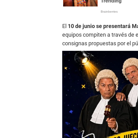
El
10 de junio se presentará M
equipos compiten a través de 
consignas propuestas por el púb