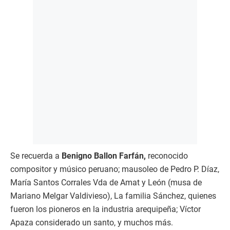
Se recuerda a
Benigno Ballon Farfán,
reconocido
compositor y músico peruano; mausoleo de Pedro P. Díaz,
María Santos Corrales Vda de Amat y León (musa de
Mariano Melgar Valdivieso), La familia Sánchez, quienes
fueron los pioneros en la industria arequipeña; Víctor
Apaza considerado un santo, y muchos más.