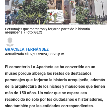
Personajes que marcaron y forjaron parte de la historia
arequipeña. (Foto: GEC)
GRACIELA FERNÁNDEZ
Actualizado el 02/11/2024, 08:23 p.m.
El cementerio La Apacheta se ha convertido en un
museo porque alberga los restos de destacados
personajes que forjaron la historia arequipeña, además
de la arquitectura de los nichos y mausoleos que tienen
más de 150 años. Un valor que se espera sea
reconocido no solo por los ciudadanos e historiadores,
sino también por las entidades correspondientes.