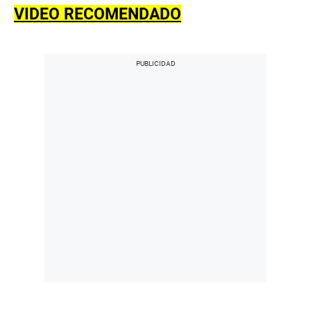
VIDEO RECOMENDADO