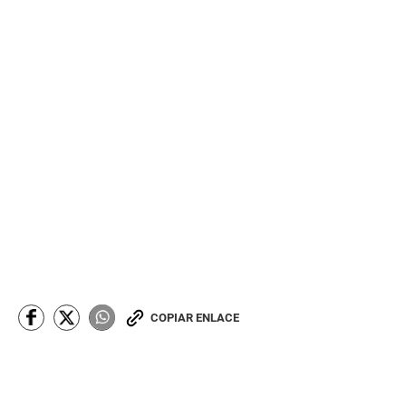
COPIAR ENLACE