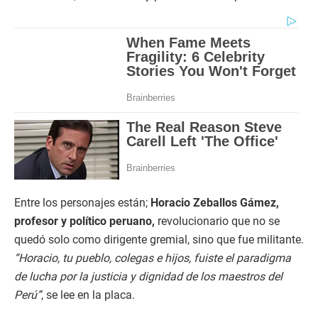
Entre los personajes están;
Horacio Zeballos Gámez,
profesor y político peruano,
revolucionario que no se
quedó solo como dirigente gremial, sino que fue militante.
“Horacio, tu pueblo, colegas e hijos, fuiste el paradigma
de lucha por la justicia y dignidad de los maestros del
Perú”
, se lee en la placa.