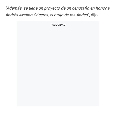
“Además, se tiene un proyecto de un cenotafio en honor a
Andrés Avelino Cáceres, el brujo de los Andes
”, dijo.