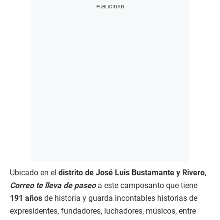
Ubicado en el
distrito de José Luis Bustamante y Rivero
,
Correo te lleva de paseo
a este camposanto que tiene
191 años
de historia y guarda incontables historias de
expresidentes, fundadores, luchadores, músicos, entre