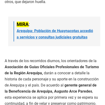
otros, que dejaron huella.
MIRA
:
Arequipa: Población de Huaynacotas accedió
a servicios y consultas judiciales gratuitas
A través de los recorridos diurnos, los orientadores de la
Asociación de Guías Oficiales Profesionales de Turismo
de la Región Arequipa,
darán a conocer a detalle la
historia de cada personaje y su aporte en la construcción
de Arequipa y el país. De acuerdo al
gerente general de
la Beneficencia de Arequipa, Augusto Arce Paredes
,
esta experiencia se aplica por primera vez y se espera su
continuidad, a fin de velar y preservar como patrimonio.