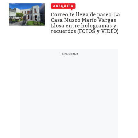
AREQUIPA
Correo te lleva de paseo: La
Casa Museo Mario Vargas
Llosa entre hologramas y
recuerdos (FOTOS y VIDEO)