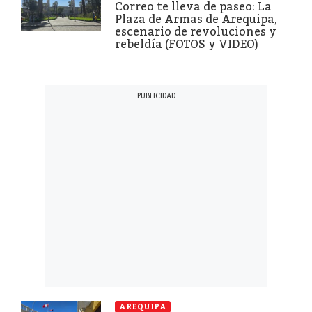
Correo te lleva de paseo: La
Plaza de Armas de Arequipa,
escenario de revoluciones y
rebeldía (FOTOS y VIDEO)
AREQUIPA