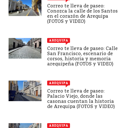
Correo te lleva de paseo:
Conozca la calle de los Santos
en el corazón de Arequipa
(FOTOS y VIDEO)
AREQUIPA
Correo te lleva de paseo: Calle
San Francisco, escenario de
corsos, historia y memoria
arequipeña (FOTOS y VIDEO)
AREQUIPA
Correo te lleva de paseo:
Palacio Viejo, donde las
casonas cuentan la historia
de Arequipa (FOTOS y VIDEO)
AREQUIPA