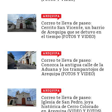
AREQUIPA
Correo te lleva de paseo:
Cerrito San Vicente, un barrio
de Arequipa que se detuvo en
el tiempo (FOTOS Y VIDEO)
AREQUIPA
Correo te lleva de paseo:
Conozca la antigua calle de la
Aduana y los trampantojos de
Arequipa (FOTOS Y VIDEO)
AREQUIPA
Correo te lleva de paseo:
Iglesia de San Pedro, joya
histórica de Cerro Colorado
en Arequipa (VIDEO Y FOTOS)