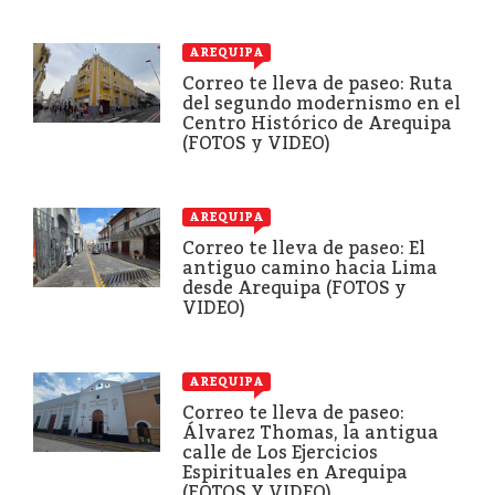
AREQUIPA
Correo te lleva de paseo: Ruta
del segundo modernismo en el
Centro Histórico de Arequipa
(FOTOS y VIDEO)
AREQUIPA
Correo te lleva de paseo: El
antiguo camino hacia Lima
desde Arequipa (FOTOS y
VIDEO)
AREQUIPA
Correo te lleva de paseo:
Álvarez Thomas, la antigua
calle de Los Ejercicios
Espirituales en Arequipa
(FOTOS Y VIDEO)