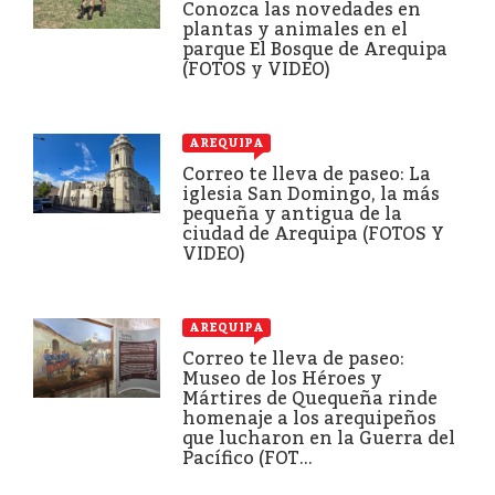
Conozca las novedades en
plantas y animales en el
parque El Bosque de Arequipa
(FOTOS y VIDEO)
AREQUIPA
Correo te lleva de paseo: La
iglesia San Domingo, la más
pequeña y antigua de la
ciudad de Arequipa (FOTOS Y
VIDEO)
AREQUIPA
Correo te lleva de paseo:
Museo de los Héroes y
Mártires de Quequeña rinde
homenaje a los arequipeños
que lucharon en la Guerra del
Pacífico (FOT...