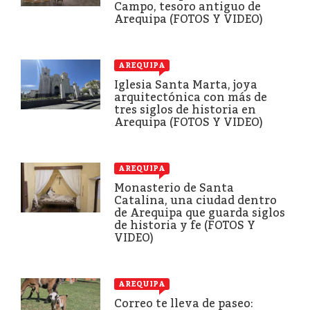
Campo, tesoro antiguo de
Arequipa (FOTOS Y VIDEO)
AREQUIPA
Iglesia Santa Marta, joya
arquitectónica con más de
tres siglos de historia en
Arequipa (FOTOS Y VIDEO)
AREQUIPA
Monasterio de Santa
Catalina, una ciudad dentro
de Arequipa que guarda siglos
de historia y fe (FOTOS Y
VIDEO)
AREQUIPA
Correo te lleva de paseo: