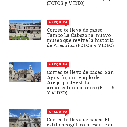
(FOTOS y VIDEO)
AREQUIPA
Correo te lleva de paseo:
Tambo La Cabezona, nuevo
museo que revive la historia
de Arequipa (FOTOS y VIDEO)
AREQUIPA
Correo te lleva de paseo: San
Agustín, un templo de
Arequipa de estilo
arquitectónico único (FOTOS
Y VIDEO)
AREQUIPA
Correo te lleva de paseo: El
estilo neogótico presente en