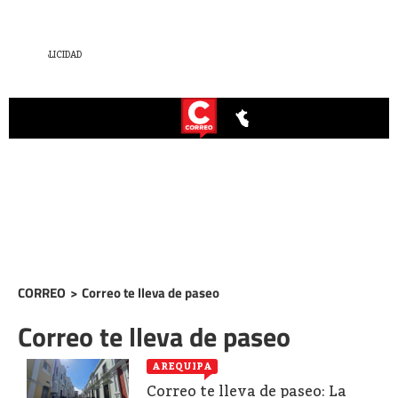
CORREO
>
Correo te lleva de paseo
Correo te lleva de paseo
AREQUIPA
Correo te lleva de paseo: La