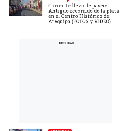
Correo te lleva de paseo:
Antiguo recorrido de la plata
en el Centro Histórico de
Arequipa (FOTOS y VIDEO)