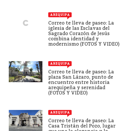
AREQUIPA
Correo te lleva de paseo: La
iglesia de las Esclavas del
Sagrado Corazón de Jesús
combina identidad y
modernismo (FOTOS Y VIDEO)
AREQUIPA
Correo te lleva de paseo: La
plaza San Lázaro, punto de
encuentro entre historia
arequipeña y serenidad
(FOTOS Y VIDEO)
AREQUIPA
Correo te lleva de paseo: La
Casa Tristán del Pozo, lugar