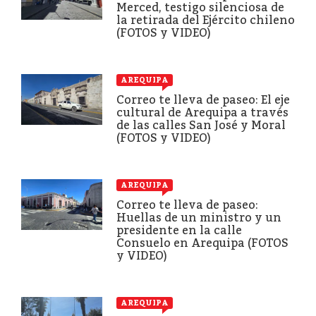
Merced, testigo silenciosa de
la retirada del Ejército chileno
(FOTOS y VIDEO)
AREQUIPA
Correo te lleva de paseo: El eje
cultural de Arequipa a través
de las calles San José y Moral
(FOTOS y VIDEO)
AREQUIPA
Correo te lleva de paseo:
Huellas de un ministro y un
presidente en la calle
Consuelo en Arequipa (FOTOS
y VIDEO)
AREQUIPA