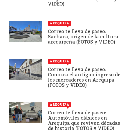
VIDEO)
AREQUIPA
Correo te lleva de paseo:
Sachaca, origen de la cultura
arequipeña (FOTOS y VIDEO)
AREQUIPA
Correo te lleva de paseo:
Conozca el antiguo ingreso de
los mercaderes en Arequipa
(FOTOS y VIDEO)
AREQUIPA
Correo te lleva de paseo:
Automóviles clásicos en
Arequipa que reviven décadas
de historia (FOTOS y VIDEO)