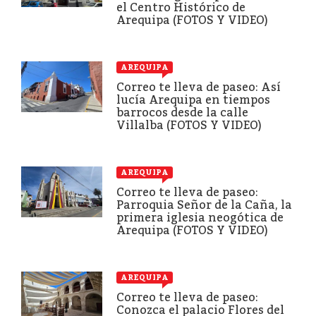
el Centro Histórico de
Arequipa (FOTOS Y VIDEO)
AREQUIPA
Correo te lleva de paseo: Así
lucía Arequipa en tiempos
barrocos desde la calle
Villalba (FOTOS Y VIDEO)
AREQUIPA
Correo te lleva de paseo:
Parroquia Señor de la Caña, la
primera iglesia neogótica de
Arequipa (FOTOS Y VIDEO)
AREQUIPA
Correo te lleva de paseo:
Conozca el palacio Flores del