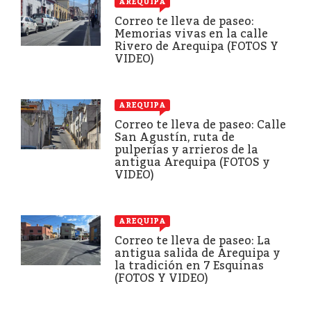
AREQUIPA
Correo te lleva de paseo:
Memorias vivas en la calle
Rivero de Arequipa (FOTOS Y
VIDEO)
AREQUIPA
Correo te lleva de paseo: Calle
San Agustín, ruta de
pulperías y arrieros de la
antigua Arequipa (FOTOS y
VIDEO)
AREQUIPA
Correo te lleva de paseo: La
antigua salida de Arequipa y
la tradición en 7 Esquinas
(FOTOS Y VIDEO)