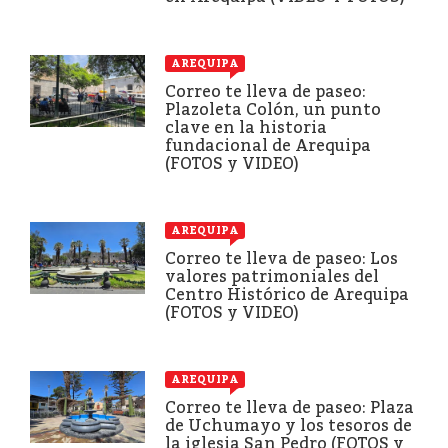
AREQUIPA
Correo te lleva de paseo:
Plazoleta Colón, un punto
clave en la historia
fundacional de Arequipa
(FOTOS y VIDEO)
AREQUIPA
Correo te lleva de paseo: Los
valores patrimoniales del
Centro Histórico de Arequipa
(FOTOS y VIDEO)
AREQUIPA
Correo te lleva de paseo: Plaza
de Uchumayo y los tesoros de
la iglesia San Pedro (FOTOS y