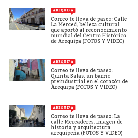
AREQUIPA
Correo te lleva de paseo: Calle
La Merced, belleza cultural
que aportó al reconocimiento
mundial del Centro Histórico
de Arequipa (FOTOS Y VIDEO)
AREQUIPA
Correo te lleva de paseo:
Quinta Salas, un barrio
preindustrial en el corazón de
Arequipa (FOTOS Y VIDEO)
AREQUIPA
Correo te lleva de paseo: La
calle Mercaderes, imagen de
historia y arquitectura
arequipeña (FOTOS Y VIDEO)