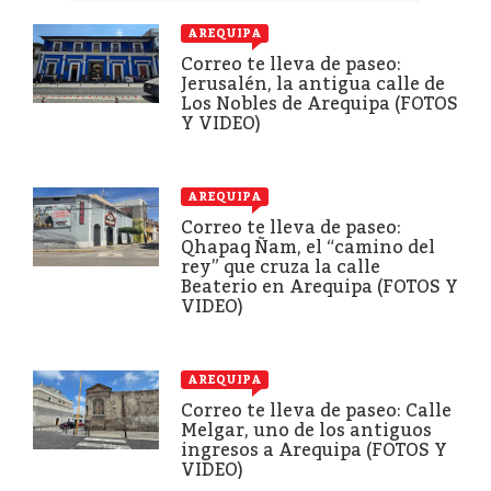
AREQUIPA
Correo te lleva de paseo:
Jerusalén, la antigua calle de
Los Nobles de Arequipa (FOTOS
Y VIDEO)
AREQUIPA
Correo te lleva de paseo:
Qhapaq Ñam, el “camino del
rey” que cruza la calle
Beaterio en Arequipa (FOTOS Y
VIDEO)
AREQUIPA
Correo te lleva de paseo: Calle
Melgar, uno de los antiguos
ingresos a Arequipa (FOTOS Y
VIDEO)