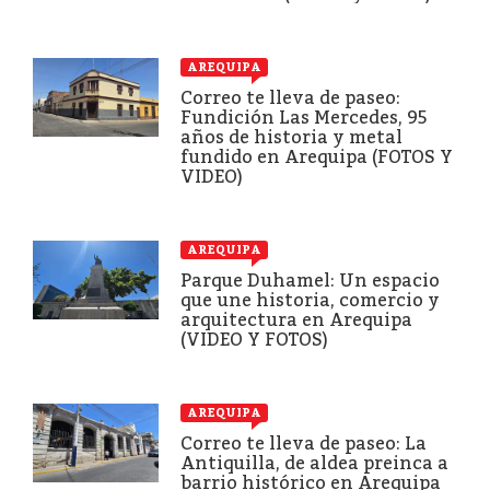
AREQUIPA
Correo te lleva de paseo:
Fundición Las Mercedes, 95
años de historia y metal
fundido en Arequipa (FOTOS Y
VIDEO)
AREQUIPA
Parque Duhamel: Un espacio
que une historia, comercio y
arquitectura en Arequipa
(VIDEO Y FOTOS)
AREQUIPA
Correo te lleva de paseo: La
Antiquilla, de aldea preinca a
barrio histórico en Arequipa