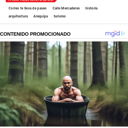
Correo te lleva de paseo
Calle Mercaderes
historia
arquitectura
Arequipa
turismo