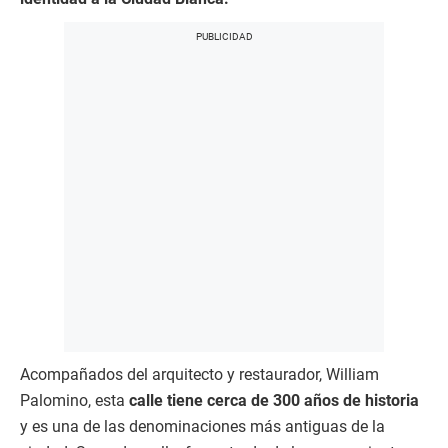
Acompañados del arquitecto y restaurador, William
Palomino, esta
calle tiene cerca de 300 años de historia
y es una de las denominaciones más antiguas de la