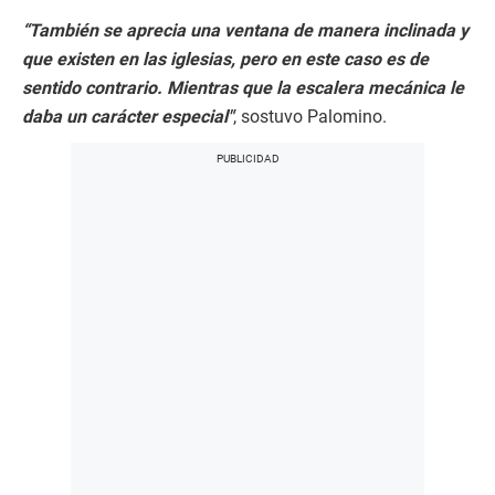
“También se aprecia una ventana
de manera inclinada y
que existen en las iglesias, pero en este caso es de
sentido contrario. Mientras que la escalera mecánica le
daba un carácter especial"
, sostuvo Palomino.