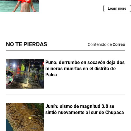
NO TE PIERDAS
Contenido de
Correo
Puno: derrumbe en socavón deja dos
mineros muertos en el distrito de
Palca
Junín: sismo de magnitud 3.8 se
sintió nuevamente al sur de Chupaca