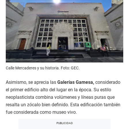
Calle Mercaderes y su historia. Foto: GEC.
Asimismo, se aprecia las
Galerías Gamesa,
considerado
el primer edificio alto del lugar en la época. Su estilo
neoplasticista combina volúmenes y líneas puras que
resalta un zócalo bien definido. Esta edificación también
fue considerada como museo vivo.