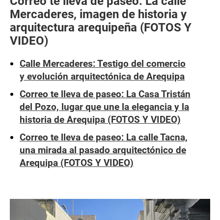
Correo te lleva de paseo: La calle
Mercaderes, imagen de historia y
arquitectura arequipeña (FOTOS Y
VIDEO)
Calle Mercaderes: Testigo del comercio
y evolución arquitectónica de Arequipa
Correo te lleva de paseo: La Casa Tristán
del Pozo, lugar que une la elegancia y la
historia de Arequipa (FOTOS Y VIDEO)
Correo te lleva de paseo: La calle Tacna,
una mirada al pasado arquitectónico de
Arequipa (FOTOS Y VIDEO)