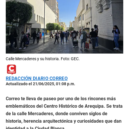
Calle Mercaderes y su historia. Foto: GEC.
REDACCIÓN DIARIO CORREO
Actualizado el 21/06/2025, 01:08 p.m.
Correo te lleva de paseo por uno de los rincones más
emblemáticos del Centro Histórico de Arequipa. Se trata
de la calle Mercaderes, donde conviven siglos de
historia, herencia arquitectónica y curiosidades que dan
identidad a la Ciudad Blanca.