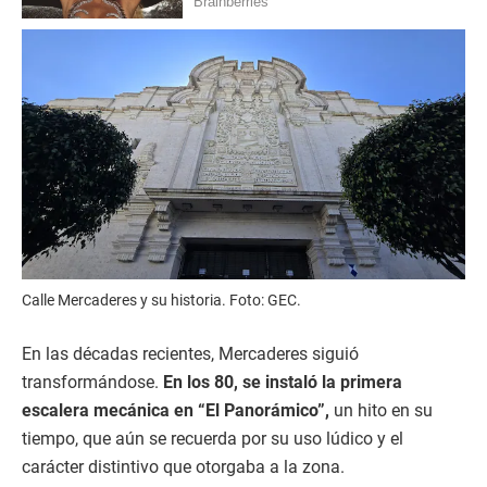
Calle Mercaderes y su historia. Foto: GEC.
En las décadas recientes, Mercaderes siguió
transformándose.
En los 80, se instaló la primera
escalera mecánica en “El Panorámico”,
un hito en su
tiempo, que aún se recuerda por su uso lúdico y el
carácter distintivo que otorgaba a la zona.