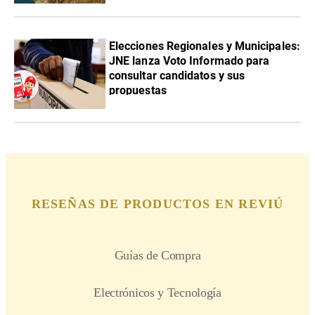
Elecciones Regionales y Municipales:
JNE lanza Voto Informado para
consultar candidatos y sus
propuestas