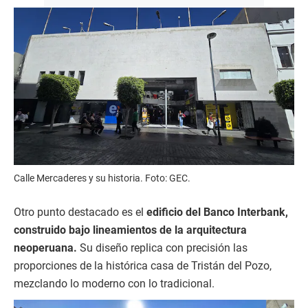
Calle Mercaderes y su historia. Foto: GEC.
Otro punto destacado es el
edificio del Banco Interbank,
construido bajo lineamientos de la arquitectura
neoperuana.
Su diseño replica con precisión las
proporciones de la histórica casa de Tristán del Pozo,
mezclando lo moderno con lo tradicional.