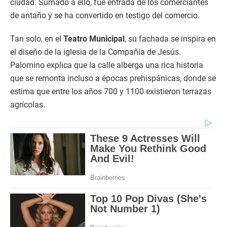
ciudad. Sumado a ello, fue entrada de los comerciantes
de antaño y se ha convertido en testigo del comercio.
Tan solo, en el
Teatro Municipal
, su fachada se inspira en
el diseño de la iglesia de la Compañía de Jesús.
Palomino explica que la calle alberga una rica historia
que se remonta incluso a épocas prehispánicas, donde se
estima que entre los años 700 y 1100 existieron terrazas
agrícolas.