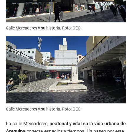
Calle Mercaderes y su historia. Foto: GEC.
Calle Mercaderes y su historia. Foto: GEC.
La calle Mercaderes,
peatonal y vital en la vida urbana de
Arequipa
conecta espacios y tiempos. Un paseo por este