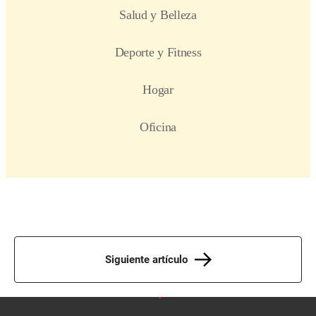
Siguiente artículo