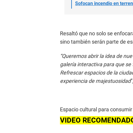
Sofocan incendio en terren
Resaltó que no solo se enfoca
sino también serán parte de e
“Queremos abrir la idea de nue
galería interactiva para que se
Refrescar espacios de la ciuda
experiencia de majestuosidad
”
Espacio cultural para consumir
VIDEO RECOMENDAD