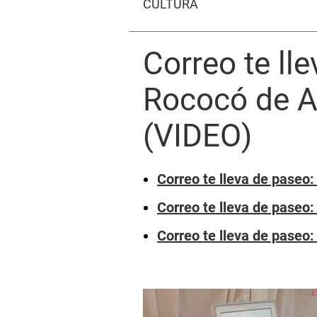
CULTURA
Correo te ll
Rococó de A
(VIDEO)
Correo te lleva de paseo
Correo te lleva de paseo
Correo te lleva de paseo