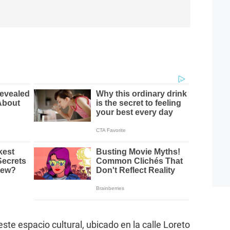
ste espacio cultural, ubicado en la calle Loreto