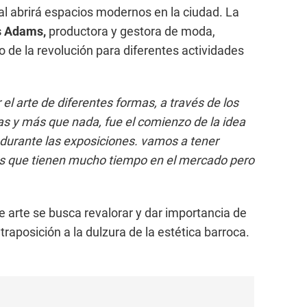
val abrirá espacios modernos en la ciudad. La
es Adams,
productora y gestora de moda,
 de la revolución para diferentes actividades
 el arte de diferentes formas, a través de los
ras y más que nada, fue el comienzo de la idea
durante las exposiciones. vamos a tener
tas que tienen mucho tiempo en el mercado pero
e arte se busca revalorar y dar importancia de
ntraposición a la dulzura de la estética barroca.