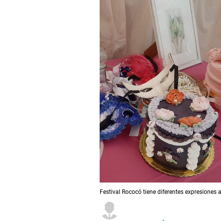
Festival Rococó tiene diferentes expresiones a