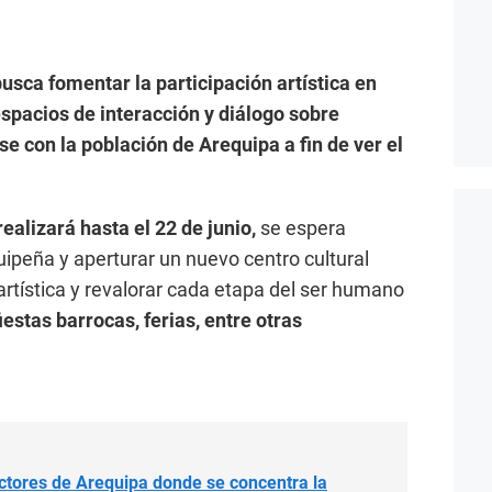
usca fomentar la participación artística en
spacios de interacción y diálogo sobre
e con la población de Arequipa a fin de ver el
ealizará hasta el 22 de junio,
se espera
uipeña y aperturar un nuevo centro cultural
artística y revalorar cada etapa del ser humano
fiestas barrocas, ferias, entre otras
ctores de Arequipa donde se concentra la