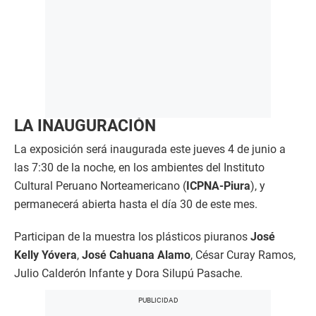
LA INAUGURACIÓN
La exposición será inaugurada este jueves 4 de junio a
las 7:30 de la noche, en los ambientes del Instituto
Cultural Peruano Norteamericano (
ICPNA-Piura
), y
permanecerá abierta hasta el día 30 de este mes.
Participan de la muestra los plásticos piuranos
José
Kelly Yóvera
,
José Cahuana Alamo
, César Curay Ramos,
Julio Calderón Infante y Dora Silupú Pasache.