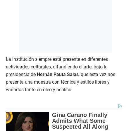
La institución siempre está presente en diferentes
actividades culturales, difundiendo el arte, bajo la
presidencia de
Hernán Pauta Salas
, que esta vez nos
presenta una muestra con técnica y estilos libres y
variados tanto en óleo y acrílico.