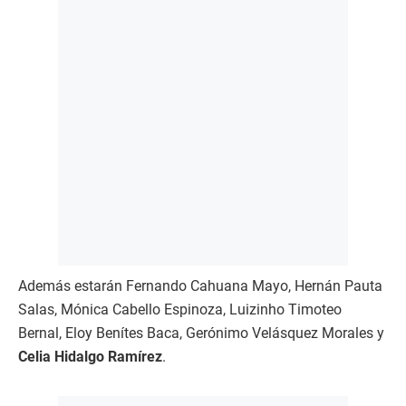
Además estarán Fernando Cahuana Mayo, Hernán Pauta
Salas, Mónica Cabello Espinoza, Luizinho Timoteo
Bernal, Eloy Benítes Baca, Gerónimo Velásquez Morales y
Celia Hidalgo Ramírez
.