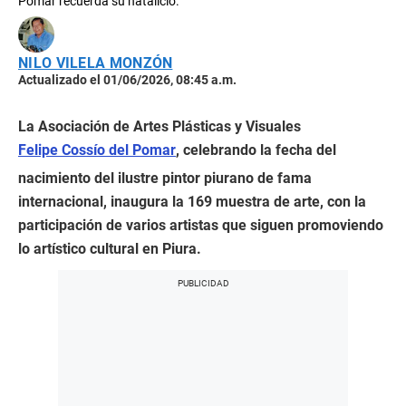
Pomar recuerda su natalicio.
NILO VILELA MONZÓN
Actualizado el 01/06/2026, 08:45 a.m.
La Asociación de Artes Plásticas y Visuales
Felipe Cossío del Pomar
, celebrando la fecha del
nacimiento del ilustre pintor piurano de fama
internacional, inaugura la 169 muestra de arte, con la
participación de varios artistas que siguen promoviendo
lo artístico cultural en Piura.