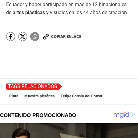
Ecuador y haber participado en más de 12 binacionales
de
artes plásticas
y visuales en los 44 años de creación.
COPIAR ENLACE
TAGS RELACIONADOS
Piura
Muestra pictórica
Felipe Cossio del Pomar