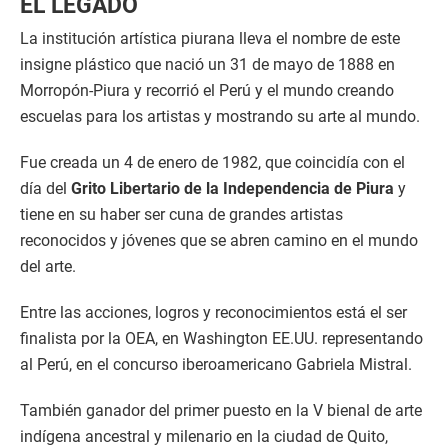
EL LEGADO
La institución artística piurana lleva el nombre de este
insigne plástico que nació un 31 de mayo de 1888 en
Morropón-Piura y recorrió el Perú y el mundo creando
escuelas para los artistas y mostrando su arte al mundo.
Fue creada un 4 de enero de 1982, que coincidía con el
día del
Grito Libertario de la Independencia de Piura
y
tiene en su haber ser cuna de grandes artistas
reconocidos y jóvenes que se abren camino en el mundo
del arte.
Entre las acciones, logros y reconocimientos está el ser
finalista por la OEA, en Washington EE.UU. representando
al Perú, en el concurso iberoamericano Gabriela Mistral.
También ganador del primer puesto en la V bienal de arte
indígena ancestral y milenario en la ciudad de Quito,