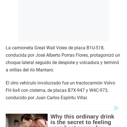
La camioneta Great Wall Volex de placa B1U-518,
conducida por José Alberto Porras Flores, protagonizó un
choque lateral seguido de despiste y volcadura y terminó
a orillas del río Mantaro.
El otro vehículo involucrado fue un tractocamión Volvo
FH 6x4 con cisterna, de placas B7X-947 y W4C-973,
conducido por Juan Carlos Espíritu Villar.