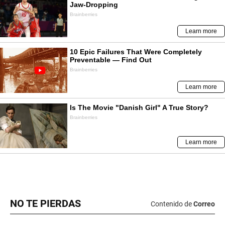
NO TE PIERDAS
Contenido de
Correo