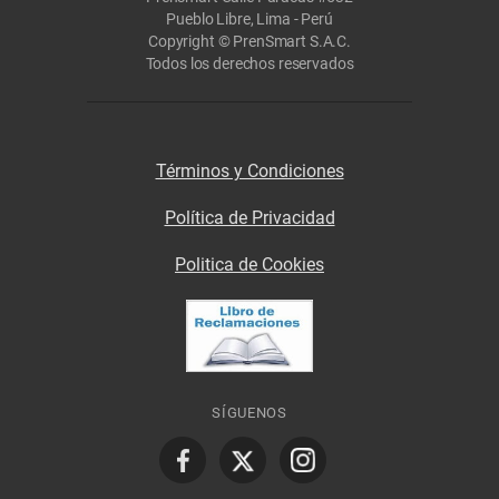
Pueblo Libre, Lima - Perú
Copyright © PrenSmart S.A.C.
Todos los derechos reservados
Términos y Condiciones
Política de Privacidad
Politica de Cookies
SÍGUENOS