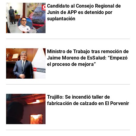
Candidato al Consejo Regional de
Junín de APP es detenido por
suplantación
Ministro de Trabajo tras remoción de
Jaime Moreno de EsSalud: “Empezó
el proceso de mejora”
Trujillo: Se incendió taller de
fabricación de calzado en El Porvenir