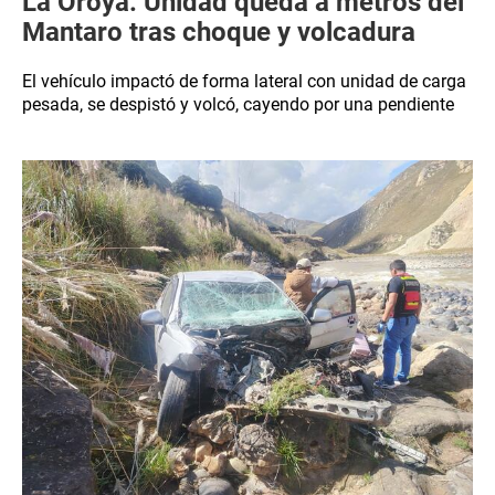
La Oroya: Unidad queda a metros del
Mantaro tras choque y volcadura
El vehículo impactó de forma lateral con unidad de carga
pesada, se despistó y volcó, cayendo por una pendiente