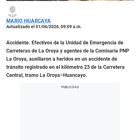
MARIO HUARCAYA
Actualizado el 01/06/2026, 09:09 a.m.
Accidente. Efectivos de la Unidad de Emergencia de
Carreteras de La Oroya y agentes de la Comisaría PNP
La Oroya, auxiliaron a heridos en un accidente de
tránsito registrado en el kilómetro 23 de la Carretera
Central, tramo La Oroya–Huancayo.