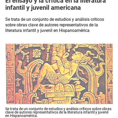
El ensayo y la crítica en la literatura
infantil y juvenil americana
Se trata de un conjunto de estudios y análisis críticos
sobre obras clave de autores representativos de la
literatura infantil y juvenil en Hispanoamérica
Se trata de un conjunto de estudios y análisis críticos sobre obras
clave de autores representativos de la literatura infantil y juvenil
en Hispanoamérica.