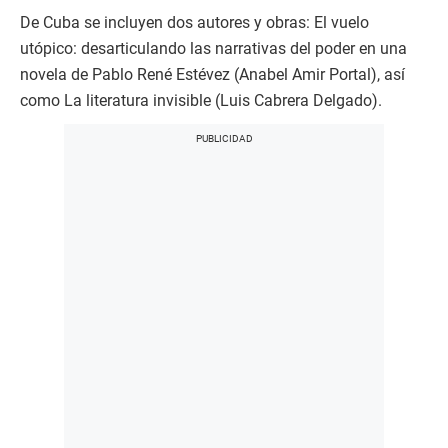
De Cuba se incluyen dos autores y obras: El vuelo
utópico: desarticulando las narrativas del poder en una
novela de Pablo René Estévez (Anabel Amir Portal), así
como La literatura invisible (Luis Cabrera Delgado).