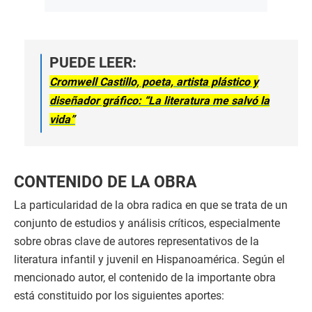
PUEDE LEER:
Cromwell Castillo, poeta, artista plástico y
diseñador gráfico: “La literatura me salvó la
vida”
CONTENIDO DE LA OBRA
La particularidad de la obra radica en que se trata de un
conjunto de estudios y análisis críticos, especialmente
sobre obras clave de autores representativos de la
literatura infantil y juvenil en Hispanoamérica. Según el
mencionado autor, el contenido de la importante obra
está constituido por los siguientes aportes: