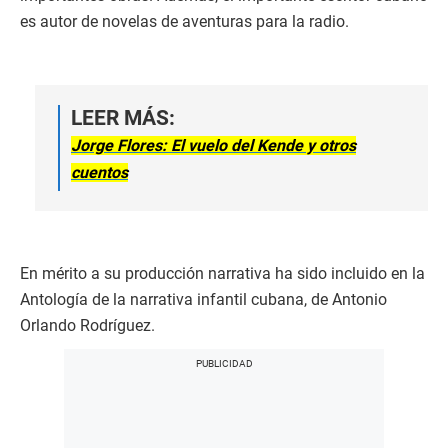
es autor de novelas de aventuras para la radio.
LEER MÁS:
Jorge Flores: El vuelo del Kende y otros
cuentos
En mérito a su producción narrativa ha sido incluido en la
Antología de la narrativa infantil cubana, de Antonio
Orlando Rodríguez.