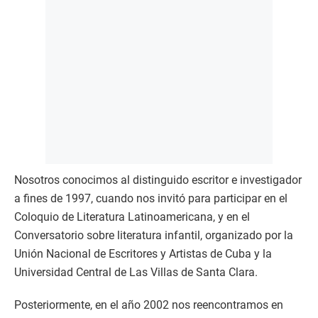
Nosotros conocimos al distinguido escritor e investigador
a fines de 1997, cuando nos invitó para participar en el
Coloquio de Literatura Latinoamericana, y en el
Conversatorio sobre literatura infantil, organizado por la
Unión Nacional de Escritores y Artistas de Cuba y la
Universidad Central de Las Villas de Santa Clara.
Posteriormente, en el año 2002 nos reencontramos en