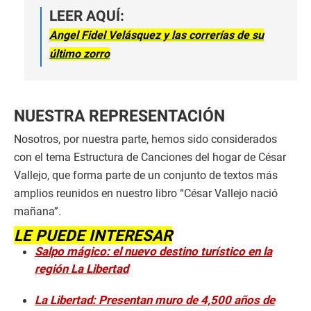
LEER AQUÍ:
Angel Fidel Velásquez y las correrías de su
último zorro
NUESTRA REPRESENTACIÓN
Nosotros, por nuestra parte, hemos sido considerados
con el tema Estructura de Canciones del hogar de César
Vallejo, que forma parte de un conjunto de textos más
amplios reunidos en nuestro libro “César Vallejo nació
mañana”.
LE PUEDE INTERESAR
Salpo mágico: el nuevo destino turístico en la
región La Libertad
La Libertad: Presentan muro de 4,500 años de