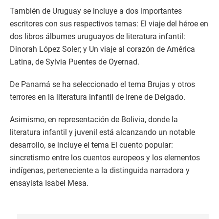
También de Uruguay se incluye a dos importantes
escritores con sus respectivos temas: El viaje del héroe en
dos libros álbumes uruguayos de literatura infantil:
Dinorah López Soler; y Un viaje al corazón de América
Latina, de Sylvia Puentes de Oyernad.
De Panamá se ha seleccionado el tema Brujas y otros
terrores en la literatura infantil de Irene de Delgado.
Asimismo, en representación de Bolivia, donde la
literatura infantil y juvenil está alcanzando un notable
desarrollo, se incluye el tema El cuento popular:
sincretismo entre los cuentos europeos y los elementos
indígenas, perteneciente a la distinguida narradora y
ensayista Isabel Mesa.