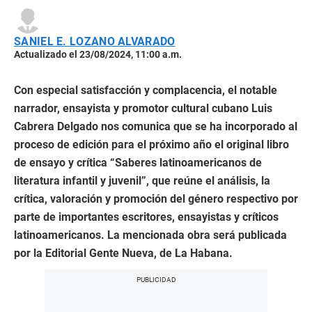
SANIEL E. LOZANO ALVARADO
Actualizado el 23/08/2024, 11:00 a.m.
Con especial satisfacción y complacencia, el notable
narrador, ensayista y promotor cultural cubano Luis
Cabrera Delgado nos comunica que se ha incorporado al
proceso de edición para el próximo año el original libro
de ensayo y crítica “Saberes latinoamericanos de
literatura infantil y juvenil”, que reúne el análisis, la
crítica, valoración y promoción del género respectivo por
parte de importantes escritores, ensayistas y críticos
latinoamericanos. La mencionada obra será publicada
por la Editorial Gente Nueva, de La Habana.