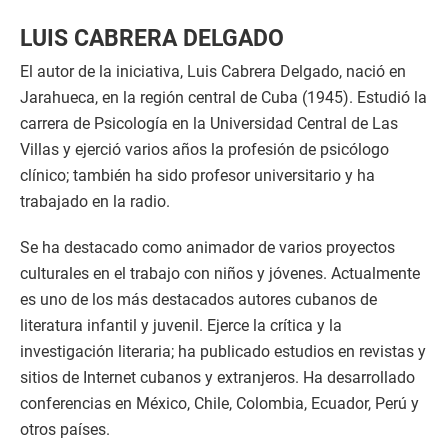
LUIS CABRERA DELGADO
El autor de la iniciativa, Luis Cabrera Delgado, nació en
Jarahueca, en la región central de Cuba (1945). Estudió la
carrera de Psicología en la Universidad Central de Las
Villas y ejerció varios años la profesión de psicólogo
clínico; también ha sido profesor universitario y ha
trabajado en la radio.
Se ha destacado como animador de varios proyectos
culturales en el trabajo con niños y jóvenes. Actualmente
es uno de los más destacados autores cubanos de
literatura infantil y juvenil. Ejerce la crítica y la
investigación literaria; ha publicado estudios en revistas y
sitios de Internet cubanos y extranjeros. Ha desarrollado
conferencias en México, Chile, Colombia, Ecuador, Perú y
otros países.