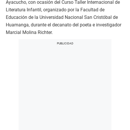
Ayacucho, con ocasión del Curso Taller Internacional de
Literatura Infantil, organizado por la Facultad de
Educación de la Universidad Nacional San Cristóbal de
Huamanga, durante el decanato del poeta e investigador
Marcial Molina Richter.