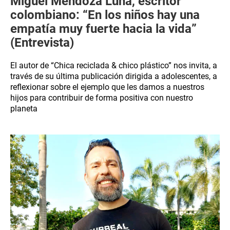
Miguel Mendoza Luna, escritor
colombiano: “En los niños hay una
empatía muy fuerte hacia la vida”
(Entrevista)
El autor de “Chica reciclada & chico plástico” nos invita, a
través de su última publicación dirigida a adolescentes, a
reflexionar sobre el ejemplo que les damos a nuestros
hijos para contribuir de forma positiva con nuestro
planeta