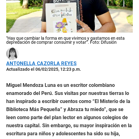
"Hay que cambiar la forma en que vivimos y gastamos en esta
depredación de comprar consumir y votar”. Foto: Difusión
ANTONELLA CAZORLA REYES
Actualizado el 06/02/2025, 12:23 p.m.
Miguel Mendoza Luna es un escritor colombiano
enamorado del Perú. Sus visitas por nuestras tierras lo
han inspirado a escribir cuentos como “El Misterio de la
Biblioteca Más Pequeña” y Abraza tu miedo”, que se
leen como parte del plan lector en algunos colegios de
nuestra capital. Sin embargo, su mayor inspiración en la
escritura para niños y adolescentes ha sido su hija,