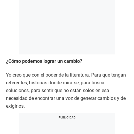
¿Cómo podemos lograr un cambio?
Yo creo que con el poder de la literatura. Para que tengan
referentes, historias donde mirarse, para buscar
soluciones, para sentir que no están solos en esa
necesidad de encontrar una voz de generar cambios y de
exigirlos.