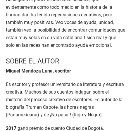
evidentemente como todo medio en la historia de la
humanidad ha tenido repercusiones negativas, pero
también muy positivas. Veo voces de ayuda, unidad,
también veo la posibilidad de encontrar comunidades que
están muy solas en su vida cotidiana física real y que
solo en las redes han encontrado ayuda emocional.
SOBRE EL AUTOR
Miguel Mendoza Luna, escritor
Es escritor y profesor universitario de literatura y escritura
creativa. Muchos de sus cuentos indagan sobre el
misterio del proceso creativo de escritores. Es autor de la
biografía Truman Capote, las horas negras
(Panamericana) y de ¡No pasar! (Rojo y Negro).
2017
ganó premio de cuento Ciudad de Bogotá.