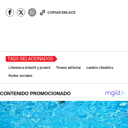
COPIAR ENLACE
TAGS RELACIONADOS
Literatura infantil y juvenil
Thema editorial
cambio climático
Redes sociales