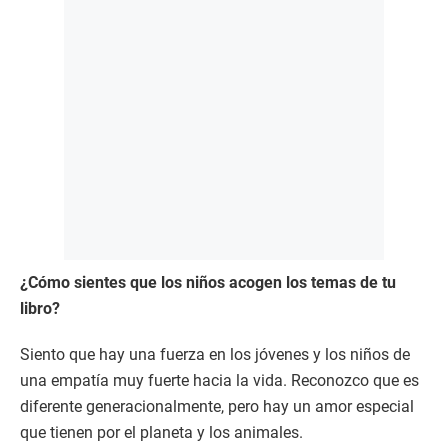
¿Cómo sientes que los niños acogen los temas de tu
libro?
Siento que hay una fuerza en los jóvenes y los niños de
una empatía muy fuerte hacia la vida. Reconozco que es
diferente generacionalmente, pero hay un amor especial
que tienen por el planeta y los animales.