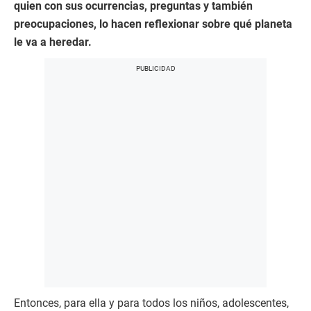
quien con sus ocurrencias, preguntas y también
preocupaciones, lo hacen reflexionar sobre qué planeta
le va a heredar.
Entonces, para ella y para todos los niños, adolescentes,