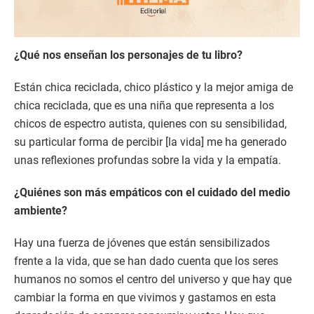
¿Qué nos enseñan los personajes de tu libro?
Están chica reciclada, chico plástico y la mejor amiga de
chica reciclada, que es una niña que representa a los
chicos de espectro autista, quienes con su sensibilidad,
su particular forma de percibir [la vida] me ha generado
unas reflexiones profundas sobre la vida y la empatía.
¿Quiénes son más empáticos con el cuidado del medio
ambiente?
Hay una fuerza de jóvenes que están sensibilizados
frente a la vida, que se han dado cuenta que los seres
humanos no somos el centro del universo y que hay que
cambiar la forma en que vivimos y gastamos en esta