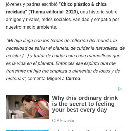
jóvenes y padres escribió
“Chico plástico & chica
reciclada” (Thema editorial, 2023)
, una historia sobre
amigos y rivales, redes sociales, vanidad y empatía por
nuestro medio ambiente.
“Mi hija llega con los temas de reflexión del mundo, la
necesidad de salvar el planeta, de cuidar la naturaleza, de
reciclar (...) y tratar de cuidar esta casa maravillosa que
es la vida en el planeta. Entonces ese espíritu que me
transmite mi hija me empieza a alimentar de ideas y de
historias”
, comenta Miguel a
Correo
.