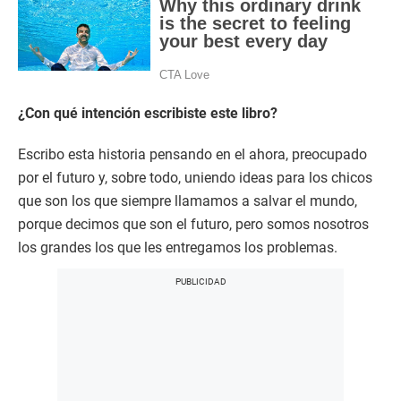
¿Con qué intención escribiste este libro?
Escribo esta historia pensando en el ahora, preocupado
por el futuro y, sobre todo, uniendo ideas para los chicos
que son los que siempre llamamos a salvar el mundo,
porque decimos que son el futuro, pero somos nosotros
los grandes los que les entregamos los problemas.