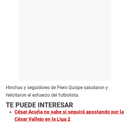
Hinchas y seguidores de Piero Quispe saludaron y
felicitaron el esfuerzo del futbolista.
TE PUEDE INTERESAR
César Acuña no sabe si seguirá apostando por la
César Vallejo en la Liga 2