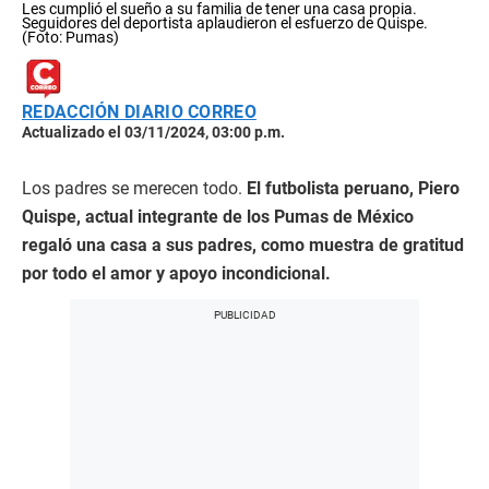
Les cumplió el sueño a su familia de tener una casa propia.
Seguidores del deportista aplaudieron el esfuerzo de Quispe.
(Foto: Pumas)
REDACCIÓN DIARIO CORREO
Actualizado el 03/11/2024, 03:00 p.m.
Los padres se merecen todo.
El futbolista peruano, Piero
Quispe, actual integrante de los Pumas de México
regaló una casa a sus padres, como muestra de gratitud
por todo el amor y apoyo incondicional.