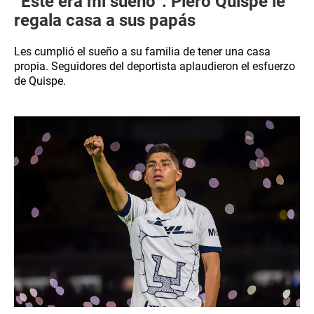
“Este era mi sueño”: Piero Quispe le
regala casa a sus papás
Les cumplió el sueño a su familia de tener una casa
propia. Seguidores del deportista aplaudieron el esfuerzo
de Quispe.