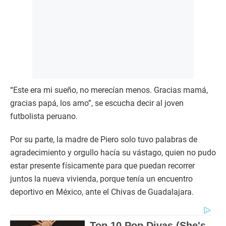
“Este era mi sueño, no merecían menos. Gracias mamá,
gracias papá, los amo”, se escucha decir al joven
futbolista peruano.
Por su parte, la madre de Piero solo tuvo palabras de
agradecimiento y orgullo hacía su vástago, quien no pudo
estar presente físicamente para que puedan recorrer
juntos la nueva vivienda, porque tenía un encuentro
deportivo en México, ante el Chivas de Guadalajara.