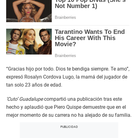
“Gracias hijo por todo. Dios te bendiga siempre. Te amo”,
expresó Rosalyn Cordova Lugo, la mamá del jugador de
tan solo 23 años de edad.
‘Cuto’ Guadalupe
compartió una publicación tras este
hecho y aplaudió que Piero Quispe demuestre que en el
mejor momento de su carrera no ha alejado de su familia.