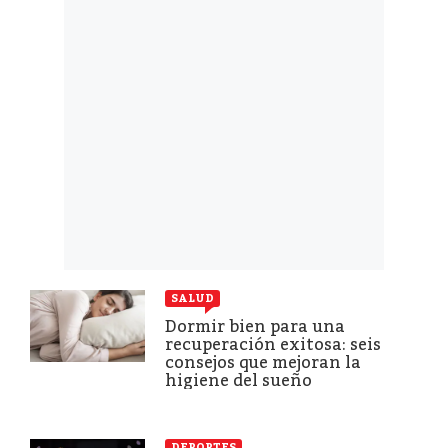
SALUD
Dormir bien para una
recuperación exitosa: seis
consejos que mejoran la
higiene del sueño
DEPORTES