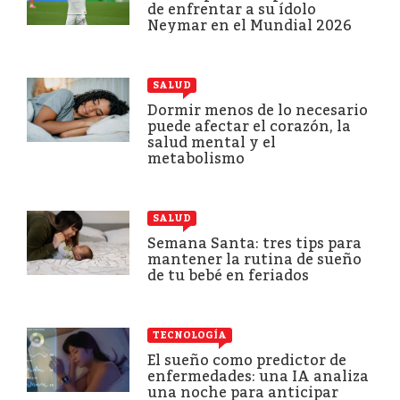
de enfrentar a su ídolo
Neymar en el Mundial 2026
SALUD
Dormir menos de lo necesario
puede afectar el corazón, la
salud mental y el
metabolismo
SALUD
Semana Santa: tres tips para
mantener la rutina de sueño
de tu bebé en feriados
TECNOLOGÍA
El sueño como predictor de
enfermedades: una IA analiza
una noche para anticipar