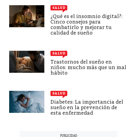
SALUD
¿Qué es el insomnio digital?:
Cinco consejos para
combatirlo y mejorar tu
calidad de sueño
SALUD
Trastornos del sueño en
niños: mucho más que un mal
hábito
SALUD
Diabetes: La importancia del
sueño en la prevención de
esta enfermedad