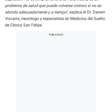
problema de salud que puede volverse crónico si no se
aborda adecuadamente y a tiempo”
, explica el Dr. Darwin
Vizcarra, neurólogo y especialista en Medicina del Sueño
de Clínica San Felipe.