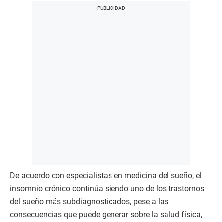
De acuerdo con especialistas en medicina del sueño, el
insomnio crónico continúa siendo uno de los trastornos
del sueño más subdiagnosticados, pese a las
consecuencias que puede generar sobre la salud física,