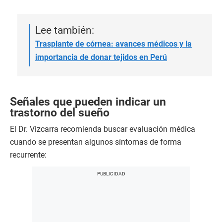
Lee también:
Trasplante de córnea: avances médicos y la
importancia de donar tejidos en Perú
Señales que pueden indicar un
trastorno del sueño
El Dr. Vizcarra recomienda buscar evaluación médica
cuando se presentan algunos síntomas de forma
recurrente: