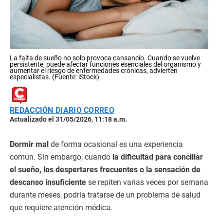
La falta de sueño no solo provoca cansancio. Cuando se vuelve
persistente, puede afectar funciones esenciales del organismo y
aumentar el riesgo de enfermedades crónicas, advierten
especialistas. (Fuente: iStock)
REDACCIÓN DIARIO CORREO
Actualizado el 31/05/2026, 11:18 a.m.
Dormir mal
de forma ocasional es una experiencia
común. Sin embargo, cuando
la dificultad para conciliar
el sueño, los despertares frecuentes o la sensación de
descanso insuficiente
se repiten varias veces por semana
durante meses, podría tratarse de un problema de salud
que requiere atención médica.