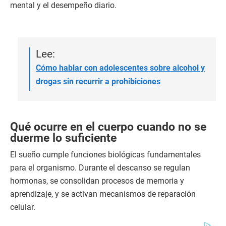
mental y el desempeño diario.
Lee:
Cómo hablar con adolescentes sobre alcohol y
drogas sin recurrir a prohibiciones
Qué ocurre en el cuerpo cuando no se
duerme lo suficiente
El sueño cumple funciones biológicas fundamentales
para el organismo. Durante el descanso se regulan
hormonas, se consolidan procesos de memoria y
aprendizaje, y se activan mecanismos de reparación
celular.