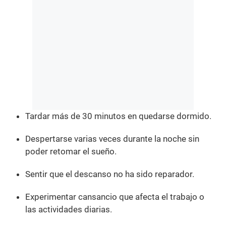
Tardar más de 30 minutos en quedarse dormido.
Despertarse varias veces durante la noche sin
poder retomar el sueño.
Sentir que el descanso no ha sido reparador.
Experimentar cansancio que afecta el trabajo o
las actividades diarias.