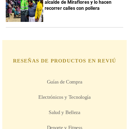
alcalde de Miraflores y lo hacen
recorrer calles con pollera