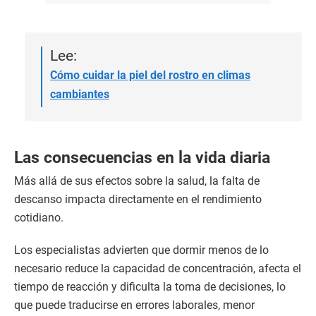
Lee:
Cómo cuidar la piel del rostro en climas
cambiantes
Las consecuencias en la vida diaria
Más allá de sus efectos sobre la salud, la falta de
descanso impacta directamente en el rendimiento
cotidiano.
Los especialistas advierten que dormir menos de lo
necesario reduce la capacidad de concentración, afecta el
tiempo de reacción y dificulta la toma de decisiones, lo
que puede traducirse en errores laborales, menor