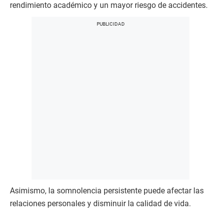
rendimiento académico y un mayor riesgo de accidentes.
Asimismo, la somnolencia persistente puede afectar las
relaciones personales y disminuir la calidad de vida.