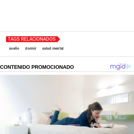
TAGS RELACIONADOS
sueño
dormir
salud mental