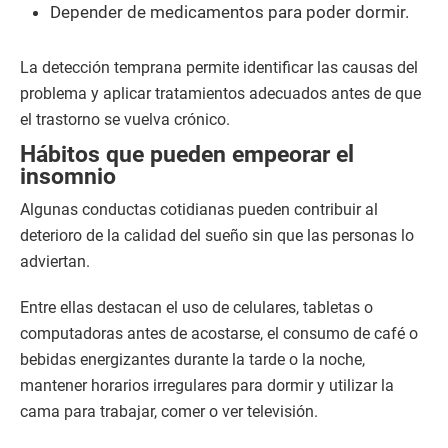
Depender de medicamentos para poder dormir.
La detección temprana permite identificar las causas del
problema y aplicar tratamientos adecuados antes de que
el trastorno se vuelva crónico.
Hábitos que pueden empeorar el
insomnio
Algunas conductas cotidianas pueden contribuir al
deterioro de la calidad del sueño sin que las personas lo
adviertan.
Entre ellas destacan el uso de celulares, tabletas o
computadoras antes de acostarse, el consumo de café o
bebidas energizantes durante la tarde o la noche,
mantener horarios irregulares para dormir y utilizar la
cama para trabajar, comer o ver televisión.