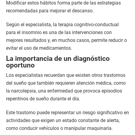
Modificar estos hábitos forma parte de las estrategias
recomendadas para mejorar el descanso.
Según el especialista, la terapia cognitivo-conductual
para el insomnio es una de las intervenciones con
mejores resultados y, en muchos casos, permite reducir o
evitar el uso de medicamentos.
La importancia de un diagnóstico
oportuno
Los especialistas recuerdan que existen otros trastornos
del sueño que también requieren atención médica, como
la narcolepsia, una enfermedad que provoca episodios
repentinos de sueño durante el día.
Este trastorno puede representar un riesgo significativo en
actividades que exigen un estado constante de alerta,
como conducir vehículos o manipular maquinaria.