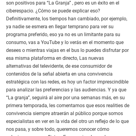
son positivos para “La Granja” , pero es un éxito en el
ciberespacio. ¿Cómo se puede explicar eso?
Definitivamente, los tiempos han cambiado, por ejemplo,
ya nadie se esmera en llegar temprano para ver su
programa preferido, eso ya no es un limitante para su
consumo, vas a YouTube y lo verás en el momento que
desees o mientras viajas en el bus lo puedes disfrutar por
esa misma plataforma en directo, Las nuevas
alternativas del televidente, de ese consumidor de
contenidos de la señal abierta en una convivencia
estratégica con las redes, es hoy un factor imprescindible
para analizar las preferencias y las audiencias. Y ya que
“La granja”, seguirá al aire por una semanas más, en su
primera temporada, les comentamos que esos realities de
convivencia siempre atraerán al público porque somos
especialistas en ver en la vida del otro un reflejo de lo que
nos pasa, y sobre todo, queremos conocer cómo