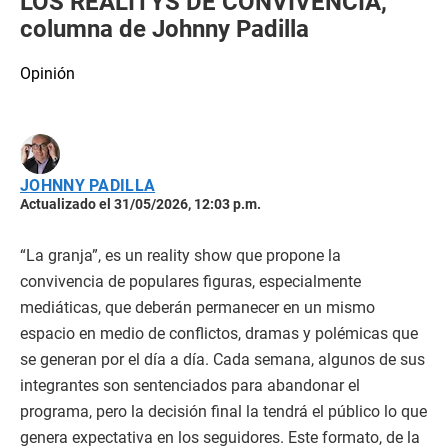
LOS REALITYS DE CONVIVENCIA,
columna de Johnny Padilla
Opinión
JOHNNY PADILLA
Actualizado el 31/05/2026, 12:03 p.m.
“La granja”, es un reality show que propone la
convivencia de populares figuras, especialmente
mediáticas, que deberán permanecer en un mismo
espacio en medio de conflictos, dramas y polémicas que
se generan por el día a día. Cada semana, algunos de sus
integrantes son sentenciados para abandonar el
programa, pero la decisión final la tendrá el público lo que
genera expectativa en los seguidores. Este formato, de la