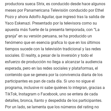
productora sueca Strix, es conducido desde hace algunos
meses por Panamericana Televisión conducido por Ethel
Pozo y ahora Adolfo Aguilar, que ingresó tras la salida de
Yaco Eskenazi. Presentado por la televisora como su
apuesta más fuerte de la presenta temporada, con “La
granja” en su versión peruana, se ha producido un
fenómeno que en esencia grafica lo que en los últimos
tiempos sucede con la televisión tradicional y las redes
sociales. El reality, a pesar de la inversión y todo el
esfuerzo de producción no llega a alcanzar la audiencia
esperada, pero en las redes sociales y plataformas, el
contenido que se genera por la convivencia diaria de los
participantes es pan de cada día. Si uno no sigue el
programa, inclusive ni sabe quiénes lo integran, gracias a
TikTok, Instagram o Facebook, uno se entera de cada
detalles, bronca, llanto y despedida de los participantes.
Por un lado, se lamenta que los números del rating no