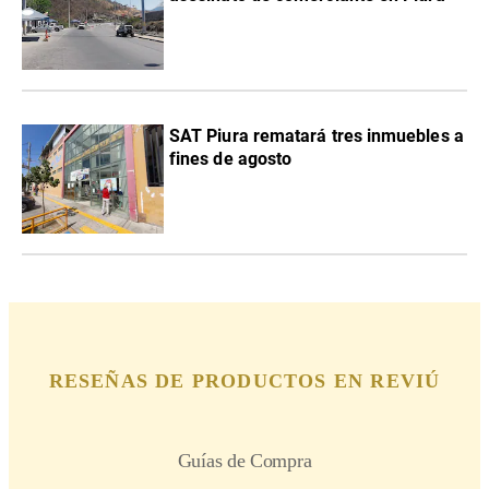
SAT Piura rematará tres inmuebles a
fines de agosto