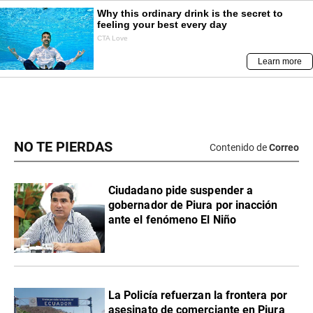
NO TE PIERDAS
Contenido de
Correo
Ciudadano pide suspender a
gobernador de Piura por inacción
ante el fenómeno El Niño
La Policía refuerzan la frontera por
asesinato de comerciante en Piura