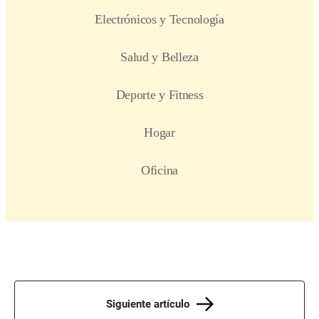
Siguiente artículo