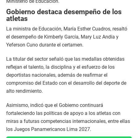
Ministerio de Educación.
Gobierno destaca desempeño de los
atletas
La ministra de Educación, María Esther Cuadros, resaltó
el desempeño de Kimberly García, Mary Luz Andía y
Yeferson Cuno durante el certamen.
La titular del sector señaló que las medallas obtenidas
reflejan el talento, la disciplina y el esfuerzo de los
deportistas nacionales, además de reafirmar el
compromiso del Estado con el desarrollo del deporte de
alto rendimiento.
Asimismo, indicó que el Gobierno continuará
fortaleciendo las políticas de apoyo a los atletas con
miras a futuras competencias internacionales, entre ellas
los Juegos Panamericanos Lima 2027.