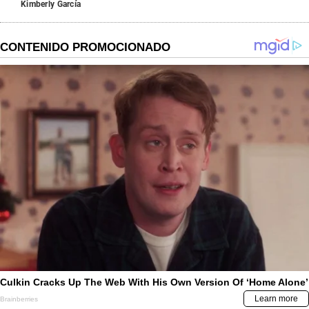
Kimberly García