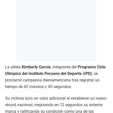
La atleta
Kimberly García
, integrante del
Programa Ciclo
Olímpico del Instituto Peruano del Deporte (IPD)
, se
proclamó campeona iberoamericana tras registrar un
tiempo de 42 minutos y 45 segundos.
Su victoria tuvo un valor adicional al establecer un nuevo
récord nacional, mejorando en 12 segundos su anterior
marca y ratificando su condición como una de las