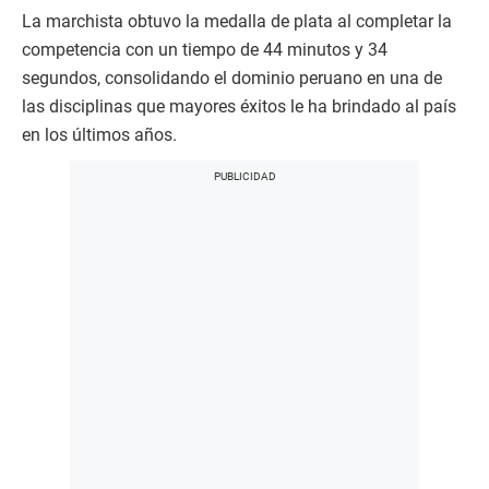
La marchista obtuvo la medalla de plata al completar la
competencia con un tiempo de 44 minutos y 34
segundos, consolidando el dominio peruano en una de
las disciplinas que mayores éxitos le ha brindado al país
en los últimos años.