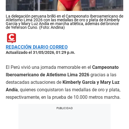
La delegación peruana brilló en el Campeonato Iberoamericano de
Atletismo Lima 2026 con las medallas de oro y plata de Kimberly
García y Mary Luz Andía en marcha atlética, además del bronce
de Yeferson Cuno. (Foto: Andina)
REDACCIÓN DIARIO CORREO
Actualizado el 31/05/2026, 01:29 p.m.
El Perú vivió una jornada memorable en el
Campeonato
Iberoamericano de Atletismo Lima 2026
gracias a las
destacadas actuaciones de
Kimberly García y Mary Luz
Andía
, quienes conquistaron las medallas de oro y plata,
respectivamente, en la prueba de 10.000 metros marcha.