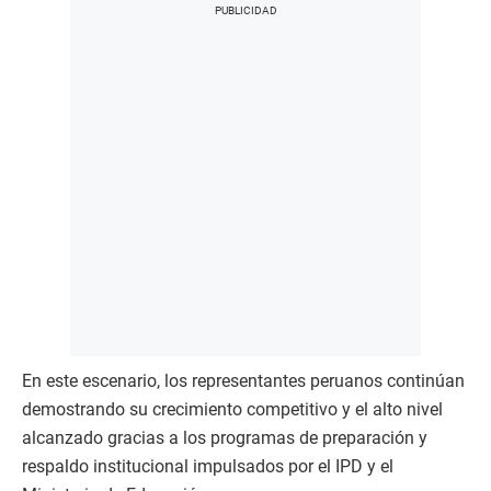
En este escenario, los representantes peruanos continúan
demostrando su crecimiento competitivo y el alto nivel
alcanzado gracias a los programas de preparación y
respaldo institucional impulsados por el IPD y el