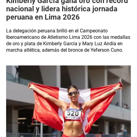
Kimberly García gana oro con récord
nacional y lidera histórica jornada
peruana en Lima 2026
La delegación peruana brilló en el Campeonato
Iberoamericano de Atletismo Lima 2026 con las medallas
de oro y plata de Kimberly García y Mary Luz Andía en
marcha atlética, además del bronce de Yeferson Cuno.