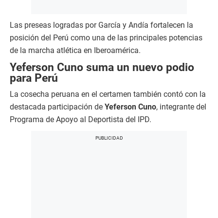
Las preseas logradas por García y Andía fortalecen la
posición del Perú como una de las principales potencias
de la marcha atlética en Iberoamérica.
Yeferson Cuno suma un nuevo podio
para Perú
La cosecha peruana en el certamen también contó con la
destacada participación de
Yeferson Cuno
, integrante del
Programa de Apoyo al Deportista del IPD.