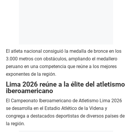
El atleta nacional consiguió la medalla de bronce en los
3.000 metros con obstáculos, ampliando el medallero
peruano en una competencia que reúne a los mejores
exponentes de la región.
Lima 2026 reúne a la élite del atletismo
iberoamericano
El Campeonato Iberoamericano de Atletismo Lima 2026
se desarrolla en el Estadio Atlético de la Videna y
congrega a destacados deportistas de diversos países de
la región.