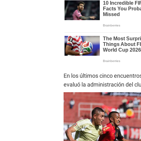
En los últimos cinco encuentro
evaluó la administración del cl