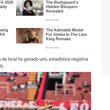
s de local ha ganado uno, estadística negativa
ub.