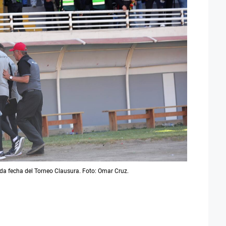
a fecha del Torneo Clausura. Foto: Omar Cruz.