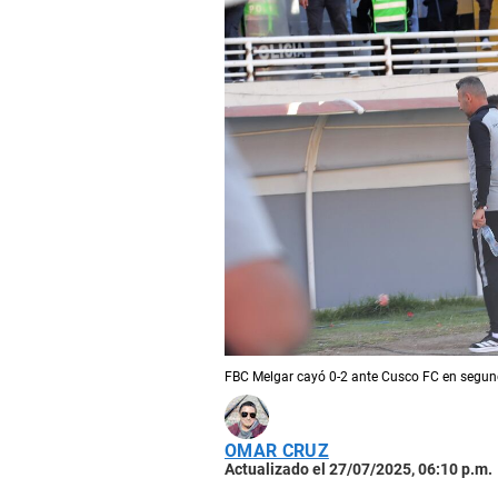
FBC Melgar cayó 0-2 ante Cusco FC en segund
OMAR CRUZ
Actualizado el 27/07/2025, 06:10 p.m.