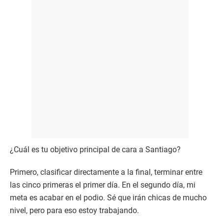
¿Cuál es tu objetivo principal de cara a Santiago?
Primero, clasificar directamente a la final, terminar entre
las cinco primeras el primer día. En el segundo día, mi
meta es acabar en el podio. Sé que irán chicas de mucho
nivel, pero para eso estoy trabajando.