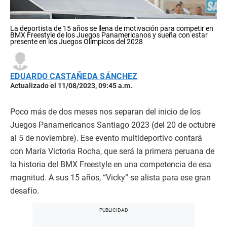
La deportista de 15 años se llena de motivación para competir en
BMX Freestyle de los Juegos Panamericanos y sueña con estar
presente en los Juegos Olímpicos del 2028
EDUARDO CASTAÑEDA SÁNCHEZ
Actualizado el 11/08/2023, 09:45 a.m.
Poco más de dos meses nos separan del inicio de los
Juegos Panamericanos Santiago 2023 (del 20 de octubre
al 5 de noviembre). Ese evento multideportivo contará
con María Victoria Rocha, que será la primera peruana de
la historia del BMX Freestyle en una competencia de esa
magnitud. A sus 15 años, “Vicky” se alista para ese gran
desafío.