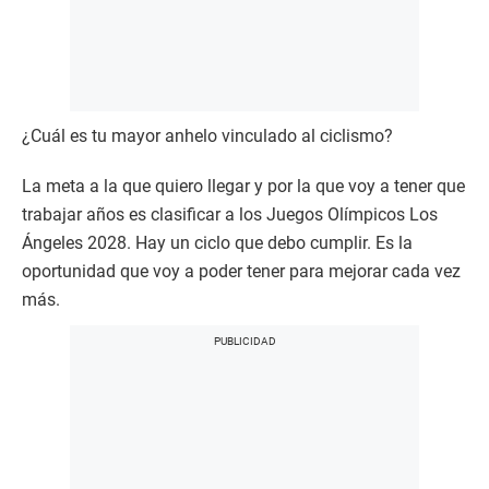
¿Cuál es tu mayor anhelo vinculado al ciclismo?
La meta a la que quiero llegar y por la que voy a tener que
trabajar años es clasificar a los Juegos Olímpicos Los
Ángeles 2028. Hay un ciclo que debo cumplir. Es la
oportunidad que voy a poder tener para mejorar cada vez
más.