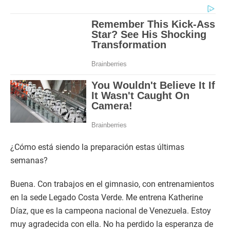
¿Cómo está siendo la preparación estas últimas
semanas?
Buena. Con trabajos en el gimnasio, con entrenamientos
en la sede Legado Costa Verde. Me entrena Katherine
Díaz, que es la campeona nacional de Venezuela. Estoy
muy agradecida con ella. No ha perdido la esperanza de