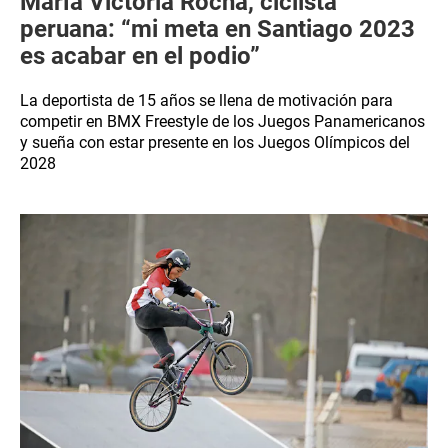
María Victoria Rocha, ciclista
peruana: “mi meta en Santiago 2023
es acabar en el podio”
La deportista de 15 años se llena de motivación para
competir en BMX Freestyle de los Juegos Panamericanos
y sueña con estar presente en los Juegos Olímpicos del
2028