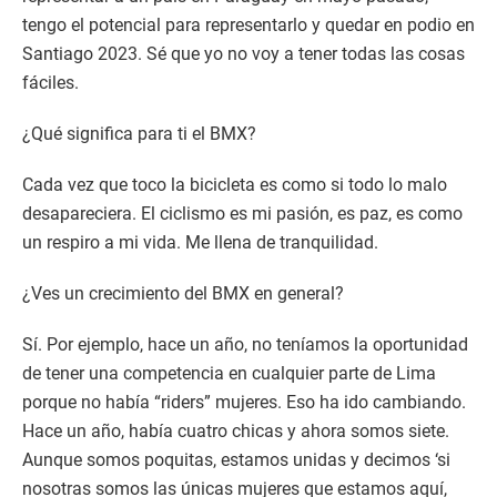
tengo el potencial para representarlo y quedar en podio en
Santiago 2023. Sé que yo no voy a tener todas las cosas
fáciles.
¿Qué significa para ti el BMX?
Cada vez que toco la bicicleta es como si todo lo malo
desapareciera. El ciclismo es mi pasión, es paz, es como
un respiro a mi vida. Me llena de tranquilidad.
¿Ves un crecimiento del BMX en general?
Sí. Por ejemplo, hace un año, no teníamos la oportunidad
de tener una competencia en cualquier parte de Lima
porque no había “riders” mujeres. Eso ha ido cambiando.
Hace un año, había cuatro chicas y ahora somos siete.
Aunque somos poquitas, estamos unidas y decimos ‘si
nosotras somos las únicas mujeres que estamos aquí,