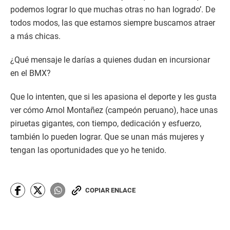
podemos lograr lo que muchas otras no han logrado’. De
todos modos, las que estamos siempre buscamos atraer
a más chicas.
¿Qué mensaje le darías a quienes dudan en incursionar
en el BMX?
Que lo intenten, que si les apasiona el deporte y les gusta
ver cómo Arnol Montañez (campeón peruano), hace unas
piruetas gigantes, con tiempo, dedicación y esfuerzo,
también lo pueden lograr. Que se unan más mujeres y
tengan las oportunidades que yo he tenido.
COPIAR ENLACE