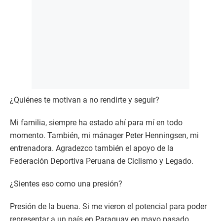
¿Quiénes te motivan a no rendirte y seguir?
Mi familia, siempre ha estado ahí para mí en todo
momento. También, mi mánager Peter Henningsen, mi
entrenadora. Agradezco también el apoyo de la
Federación Deportiva Peruana de Ciclismo y Legado.
¿Sientes eso como una presión?
Presión de la buena. Si me vieron el potencial para poder
representar a un país en Paraguay en mayo pasado,