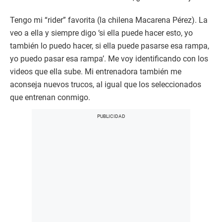
Tengo mi “rider” favorita (la chilena Macarena Pérez). La
veo a ella y siempre digo ‘si ella puede hacer esto, yo
también lo puedo hacer, si ella puede pasarse esa rampa,
yo puedo pasar esa rampa’. Me voy identificando con los
videos que ella sube. Mi entrenadora también me
aconseja nuevos trucos, al igual que los seleccionados
que entrenan conmigo.