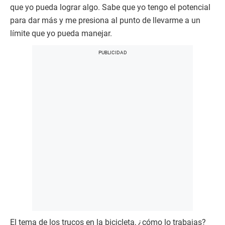
que yo pueda lograr algo. Sabe que yo tengo el potencial
para dar más y me presiona al punto de llevarme a un
límite que yo pueda manejar.
El tema de los trucos en la bicicleta, ¿cómo lo trabajas?