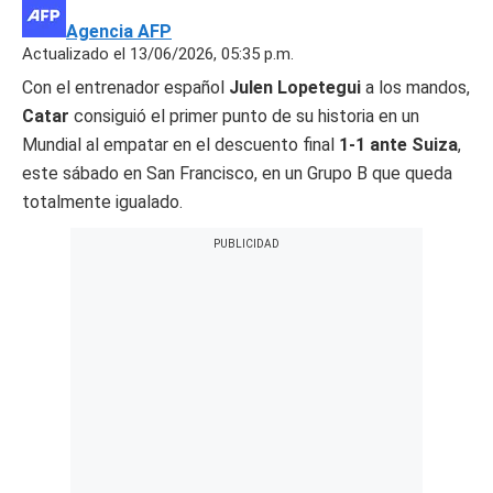
Agencia AFP
Actualizado el 13/06/2026, 05:35 p.m.
Con el entrenador español
Julen Lopetegui
a los mandos,
Catar
consiguió el primer punto de su historia en un
Mundial al empatar en el descuento final
1-1 ante Suiza
,
este sábado en San Francisco, en un Grupo B que queda
totalmente igualado.