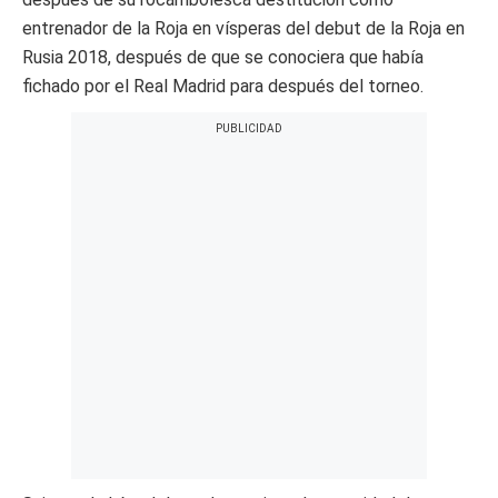
entrenador de la Roja en vísperas del debut de la Roja en
Rusia 2018, después de que se conociera que había
fichado por el Real Madrid para después del torneo.