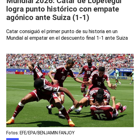
Mundial 2026: Catar de Lopetegui
logra punto histórico con empate
agónico ante Suiza (1-1)
Catar consiguió el primer punto de su historia en un
Mundial al empatar en el descuento final 1-1 ante Suiza
Fotos: EFE/EPA/BENJAMIN FANJOY