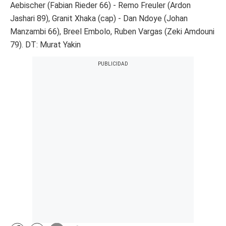
Aebischer (Fabian Rieder 66) - Remo Freuler (Ardon
Jashari 89), Granit Xhaka (cap) - Dan Ndoye (Johan
Manzambi 66), Breel Embolo, Ruben Vargas (Zeki Amdouni
79). DT: Murat Yakin