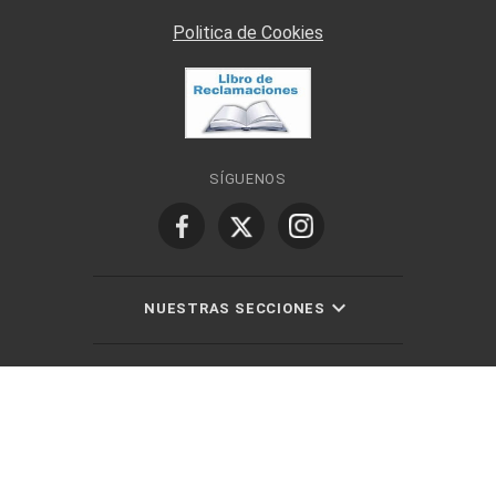
Politica de Cookies
SÍGUENOS
NUESTRAS SECCIONES