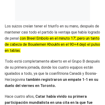
Los suizos creían tener el triunfo en su mano, después de
mantener casi todo el partido la ventaja que había logrado
de penal
con Breel Embolo en el minuto 17′, pero un tanto
de cabeza de Boualemen Khoukhi en el 90+4 dejó el pulso
en tablas.
Todo está completamente abierto en el Grupo B después
de su primera jornada, donde los cuatro equipos están
igualados a todo, ya que la coanfitriona Canadá y Bosnia-
Herzegovina
también registraron un empate 1-1 en su
duelo del viernes en Toronto.
Hace cuatro años,
Catar había vivido su primera
participación mundialista en una cita en la que fue