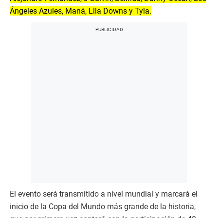
Ángeles Azules, Maná, Lila Downs y Tyla.
El evento será transmitido a nivel mundial y marcará el
inicio de la Copa del Mundo más grande de la historia,