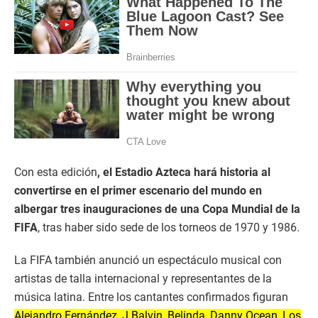
Con esta edición
, el Estadio Azteca hará historia al
convertirse en el primer escenario del mundo en
albergar tres inauguraciones de una Copa Mundial de la
FIFA
, tras haber sido sede de los torneos de 1970 y 1986.
La FIFA también anunció un espectáculo musical con
artistas de talla internacional y representantes de la
música latina. Entre los cantantes confirmados figuran
Alejandro Fernández, J Balvin, Belinda, Danny Ocean, Los