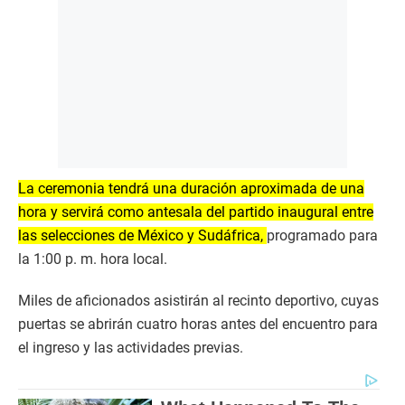
La ceremonia tendrá una duración aproximada de una
hora y servirá como antesala del partido inaugural entre
las selecciones de México y Sudáfrica,
programado para
la 1:00 p. m. hora local.
Miles de aficionados asistirán al recinto deportivo, cuyas
puertas se abrirán cuatro horas antes del encuentro para
el ingreso y las actividades previas.