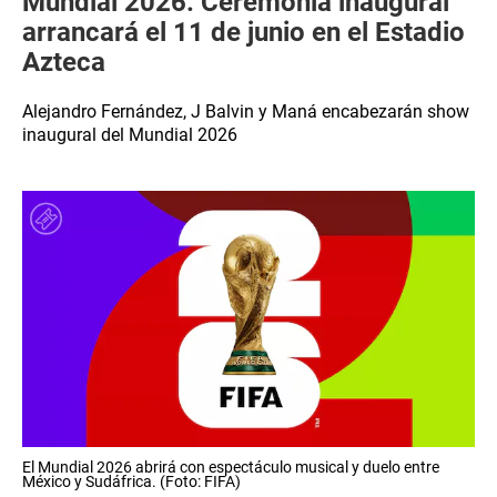
Mundial 2026: Ceremonia inaugural
arrancará el 11 de junio en el Estadio
Azteca
Alejandro Fernández, J Balvin y Maná encabezarán show
inaugural del Mundial 2026
El Mundial 2026 abrirá con espectáculo musical y duelo entre
México y Sudáfrica. (Foto: FIFA)