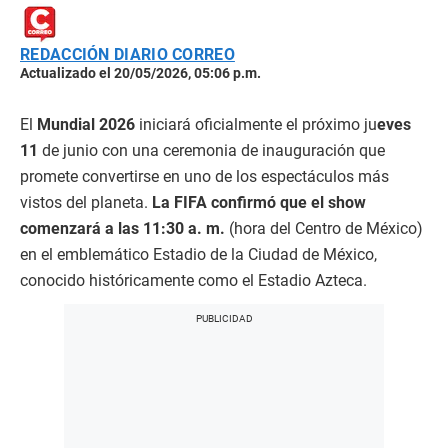
REDACCIÓN DIARIO CORREO
Actualizado el 20/05/2026, 05:06 p.m.
El
Mundial 2026
iniciará oficialmente el próximo ju
eves
11
de junio con una ceremonia de inauguración que
promete convertirse en uno de los espectáculos más
vistos del planeta.
La FIFA confirmó que el show
comenzará a las 11:30 a. m.
(hora del Centro de México)
en el emblemático Estadio de la Ciudad de México,
conocido históricamente como el Estadio Azteca.