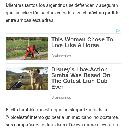
Mientras tantos los argentinos se defienden y aseguran
que su selección saldrá vencedora en el próximo partido
entre ambas escuadras.
El clip también muestra que un simpatizante de la
‘Albiceleste’ intentó golpear a un mexicano, no obstante,
sus compañeros lo detuvieron. De esa manera, evitaron