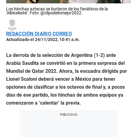
Los hinchas aztecas se burlaron de los fanáticos de la
‘Albiceleste’. Foto: @clipsdelomejor2022.
REDACCIÓN DIARIO CORREO
Actualizado el 24/11/2022, 10:41 a.m.
La derrota de la selección de Argentina (1-2) ante
Arabia Saudita se convirtió en la primera sorpresa del
Mundial de Qatar 2022. Ahora, la escuadra dirigida por
Lionel Scaloni deberá vencer a México para tener
opciones de clasificar a los octavos de final y, a pocos
días de ese partido, los hinchas de ambos equipos ya
comenzaron a ‘calentar’ la previa.