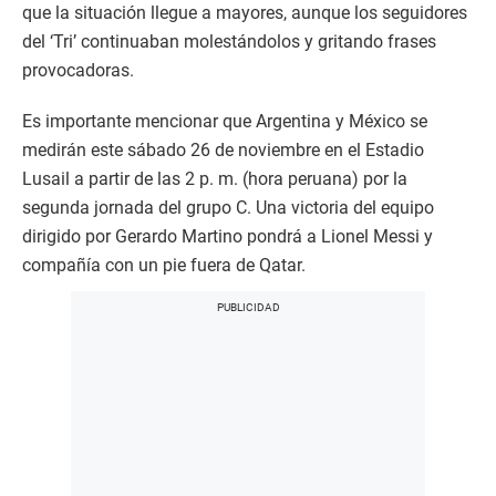
que la situación llegue a mayores, aunque los seguidores
del ‘Tri’ continuaban molestándolos y gritando frases
provocadoras.
Es importante mencionar que Argentina y México se
medirán este sábado 26 de noviembre en el Estadio
Lusail a partir de las 2 p. m. (hora peruana) por la
segunda jornada del grupo C. Una victoria del equipo
dirigido por Gerardo Martino pondrá a Lionel Messi y
compañía con un pie fuera de Qatar.