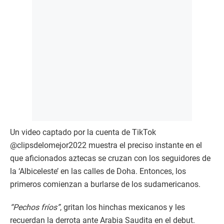
Un video captado por la cuenta de TikTok
@clipsdelomejor2022 muestra el preciso instante en el
que aficionados aztecas se cruzan con los seguidores de
la ‘Albiceleste’ en las calles de Doha. Entonces, los
primeros comienzan a burlarse de los sudamericanos.
“Pechos fríos”
, gritan los hinchas mexicanos y les
recuerdan la derrota ante Arabia Saudita en el debut.