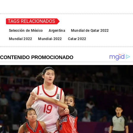
TAGS RELACIONADOS
Selección de México
Argentina
Mundial de Qatar 2022
Mundial 2022
Mundial-2022
Catar 2022