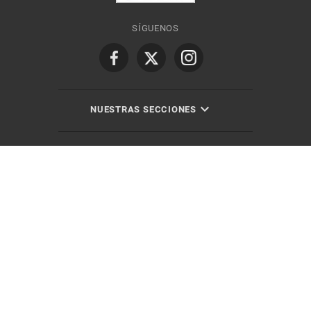
SÍGUENOS
NUESTRAS SECCIONES