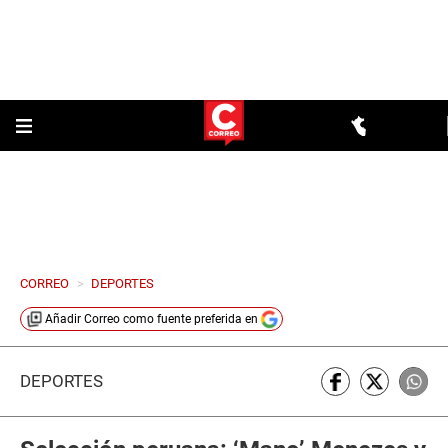
CORREO
>
DEPORTES
Añadir
Correo
como fuente preferida en
DEPORTES