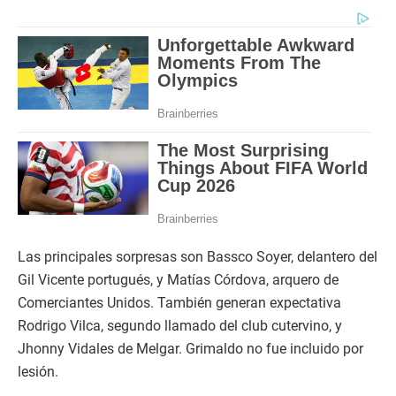
Las principales sorpresas son Bassco Soyer, delantero del
Gil Vicente portugués, y Matías Córdova, arquero de
Comerciantes Unidos. También generan expectativa
Rodrigo Vilca, segundo llamado del club cutervino, y
Jhonny Vidales de Melgar. Grimaldo no fue incluido por
lesión.