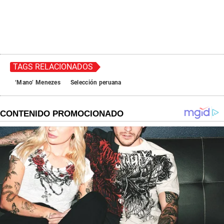
TAGS RELACIONADOS
‘Mano’ Menezes
Selección peruana