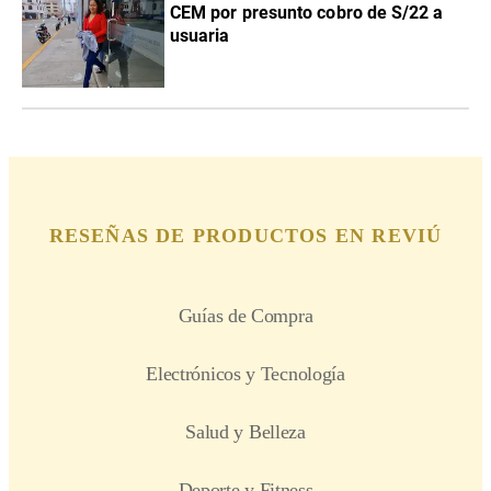
CEM por presunto cobro de S/22 a
usuaria