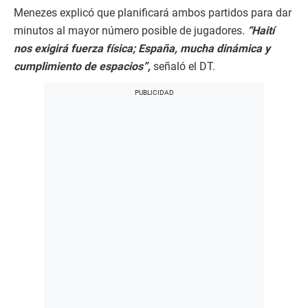
Menezes explicó que planificará ambos partidos para dar
minutos al mayor número posible de jugadores.
“Haití
nos exigirá fuerza física; España, mucha dinámica y
cumplimiento de espacios”,
señaló el DT.