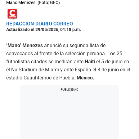
Mano Menezes. (Foto: GEC)
REDACCIÓN DIARIO CORREO
Actualizado el 29/05/2026, 01:18 p.m.
‘Mano’ Menezes
anunció su segunda lista de
convocados al frente de la selección peruana. Los 25
futbolistas citados se medirán ante
Haití
el 5 de junio en
el Nu Stadium de Miami y ante España el 8 de junio en el
estadio Cuauhtémoc de Puebla,
México.