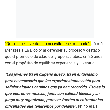
“Quien dice la verdad no necesita tener memoria”,
afirmó
Menezes a La Bicolor al defender su proceso y destacó
que el promedio de edad del grupo sea ubica en 26 años,
con el propósito de equilibrar experiencia y juventud.
“Los jóvenes traen oxígeno nuevo, traen entusiasmo,
pero es necesario que los experimentados estén para
señalar algunos caminos que ya han recorrido. Eso es lo
que queremos mezclar, junto con calidad técnica y un
juego muy organizado, para ser fuertes al enfrentar las
dificultades que tendremos por delante”,
refirió el DT