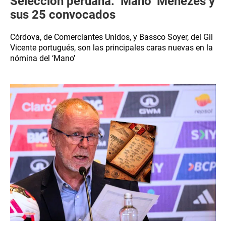
Selección peruana: ‘Mano’ Menezes y
sus 25 convocados
Córdova, de Comerciantes Unidos, y Bassco Soyer, del Gil
Vicente portugués, son las principales caras nuevas en la
nómina del ‘Mano’