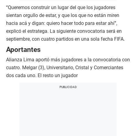
“Queremos construir un lugar del que los jugadores
sientan orgullo de estar, y que los que no están miren
hacia acá y digan: quiero hacer todo para estar ahí”,
explicó el estratega. La siguiente convocatoria será en
septiembre, con cuatro partidos en una sola fecha FIFA.
Aportantes
Alianza Lima aportó más jugadores a la convocatoria con
cuatro. Melgar (3), Universitario, Cristal y Comerciantes
dos cada uno. El resto un jugador