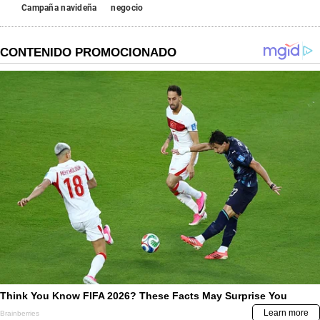
Campaña navideña
negocio