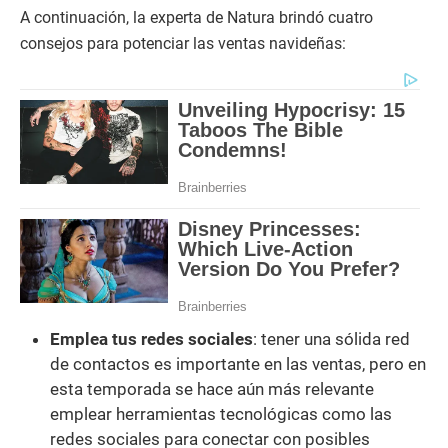
A continuación, la experta de Natura brindó cuatro
consejos para potenciar las ventas navideñas:
Emplea tus redes sociales
: tener una sólida red
de contactos es importante en las ventas, pero en
esta temporada se hace aún más relevante
emplear herramientas tecnológicas como las
redes sociales para conectar con posibles