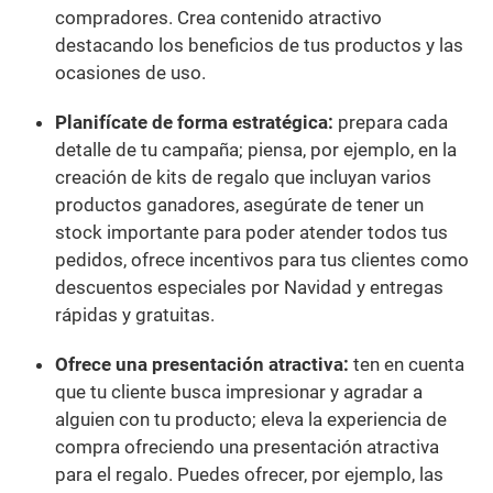
compradores. Crea contenido atractivo
destacando los beneficios de tus productos y las
ocasiones de uso.
Planifícate de forma estratégica:
prepara cada
detalle de tu campaña; piensa, por ejemplo, en la
creación de kits de regalo que incluyan varios
productos ganadores, asegúrate de tener un
stock importante para poder atender todos tus
pedidos, ofrece incentivos para tus clientes como
descuentos especiales por Navidad y entregas
rápidas y gratuitas.
Ofrece una presentación atractiva:
ten en cuenta
que tu cliente busca impresionar y agradar a
alguien con tu producto; eleva la experiencia de
compra ofreciendo una presentación atractiva
para el regalo. Puedes ofrecer, por ejemplo, las