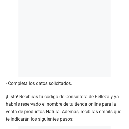
- Completa los datos solicitados.
¡Listo! Recibirás tu código de Consultora de Belleza y ya
habrás reservado el nombre de tu tienda online para la
venta de productos Natura. Además, recibirás emails que
te indicarán los siguientes pasos: