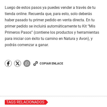
Luego de estos pasos ya puedes vender a través de tu
tienda online. Recuerda que, para esto, solo deberás
haber pasado tu primer pedido en venta directa. En tu
primer pedido se incluirá automáticamente tu Kit “Mis
Primeros Pasos” (contiene los productos y herramientas
para iniciar con éxito tu camino en Natura y Avon), y
podrás comenzar a ganar.
COPIAR ENLACE
TAGS RELACIONADOS