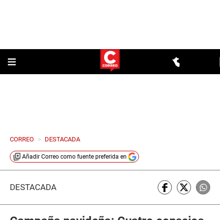
CORREO
>
DESTACADA
Añadir
Correo
como fuente preferida en
DESTACADA