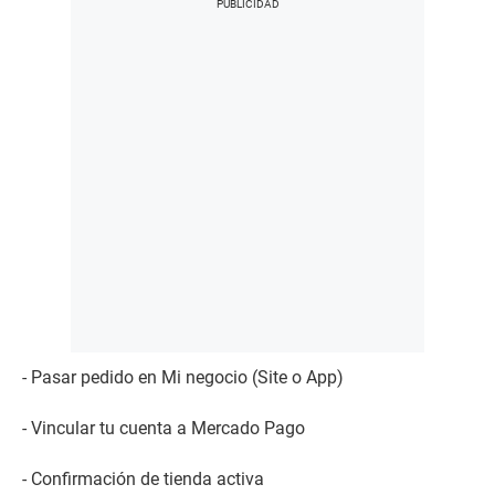
- Pasar pedido en Mi negocio (Site o App)
- Vincular tu cuenta a Mercado Pago
- Confirmación de tienda activa