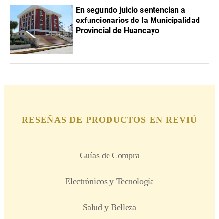
En segundo juicio sentencian a
exfuncionarios de la Municipalidad
Provincial de Huancayo