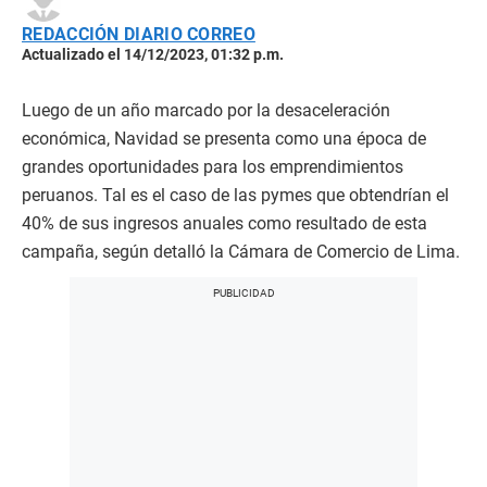
REDACCIÓN DIARIO CORREO
Actualizado el 14/12/2023, 01:32 p.m.
Luego de un año marcado por la desaceleración
económica, Navidad se presenta como una época de
grandes oportunidades para los emprendimientos
peruanos. Tal es el caso de las pymes que obtendrían el
40% de sus ingresos anuales como resultado de esta
campaña, según detalló la Cámara de Comercio de Lima.