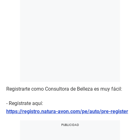
Registrarte como Consultora de Belleza es muy fácil:
- Regístrate aquí:
https://registro.natura-avon.com/pe/auto/pre-register