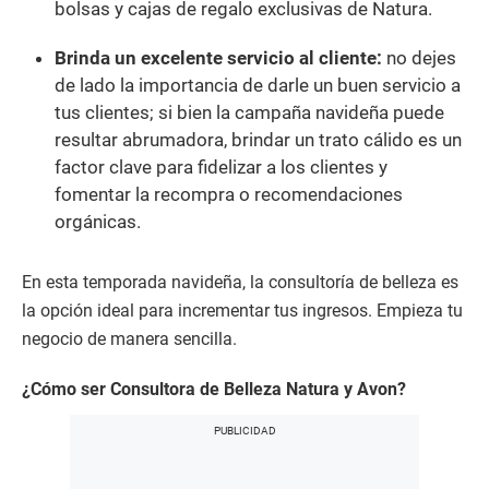
bolsas y cajas de regalo exclusivas de Natura.
Brinda un excelente servicio al cliente:
no dejes
de lado la importancia de darle un buen servicio a
tus clientes; si bien la campaña navideña puede
resultar abrumadora, brindar un trato cálido es un
factor clave para fidelizar a los clientes y
fomentar la recompra o recomendaciones
orgánicas.
En esta temporada navideña, la consultoría de belleza es
la opción ideal para incrementar tus ingresos. Empieza tu
negocio de manera sencilla.
¿Cómo ser Consultora de Belleza Natura y Avon?