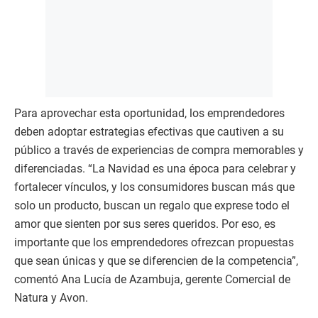
Para aprovechar esta oportunidad, los emprendedores
deben adoptar estrategias efectivas que cautiven a su
público a través de experiencias de compra memorables y
diferenciadas. “La Navidad es una época para celebrar y
fortalecer vínculos, y los consumidores buscan más que
solo un producto, buscan un regalo que exprese todo el
amor que sienten por sus seres queridos. Por eso, es
importante que los emprendedores ofrezcan propuestas
que sean únicas y que se diferencien de la competencia”,
comentó Ana Lucía de Azambuja, gerente Comercial de
Natura y Avon.