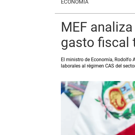
ECONOMÍA
MEF analiza 
gasto fiscal
El ministro de Economía, Rodolfo A
laborales al régimen CAS del secto