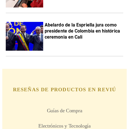
Abelardo de la Espriella jura como
presidente de Colombia en histórica
ceremonia en Cali