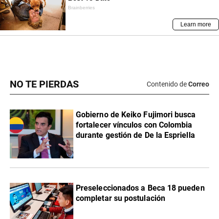
NO TE PIERDAS
Contenido de
Correo
Gobierno de Keiko Fujimori busca
fortalecer vínculos con Colombia
durante gestión de De la Espriella
Preseleccionados a Beca 18 pueden
completar su postulación