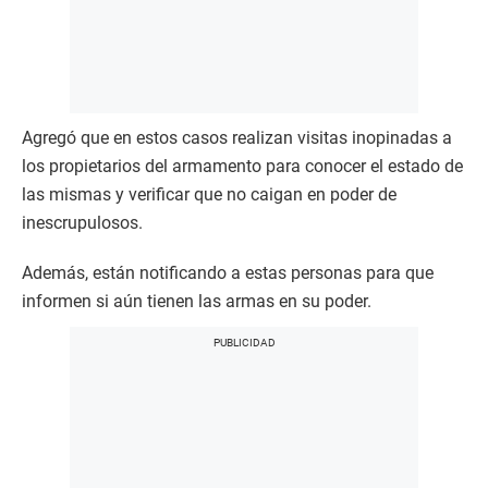
Agregó que en estos casos realizan visitas inopinadas a
los propietarios del armamento para conocer el estado de
las mismas y verificar que no caigan en poder de
inescrupulosos.
Además, están notificando a estas personas para que
informen si aún tienen las armas en su poder.