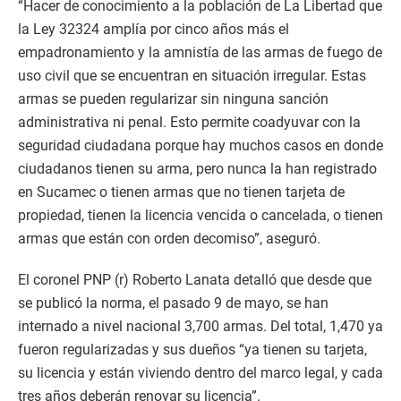
“Hacer de conocimiento a la población de La Libertad que
la Ley 32324 amplía por cinco años más el
empadronamiento y la amnistía de las armas de fuego de
uso civil que se encuentran en situación irregular. Estas
armas se pueden regularizar sin ninguna sanción
administrativa ni penal. Esto permite coadyuvar con la
seguridad ciudadana porque hay muchos casos en donde
ciudadanos tienen su arma, pero nunca la han registrado
en Sucamec o tienen armas que no tienen tarjeta de
propiedad, tienen la licencia vencida o cancelada, o tienen
armas que están con orden decomiso”, aseguró.
El coronel PNP (r) Roberto Lanata detalló que desde que
se publicó la norma, el pasado 9 de mayo, se han
internado a nivel nacional 3,700 armas. Del total, 1,470 ya
fueron regularizadas y sus dueños “ya tienen su tarjeta,
su licencia y están viviendo dentro del marco legal, y cada
tres años deberán renovar su licencia”.