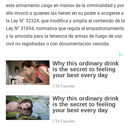
este armamento caiga en manos de la criminalidad y por
ello invocó a quienes las tienen en su poder a acogerse a
la Ley N° 32324, que modifica y amplía el contenido de la
Ley N° 31694, normativa que regula el empadronamiento
y la amnistía para la tenencia de armas de fuego de uso
civil no registradas o con documentación vencida.