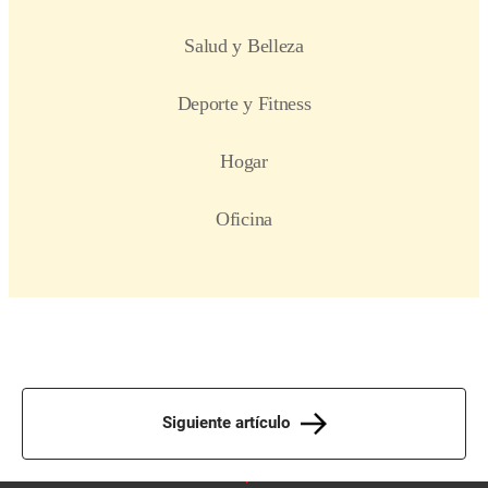
Siguiente artículo