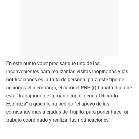
En este punto valer precisar que uno de los
inconvenientes para realizar las visitas inopinadas y las
notificaciones es la falta de personal para este tipo de
acciones. Sin embargo, el coronel PNP (r) Lanata dijo que
está “trabajando de la mano con el general Ricardo
Espinoza” a quien le ha pedido “el apoyo de las
comisarías más alejadas de Trujillo, para poder hacer un
trabajo coordinado y realizar las notificaciones”.