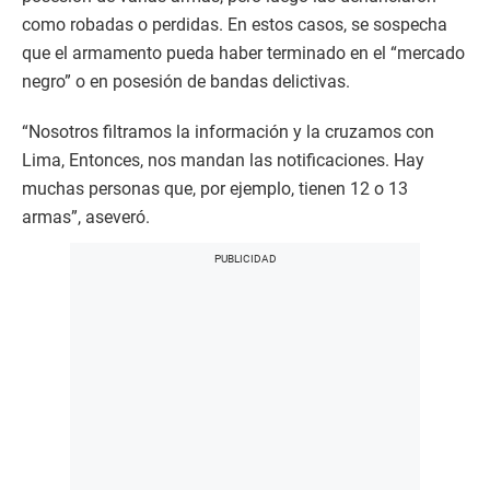
como robadas o perdidas. En estos casos, se sospecha
que el armamento pueda haber terminado en el “mercado
negro” o en posesión de bandas delictivas.
“Nosotros filtramos la información y la cruzamos con
Lima, Entonces, nos mandan las notificaciones. Hay
muchas personas que, por ejemplo, tienen 12 o 13
armas”, aseveró.