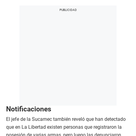
Notificaciones
El jefe de la Sucamec también reveló que han detectado
que en La Libertad existen personas que registraron la
posesión de varias armas, pero luego las denunciaron