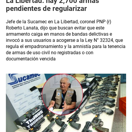
La Libertad: hay 2,700 armas
pendientes de regularizar
Jefe de la Sucamec en La Libertad, coronel PNP (r)
Roberto Lanata, dijo que buscan evitar que este
armamento caiga en manos de bandas delictivas e
invocó a sus usuarios a acogerse a la Ley N° 32324, que
regula el empadronamiento y la amnistía para la tenencia
de armas de uso civil no registradas o con
documentación vencida