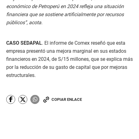
económico de Petroperú en 2024 refleja una situación
financiera que se sostiene artificialmente por recursos
públicos”, acota.
CASO SEDAPAL
. El informe de Comex reseñó que esta
empresa presentó una mejora marginal en sus estados
financieros en 2024, de S/15 millones, que se explica más
por la reducción de su gasto de capital que por mejoras
estructurales.
COPIAR ENLACE