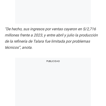
“De hecho, sus ingresos por ventas cayeron en S/2,716
millones frente a 2023, y entre abril y julio la producción
de la refinería de Talara fue limitada por problemas
técnicos”, anota.