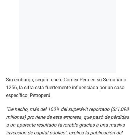
Sin embargo, según refiere Comex Perú en su Semanario
1256, la cifra está fuertemente influenciada por un caso
específico: Petroperú.
“De hecho, más del 100% del superávit reportado (S/1,098
millones) proviene de esta empresa, que pasó de pérdidas
a un aparente resultado favorable gracias a una masiva
inyección de capital público”, explica la publicación del