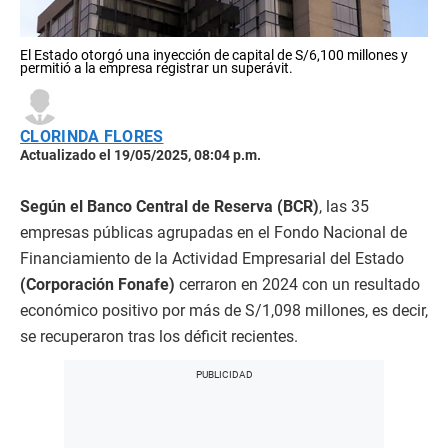
El Estado otorgó una inyección de capital de S/6,100 millones y
permitió a la empresa registrar un superávit.
CLORINDA FLORES
Actualizado el 19/05/2025, 08:04 p.m.
Según el Banco Central de Reserva (BCR)
, las 35
empresas públicas agrupadas en el Fondo Nacional de
Financiamiento de la Actividad Empresarial del Estado
(Corporación Fonafe)
cerraron en 2024 con un resultado
económico positivo por más de S/1,098 millones, es decir,
se recuperaron tras los déficit recientes.