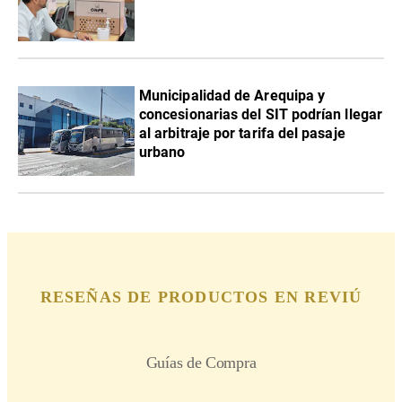
Municipalidad de Arequipa y
concesionarias del SIT podrían llegar
al arbitraje por tarifa del pasaje
urbano