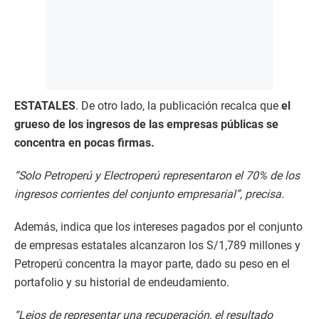
ESTATALES
. De otro lado, la publicación recalca que
el
grueso de los ingresos de las empresas públicas se
concentra en pocas firmas.
“Solo Petroperú y Electroperú representaron el 70% de los
ingresos corrientes del conjunto empresarial”, precisa.
Además, indica que los intereses pagados por el conjunto
de empresas estatales alcanzaron los S/1,789 millones y
Petroperú concentra la mayor parte, dado su peso en el
portafolio y su historial de endeudamiento.
“Lejos de representar una recuperación, el resultado