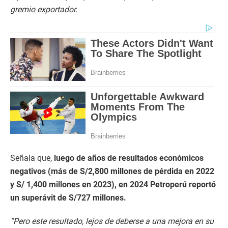
gremio exportador.
Señala que,
luego de años de resultados económicos
negativos (más de S/2,800 millones de pérdida en 2022
y S/ 1,400 millones en 2023), en 2024 Petroperú reportó
un superávit de S/727 millones.
“Pero este resultado, lejos de deberse a una mejora en su