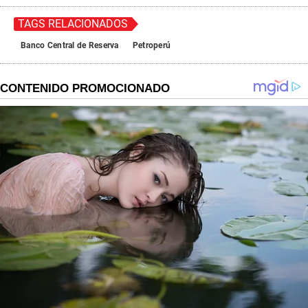
TAGS RELACIONADOS
Banco Central de Reserva
Petroperú