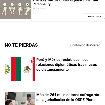
NO TE PIERDAS
Contenido de
Correo
Perú y México restablecen sus
relaciones diplomáticas tras meses
de distanciamiento
Más de 264 mil electores sufragarán
en la jurisdicción de la ODPE Piura