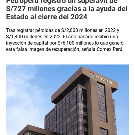
Petroperú registró un superávit de
S/727 millones gracias a la ayuda del
Estado al cierre del 2024
Tras registrar pérdidas de S/2,800 millones en 2022 y
S/1,400 millones en 2023. El año pasado recibió una
inyección de capital por S/6,100 millones lo que generó
esta falsa imagen de recuperación, señala Comex Perú