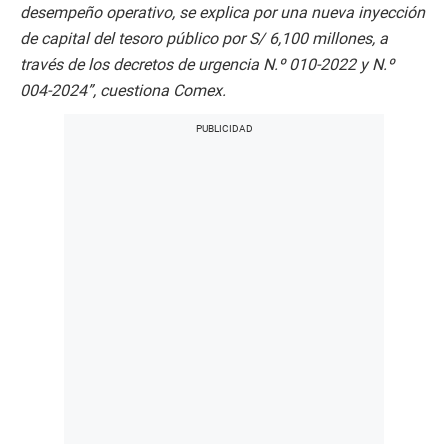
desempeño operativo, se explica por una nueva inyección
de capital del tesoro público por S/ 6,100 millones, a
través de los decretos de urgencia N.º 010-2022 y N.º
004-2024”, cuestiona Comex.