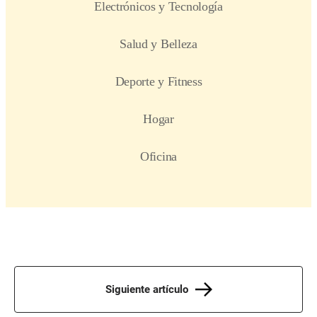
Siguiente artículo