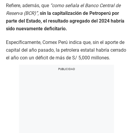
Refiere, además, que
“como señala el Banco Central de
Reserva (BCR)”,
sin la capitalización de Petroperú por
parte del Estado, el resultado agregado del 2024 habría
sido nuevamente deficitario.
Específicamente, Comex Perú indica que, sin el aporte de
capital del año pasado, la petrolera estatal habría cerrado
el año con un déficit de más de S/ 5,000 millones.