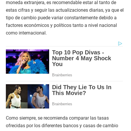
moneda extranjera, es recomendable estar al tanto de
estas cifras y seguir las actualizaciones diarias, ya que el
tipo de cambio puede variar constantemente debido a
factores económicos y políticos tanto a nivel nacional
como internacional.
Como siempre, se recomienda comparar las tasas
ofrecidas por los diferentes bancos y casas de cambio