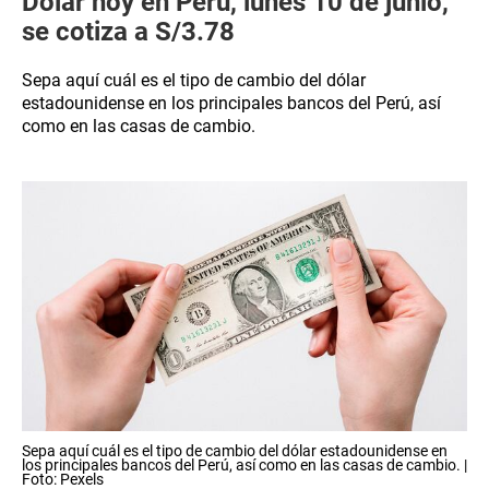
Dólar hoy en Perú, lunes 10 de junio,
se cotiza a S/3.78
Sepa aquí cuál es el tipo de cambio del dólar
estadounidense en los principales bancos del Perú, así
como en las casas de cambio.
Sepa aquí cuál es el tipo de cambio del dólar estadounidense en
los principales bancos del Perú, así como en las casas de cambio. |
Foto: Pexels