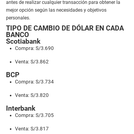
antes de realizar cualquier transacción para obtener la
mejor opción según las necesidades y objetivos
personales.
TIPO DE CAMBIO DE DÓLAR EN CADA
BANCO
Scotiabank
Compra: S/3.690
Venta: S/3.862
BCP
Compra: S/3.734
Venta: S/3.820
Interbank
Compra: S/3.705
Venta: S/3.817