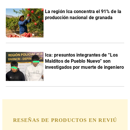
La región Ica concentra el 91% de la
producción nacional de granada
Ica: presuntos integrantes de “Los
Malditos de Pueblo Nuevo” son
investigados por muerte de ingeniero