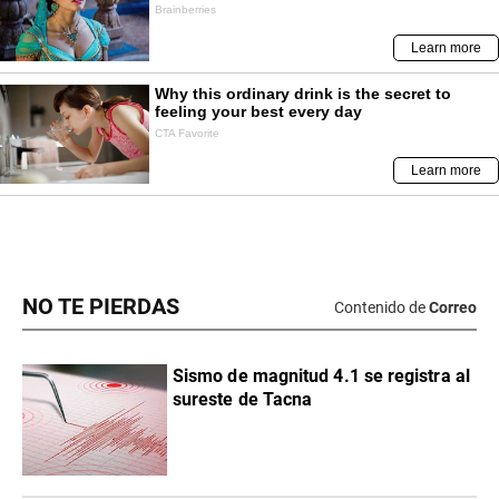
NO TE PIERDAS
Contenido de
Correo
Sismo de magnitud 4.1 se registra al
sureste de Tacna