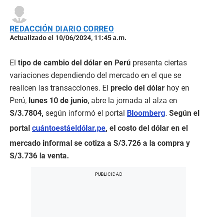
REDACCIÓN DIARIO CORREO
Actualizado el 10/06/2024, 11:45 a.m.
El
tipo de cambio del dólar en Perú
presenta ciertas
variaciones dependiendo del mercado en el que se
realicen las transacciones. El
precio del dólar
hoy en
Perú,
lunes 10 de junio
, abre la jornada al alza en
S/3.7804,
según informó el portal
Bloomberg
.
Según el
portal
cuántoestáeldólar.pe
, el costo del dólar en el
mercado informal se cotiza a S/3.726 a la compra y
S/3.736 la venta.