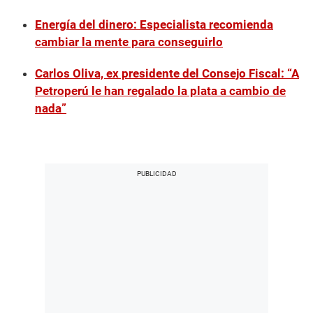
Energía del dinero: Especialista recomienda
cambiar la mente para conseguirlo
Carlos Oliva, ex presidente del Consejo Fiscal: “A
Petroperú le han regalado la plata a cambio de
nada”