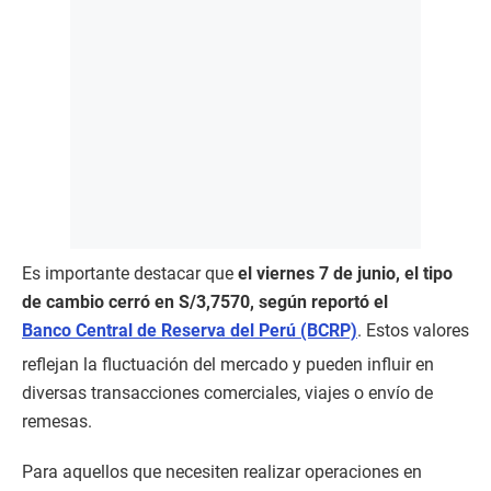
Es importante destacar que
el viernes 7 de junio, el tipo
de cambio cerró en S/3,7570, según reportó el
Banco Central de Reserva del Perú (BCRP)
. Estos valores
reflejan la fluctuación del mercado y pueden influir en
diversas transacciones comerciales, viajes o envío de
remesas.
Para aquellos que necesiten realizar operaciones en