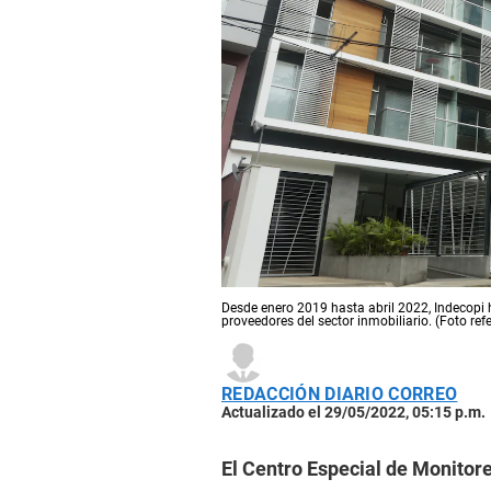
Desde enero 2019 hasta abril 2022, Indecop
proveedores del sector inmobiliario. (Foto ref
REDACCIÓN DIARIO CORREO
Actualizado el 29/05/2022, 05:15 p.m.
El Centro Especial de Monitore