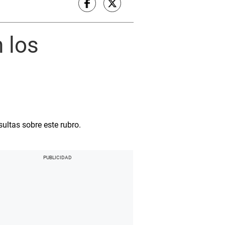
 los
sultas sobre este rubro.