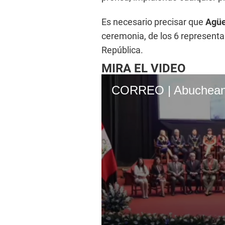
Es necesario precisar que
Agüe
ceremonia, de los 6 representa
República.
MIRA EL VIDEO