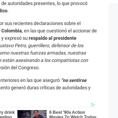
 de autoridades presentes, lo que provocó
lico
.
or sus recientes declaraciones sobre el
 y Colombia
, en las que cuestionó el accionar de
 y expresó su
respaldo al presidente
ustavo Petro, guerrillero, defensor de los
como nuestras fuerzas armadas, nuestras
e están asesinando a los compatriotas con
esión del Congreso.
anteriores en las que aseguró
“no sentirse
ento generó duras críticas de autoridades y