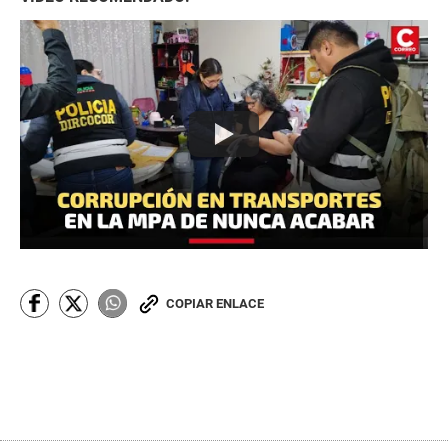
COPIAR ENLACE