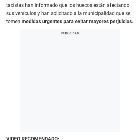
taxistas han informado que los huecos están afectando
sus vehículos y han solicitado a la municipalidad que se
tomen
medidas urgentes para evitar mayores perjuicios.
VIDEO RECOMENDADO: