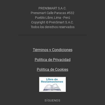
PRENSMART S.A.C.
Prensmart Calle Paracas #532
Pueblo Libre, Lima - Perú
Copyright © PrenSmart S.A.C.
Todos los derechos reservados
Términos y Condiciones
Política de Privacidad
Politica de Cookies
SÍGUENOS