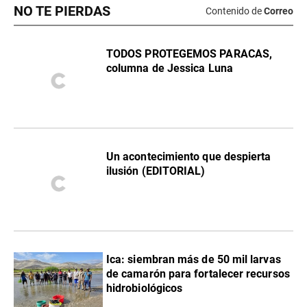
NO TE PIERDAS
Contenido de
Correo
TODOS PROTEGEMOS PARACAS,
columna de Jessica Luna
Un acontecimiento que despierta
ilusión (EDITORIAL)
Ica: siembran más de 50 mil larvas
de camarón para fortalecer recursos
hidrobiológicos