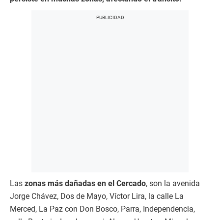
Las
zonas más dañadas en el Cercado
, son la avenida
Jorge Chávez, Dos de Mayo, Víctor Lira, la calle La
Merced, La Paz con Don Bosco, Parra, Independencia,