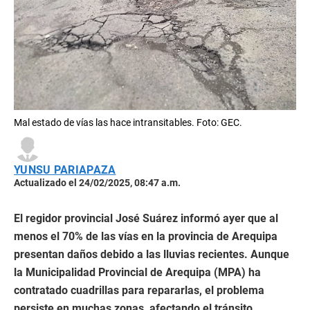
Mal estado de vías las hace intransitables. Foto: GEC.
YUNSU PARIAPAZA
Actualizado el 24/02/2025, 08:47 a.m.
El regidor provincial José Suárez informó ayer que al
menos el 70% de las vías en la provincia de Arequipa
presentan daños debido a las lluvias recientes. Aunque
la Municipalidad Provincial de Arequipa (MPA) ha
contratado cuadrillas para repararlas, el problema
persiste en muchas zonas, afectando el tránsito.