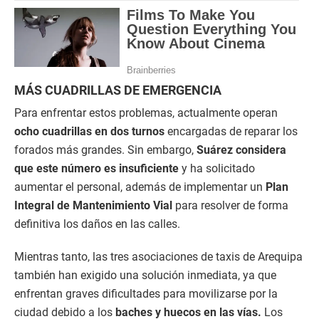
MÁS CUADRILLAS DE EMERGENCIA
Para enfrentar estos problemas, actualmente operan
ocho cuadrillas en dos turnos
encargadas de reparar los
forados más grandes. Sin embargo,
Suárez considera
que este número es insuficiente
y ha solicitado
aumentar el personal, además de implementar un
Plan
Integral de Mantenimiento Vial
para resolver de forma
definitiva los daños en las calles.
Mientras tanto, las tres asociaciones de taxis de Arequipa
también han exigido una solución inmediata, ya que
enfrentan graves dificultades para movilizarse por la
ciudad debido a los
baches y huecos en las vías.
Los