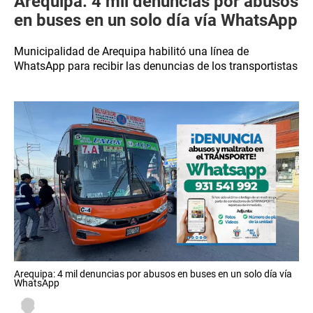
Arequipa: 4 mil denuncias por abusos
en buses en un solo día vía WhatsApp
Municipalidad de Arequipa habilitó una línea de
WhatsApp para recibir las denuncias de los transportistas
Arequipa: 4 mil denuncias por abusos en buses en un solo día vía
WhatsApp