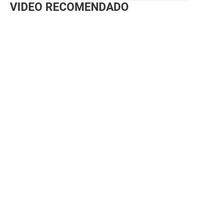
VIDEO RECOMENDADO