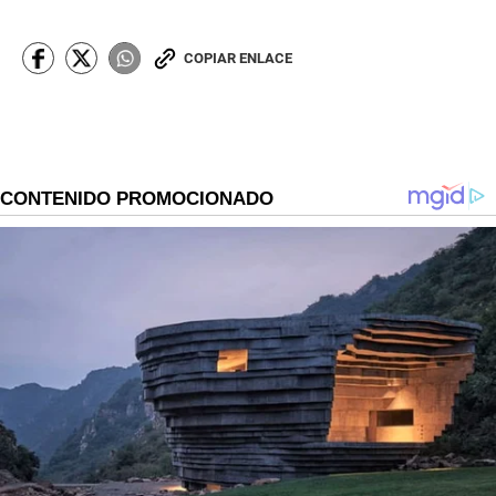
COPIAR ENLACE