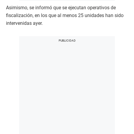
Asimismo, se informó que se ejecutan operativos de
fiscalización, en los que al menos 25 unidades han sido
intervenidas ayer.