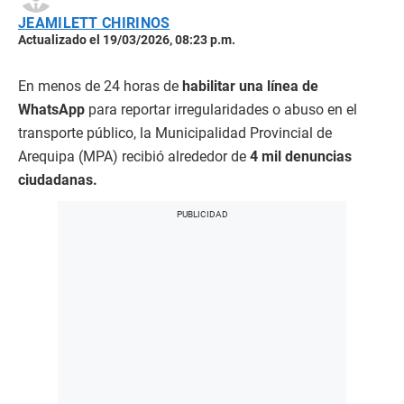
JEAMILETT CHIRINOS
Actualizado el 19/03/2026, 08:23 p.m.
En menos de 24 horas de
habilitar una línea de
WhatsApp
para reportar irregularidades o abuso en el
transporte público, la Municipalidad Provincial de
Arequipa (MPA) recibió alrededor de
4 mil denuncias
ciudadanas.