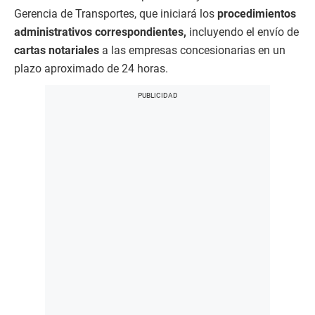
Gerencia de Transportes, que iniciará los
procedimientos
administrativos correspondientes,
incluyendo el envío de
cartas notariales
a las empresas concesionarias en un
plazo aproximado de 24 horas.