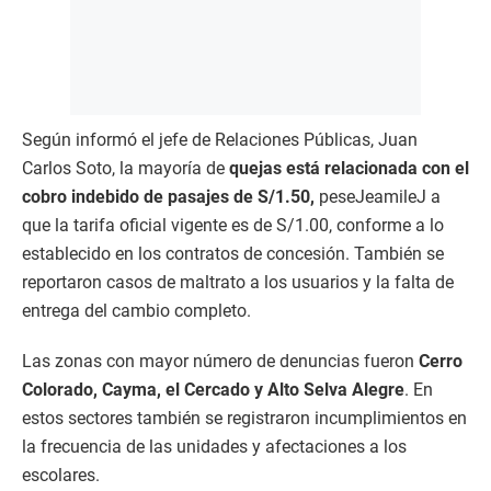
Según informó el jefe de Relaciones Públicas, Juan
Carlos Soto, la mayoría de
quejas está relacionada con el
cobro indebido de pasajes de S/1.50,
peseJeamileJ a
que la tarifa oficial vigente es de S/1.00, conforme a lo
establecido en los contratos de concesión. También se
reportaron casos de maltrato a los usuarios y la falta de
entrega del cambio completo.
Las zonas con mayor número de denuncias fueron
Cerro
Colorado, Cayma, el Cercado y Alto Selva Alegre
. En
estos sectores también se registraron incumplimientos en
la frecuencia de las unidades y afectaciones a los
escolares.