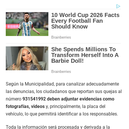
Según la Municipalidad, para canalizar adecuadamente
las denuncias, los ciudadanos que reportan sus quejas al
número
931541992 deben adjuntar evidencias como
fotografías, videos
y, principalmente, la placa del
vehículo, lo que permitirá identificar a los responsables.
Toda la información será procesada y derivada a la