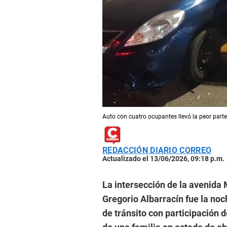
Auto con cuatro ocupantes llevó la peor parte
REDACCIÓN DIARIO CORREO
Actualizado el 13/06/2026, 09:18 p.m.
La intersección de la avenida M
Gregorio Albarracín fue la noc
de tránsito con participación 