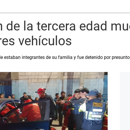
 de la tercera edad mue
tres vehículos
 estaban integrantes de su familia y fue detenido por presunto