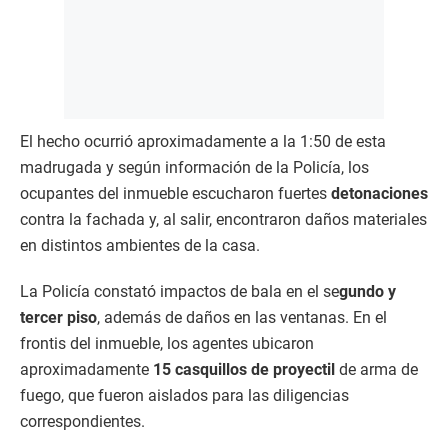
El hecho ocurrió aproximadamente a la 1:50 de esta
madrugada y según información de la Policía, los
ocupantes del inmueble escucharon fuertes
detonaciones
contra la fachada y, al salir, encontraron daños materiales
en distintos ambientes de la casa.
La Policía constató impactos de bala en el se
gundo y
tercer piso
, además de daños en las ventanas. En el
frontis del inmueble, los agentes ubicaron
aproximadamente
15 casquillos de proyectil
de arma de
fuego, que fueron aislados para las diligencias
correspondientes.