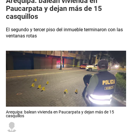
Arequipa: balean vivienda en
Paucarpata y dejan más de 15
casquillos
El segundo y tercer piso del inmueble terminaron con las
ventanas rotas
Arequipa: balean vivienda en Paucarpata y dejan más de 15
casquillos