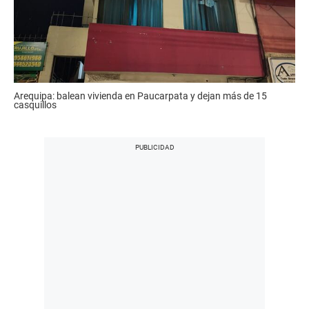
Arequipa: balean vivienda en Paucarpata y dejan más de 15
casquillos