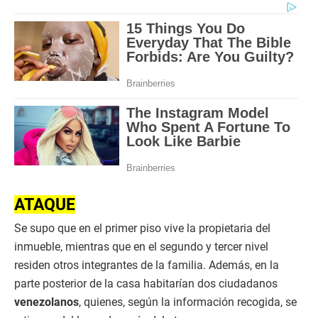
ATAQUE
Se supo que en el primer piso vive la propietaria del
inmueble, mientras que en el segundo y tercer nivel
residen otros integrantes de la familia. Además, en la
parte posterior de la casa habitarían dos ciudadanos
venezolanos
, quienes, según la información recogida, se