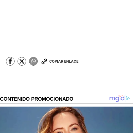
COPIAR ENLACE