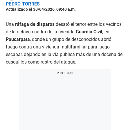
PEDRO TORRES
Actualizado el 30/04/2026, 09:40 a.m.
Una
ráfaga de disparos
desató el terror entre los vecinos
de la octava cuadra de la avenida
Guardia Civil,
en
Paucarpata
, donde un grupo de desconocidos abrió
fuego contra una vivienda multifamiliar para luego
escapar, dejando en la vía pública más de una docena de
casquillos como rastro del ataque.