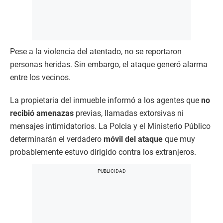
Pese a la violencia del atentado, no se reportaron
personas heridas. Sin embargo, el ataque generó alarma
entre los vecinos.
La propietaria del inmueble informó a los agentes que
no
recibió amenazas
previas, llamadas extorsivas ni
mensajes intimidatorios. La Polcia y el Ministerio Público
determinarán el verdadero
móvil del ataque
que muy
probablemente estuvo dirigido contra los extranjeros.