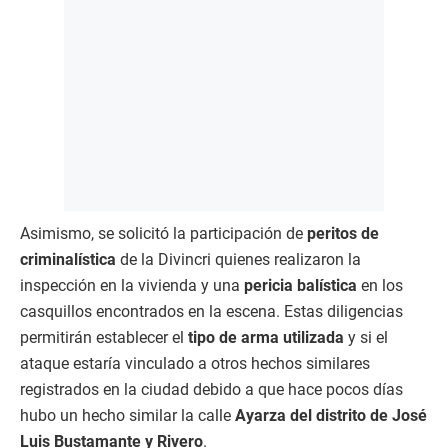
Asimismo, se solicitó la participación de
peritos de
criminalística
de la Divincri quienes realizaron la
inspección en la vivienda y una
pericia balística
en los
casquillos encontrados en la escena. Estas diligencias
permitirán establecer el
tipo de arma utilizada
y si el
ataque estaría vinculado a otros hechos similares
registrados en la ciudad debido a que hace pocos días
hubo un hecho similar la calle
Ayarza del distrito de José
Luis Bustamante y Rivero
.