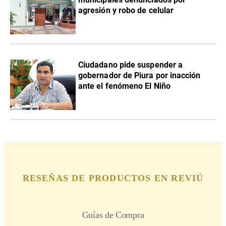
agresión y robo de celular
Ciudadano pide suspender a
gobernador de Piura por inacción
ante el fenómeno El Niño