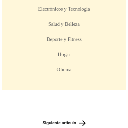
Siguiente artículo