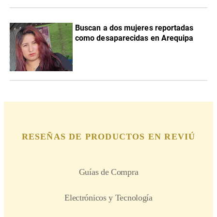
Buscan a dos mujeres reportadas
como desaparecidas en Arequipa