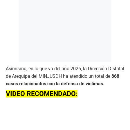
Asimismo, en lo que va del año 2026, la Dirección Distrital
de Arequipa del MINJUSDH ha atendido un total de
868
casos relacionados con la defensa de víctimas.
VIDEO RECOMENDADO: