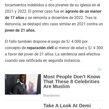
tocamientos indebidos a dos jóvenes de su iglesia en el
2021 y 2022. El primer caso fue en
agravio de un menor
de 17 años
y se remonta a diciembre de 2022. Tras la
denuncia, se destapó otro caso similar en 2021 contra un
joven de 21 años.
El fallo también dispone el pago de S/ 4 000 por
concepto de
reparación civil
al menor de edad y S/ 4 300
a favor del joven de 21 años. La sentencia será efectiva
cuando sea ratificada en segunda instancia.