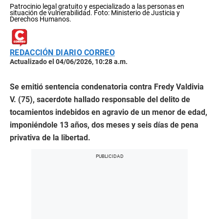
Patrocinio legal gratuito y especializado a las personas en
situación de vulnerabilidad. Foto: Ministerio de Justicia y
Derechos Humanos.
REDACCIÓN DIARIO CORREO
Actualizado el 04/06/2026, 10:28 a.m.
Se emitió sentencia condenatoria contra Fredy Valdivia
V. (75
), sacerdote hallado responsable del delito de
tocamientos indebidos en agravio de un menor de edad,
imponiéndole 13 años, dos meses y seis días de pena
privativa de la libertad.