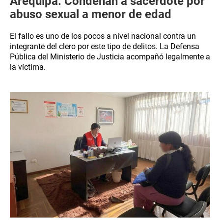
Arequipa: Condenan a sacerdote por
abuso sexual a menor de edad
El fallo es uno de los pocos a nivel nacional contra un
integrante del clero por este tipo de delitos. La Defensa
Pública del Ministerio de Justicia acompañó legalmente a
la víctima.