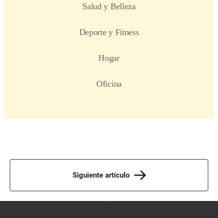
Siguiente artículo