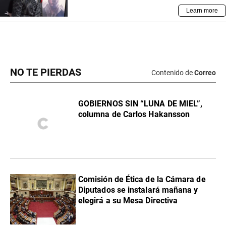
NO TE PIERDAS
Contenido de
Correo
GOBIERNOS SIN “LUNA DE MIEL”,
columna de Carlos Hakansson
Comisión de Ética de la Cámara de
Diputados se instalará mañana y
elegirá a su Mesa Directiva