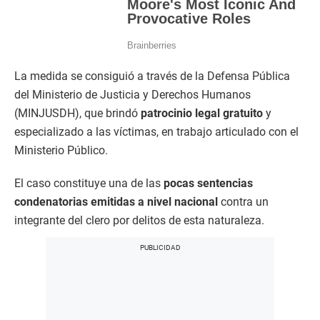
La medida se consiguió a través de la Defensa Pública
del Ministerio de Justicia y Derechos Humanos
(MINJUSDH), que brindó
patrocinio legal gratuito
y
especializado a las víctimas, en trabajo articulado con el
Ministerio Público.
El caso constituye una de las
pocas sentencias
condenatorias emitidas a nivel nacional
contra un
integrante del clero por delitos de esta naturaleza.