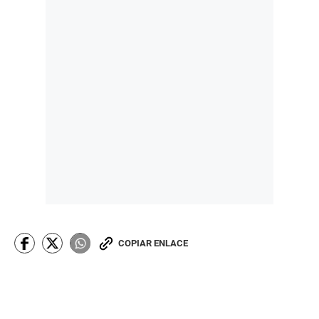
COPIAR ENLACE