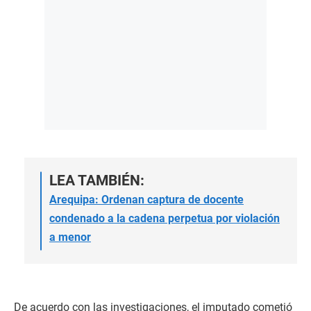
LEA TAMBIÉN:
Arequipa: Ordenan captura de docente
condenado a la cadena perpetua por violación
a menor
De acuerdo con las investigaciones, el imputado cometió