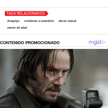
TAGS RELACIONADOS
Arequipa
condenan a sacerdote
abuso sexual
menor de edad