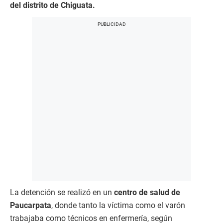
del distrito de Chiguata.
La detención se realizó en un
centro de salud de
Paucarpata
, donde tanto la víctima como el varón
trabajaba como técnicos en enfermería, según