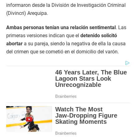
informaron desde la División de Investigación Criminal
(Divincri) Arequipa.
Ambas personas tenían una relación sentimental
. Las
primeras versiones indican que el
detenido solicitó
abortar
a su pareja, siendo la negativa de ella la causa
del crimen que se cometió en el domicilio del varón.