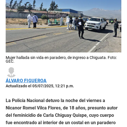
Mujer hallada sin vida en paradero, de ingreso a Chiguata. Foto:
GEC.
ÁLVARO FIGUEROA
Actualizado el 05/07/2025, 12:21 p.m.
La Policía Nacional detuvo la noche del viernes a
Nicanor Romel Vilca Flores, de 18 años, presunto autor
del feminicidio de Carla Chiguay Quispe, cuyo cuerpo
fue encontrado al interior de un costal en un paradero