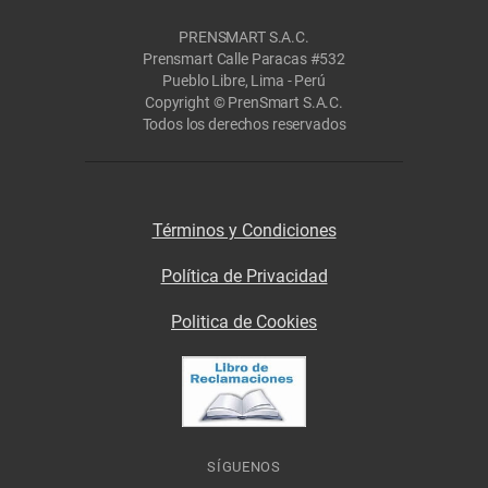
PRENSMART S.A.C.
Prensmart Calle Paracas #532
Pueblo Libre, Lima - Perú
Copyright © PrenSmart S.A.C.
Todos los derechos reservados
Términos y Condiciones
Política de Privacidad
Politica de Cookies
SÍGUENOS