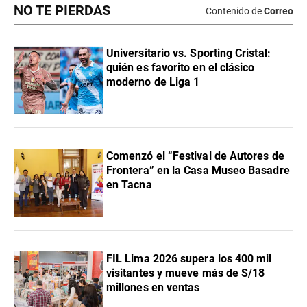
NO TE PIERDAS
Contenido de
Correo
Universitario vs. Sporting Cristal:
quién es favorito en el clásico
moderno de Liga 1
Comenzó el “Festival de Autores de
Frontera” en la Casa Museo Basadre
en Tacna
FIL Lima 2026 supera los 400 mil
visitantes y mueve más de S/18
millones en ventas