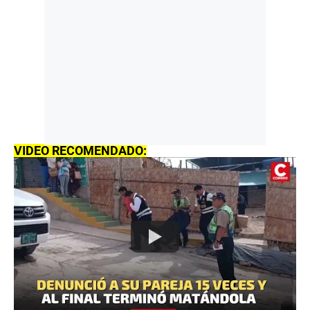
VIDEO RECOMENDADO: