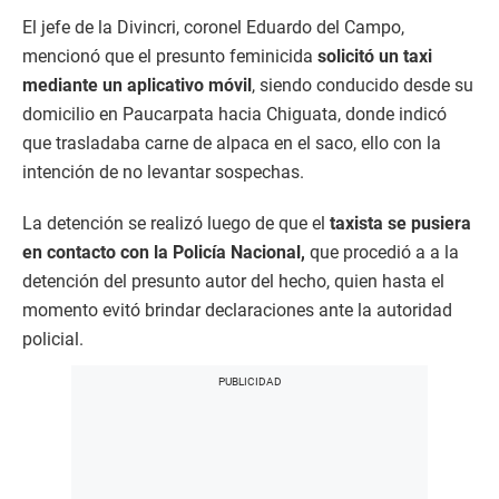
El jefe de la Divincri, coronel Eduardo del Campo,
mencionó que el presunto feminicida
solicitó un taxi
mediante un aplicativo móvil
, siendo conducido desde su
domicilio en Paucarpata hacia Chiguata, donde indicó
que trasladaba carne de alpaca en el saco, ello con la
intención de no levantar sospechas.
La detención se realizó luego de que el
taxista se pusiera
en contacto con la Policía Nacional,
que procedió a a la
detención del presunto autor del hecho, quien hasta el
momento evitó brindar declaraciones ante la autoridad
policial.