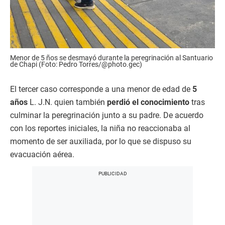
Menor de 5 ños se desmayó durante la peregrinación al Santuario
de Chapi (Foto: Pedro Torres/@photo.gec)
El tercer caso corresponde a una menor de edad de
5
años
L. J.N. quien también
perdió el conocimiento
tras
culminar la peregrinación junto a su padre. De acuerdo
con los reportes iniciales, la niña no reaccionaba al
momento de ser auxiliada, por lo que se dispuso su
evacuación aérea.