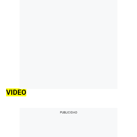
VIDEO