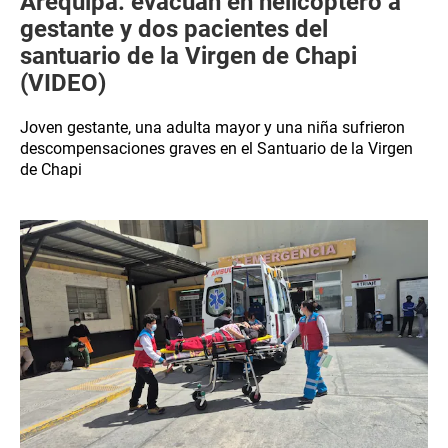
Arequipa: evacúan en helicóptero a
gestante y dos pacientes del
santuario de la Virgen de Chapi
(VIDEO)
Joven gestante, una adulta mayor y una niña sufrieron
descompensaciones graves en el Santuario de la Virgen
de Chapi