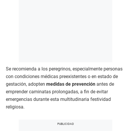
Se recomienda a los peregrinos, especialmente personas
con condiciones médicas preexistentes o en estado de
gestación, adopten
medidas de prevención
antes de
emprender caminatas prolongadas, a fin de evitar
emergencias durante esta multitudinaria festividad
religiosa.