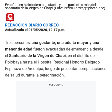
Evacúan en helicóptero a gestante y dos pacientes más del
santuario de la Virgen de Chapi (Foto: Pedro Torres/@photo.gec)
REDACCIÓN DIARIO CORREO
Actualizado el 01/05/2026, 12:17 p.m.
Tres personas;
una gestante, una adulta mayor y una
menor de edad
fueron evacuadas de emergencia desde
el
Santuario de la Virgen de Chapi,
en el distrito de
Polobaya hasta el Hospital Regional Honorio Delgado
Espinoza de Arequipa, luego de presentar complicaciones
de salud durante la peregrinación.