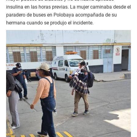
insulina en las horas previas. La mujer caminaba desde el
paradero de buses en Polobaya acompañada de su
hermana cuando se produjo el incidente.