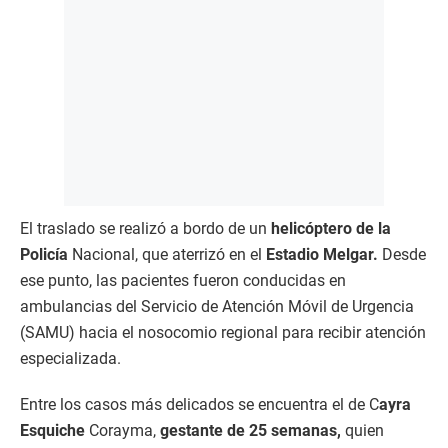
El traslado se realizó a bordo de un
helicóptero de la
Policía
Nacional, que aterrizó en el
Estadio Melgar.
Desde
ese punto, las pacientes fueron conducidas en
ambulancias del Servicio de Atención Móvil de Urgencia
(SAMU) hacia el nosocomio regional para recibir atención
especializada.
Entre los casos más delicados se encuentra el de C
ayra
Esquiche
Corayma,
gestante de 25 semanas,
quien