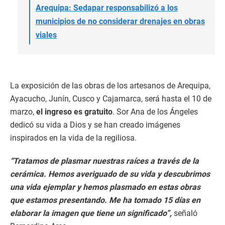
Arequipa: Sedapar responsabilizó a los
municipios de no considerar drenajes en obras
viales
La exposición de las obras de los artesanos de Arequipa,
Ayacucho, Junín, Cusco y Cajamarca, será hasta el 10 de
marzo,
el ingreso es gratuito
. Sor Ana de los Ángeles
dedicó su vida a Dios y se han creado imágenes
inspirados en la vida de la regiliosa.
“Tratamos de plasmar nuestras raíces a través de la
cerámica. Hemos averiguado de su vida y descubrimos
una vida ejemplar y hemos plasmado en estas obras
que estamos presentando. Me ha tomado 15 días en
elaborar la imagen que tiene un significado”,
señaló