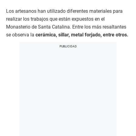
Los artesanos han utilizado diferentes materiales para
realizar los trabajos que están expuestos en el
Monasterio de Santa Catalina. Entre los más resaltantes
se observa la
cerámica, sillar, metal forjado, entre otros.