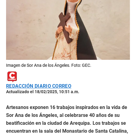
Imagen de Sor Ana de los Ángeles. Foto: GEC.
REDACCIÓN DIARIO CORREO
Actualizado el 18/02/2025, 10:51 a.m.
Artesanos exponen 16 trabajos inspirados en la vida de
Sor Ana de los Ángeles, al celebrarse 40 años de su
beatificación en la ciudad de Arequipa. Los trabajos se
encuentran en la sala del Monastario de Santa Catalina,