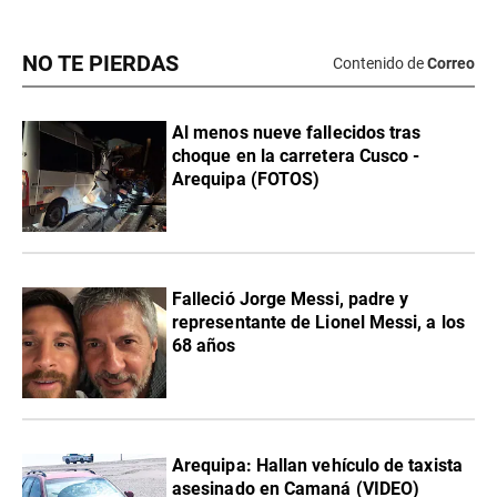
NO TE PIERDAS
Contenido de
Correo
Al menos nueve fallecidos tras
choque en la carretera Cusco -
Arequipa (FOTOS)
Falleció Jorge Messi, padre y
representante de Lionel Messi, a los
68 años
Arequipa: Hallan vehículo de taxista
asesinado en Camaná (VIDEO)