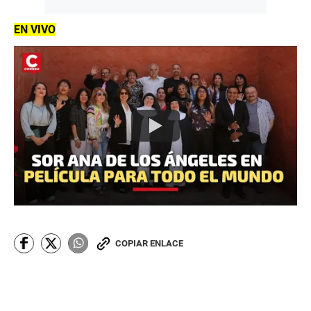
EN VIVO
COPIAR ENLACE