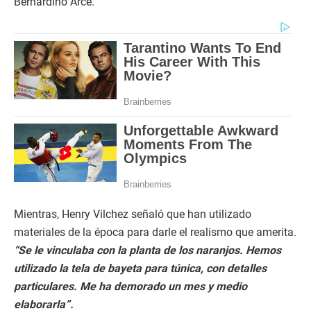
Bernardino Arce.
Mientras, Henry Vilchez señaló que han utilizado
materiales de la época para darle el realismo que amerita.
“Se le vinculaba con la planta de los naranjos. Hemos
utilizado la tela de bayeta para túnica, con detalles
particulares. Me ha demorado un mes y medio
elaborarla”.