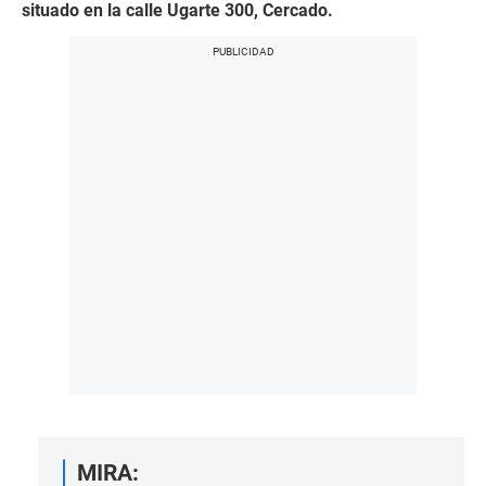
situado en la calle Ugarte 300, Cercado.
MIRA: